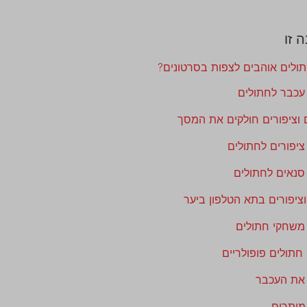
 זו
ולים אוהבים לצפות בסרטונים?
 עכבר לחתולים
 וציפורים חולקים את המסך
ציפורים לחתולים
סנאים לחתולים
ציפורים בתא הטלפון ביער
 משחקי חתולים
חתולים פופולריים
את העכבר
יתרים