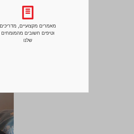
שלך.
מאמרים מקצועיים, מדריכים
וטיפים חשובים מהמומחים
שלנו