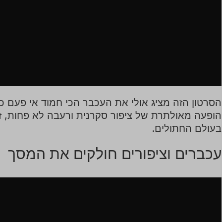
הסרטון הזה מציג אולי את העכבר הכי חמוד אי פעם כ
הופעה מאולתרת של ציפור סקרנית ורעבה לא פחות, ז
בעולם החתולים.
עכברים וציפורים חולקים את המסך