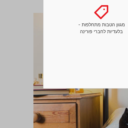
מגוון הטבות מתחלפות -
בלעדיות לחברי פורינה