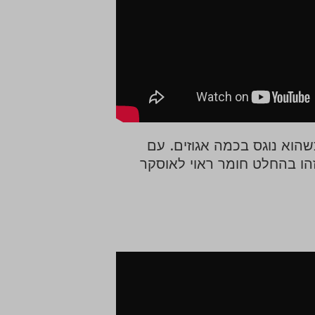
שהוא נוגס בכמה אגוזים. עם
הו בהחלט חומר ראוי לאוסקר