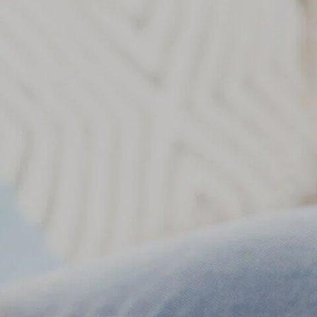
אוכל לכלבים מגזע בינוני
כל כתבות המומחים על כלבים
אוכל לכלבים מגזע גדול