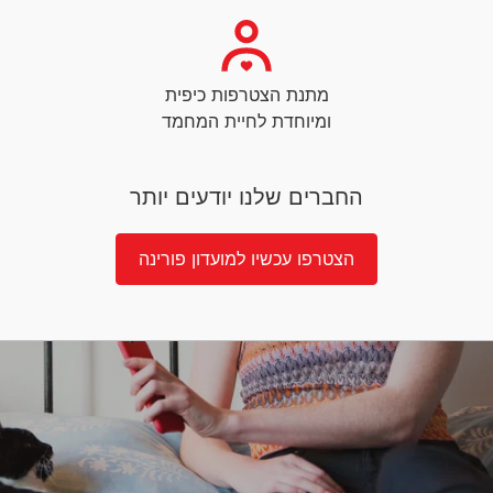
מתנת הצטרפות כיפית
ומיוחדת לחיית המחמד
החברים שלנו יודעים יותר
הצטרפו עכשיו למועדון פורינה