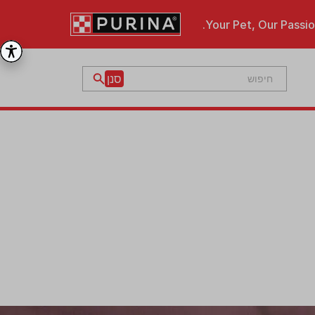
Your Pet, Our Passio