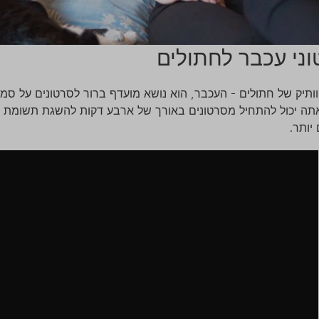
ני עכבר לחתולים
הוותיק של חתולים - העכבר, הוא נושא מועדף ברור לסרטונים על 
אתה יכול להתחיל מסרטונים באורך של ארבע דקות להשגת תשומת 
יותר.