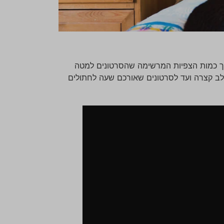
סמך כמות הצפיות המרשימה שהסרטונים למטה
לב קצרה ועד לסרטונים שאורכם שעה לחתולים