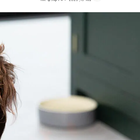
אוכל לכלבים מגזע בינוני
כל כתבות המומחים על כלבים
אוכל לכלבים מגזע גדול