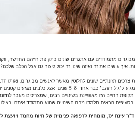
מבוגרים מתמודדים עם אתגרים שונים בתקופת חייהם החדשה, וזקוק
ות. איך עושים את זה ואיזה שינוי זה יכול ליצור גם אצל הכלב שלכם?
ת צרכים תזונתיים שונים לחלוטין מאשר לאנשים מבוגרים, ואותו הדב
 תקופת החיים הזו מאופיינת בשינויים רבים, שמצריכים מעבר לתז
 בסעיפים הבאים תלמדו מהם השינויים שהוא מתמודד איתם ובאילו 
ד"ר עינת יס, מומחית לרפואה פנימית של חיות מחמד ויועצת ל