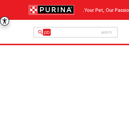
Your Pet, Our Passio