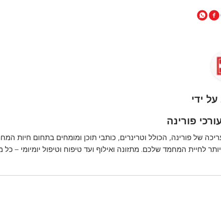
על ידי
ורכי פורינה
ריכה של פורינה, הכולל וטרינרים, כותבי תוכן ומומחים בתחום חיות המחמ
ותר לחיית המחמד שלכם. מתזונה ואילוף ועד טיפוח וטיפול יומיומי – כל 