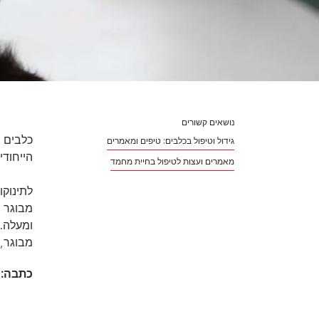
נושאים קשורים
כלבים 
גידול וטיפול בכלבים: טיפים ומאמרים
הייחודי
מאמרים ועצות לטיפול בחיית מחמד
לתינוקו
ומעלה.
מבוגר,
כתבה: 