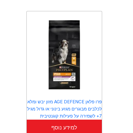
פרו פלאן AGE DEFENCE מזון יבש ומלא
לכלבים מבוגרים מגזע בינוני או גדול מגיל
7+ לשמירה על פעילות קוגנטיבית
למידע נוסף