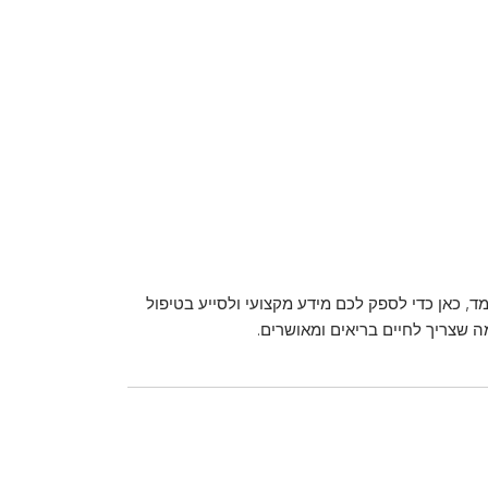
ד, כאן כדי לספק לכם מידע מקצועי ולסייע בטיפול
מה שצריך לחיים בריאים ומאושרים.