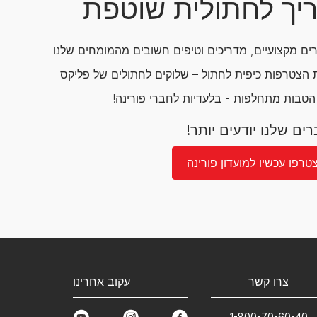
יך לחתולית שוטפת
ם מקצועיים, מדריכים וטיפים חשובים מהמומחים שלנו
הצטרפות כיפית לחתול – שלוקים לחתולים של פליקס
 הטבות מתחלפות - בלעדיות לחברי פורינה!
ים שלנו יודעים יותר!
טרפו עכשיו למועדון פורינה
צרו קשר
עקוב אחרינו
1-800-70-60-40