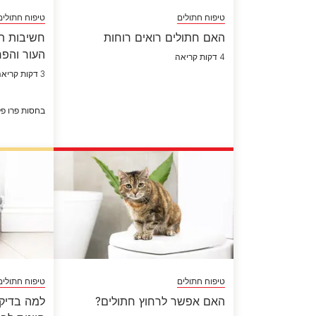
טיפוח חתולים
טיפוח חתולים
האם חתולים רואים רוחות
חשיבות תז
העור והפר
4 דקות קריאה
3 דקות קריאה
בחסות פרו פל
טיפוח חתולים
טיפוח חתולים
האם אפשר לרחוץ חתולים?
למה בדיקה