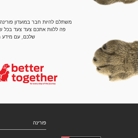
משתלם להיות חבר במועדון פורינה
פה ללוות אתכם צעד צעד בכל ש
שלכם, עם מידע מ
פורינה