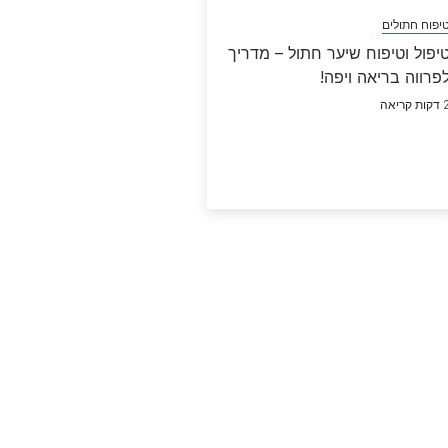
יפוח חתולים
יפול וטיפוח שיער חתול – מדריך
פרווה בריאה ויפה!
ות קריאה