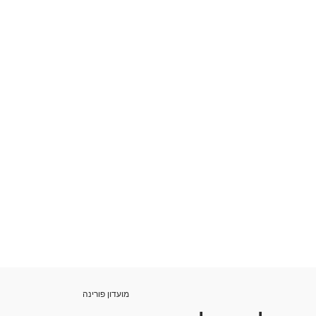
מועדון פורינה