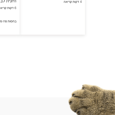
חיונית לב
4 דקות קריאה
6 דקות קריאה
בחסות פרו פל