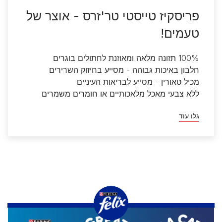
Felix