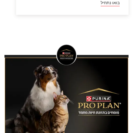
פרו פלאן
פרו פלאן מזון סופר פרמיום
לכלבים וחתולים
אנו בפרו פלאן מאמינים כי תזונה היא הבסיס לבריאות
ולחיים טובים וארוכים לחיות מחמד. המוצרים שלנו
מספקים את כל הרכיבים החיוניים לחיית המחמד
שלכם בהתאמה לגודלה, גילה ומצבה הרפואי עם
יתרונות מוכחים מדעית.
גלה עוד