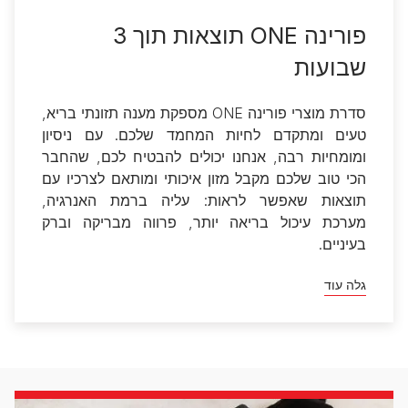
לכל רכיב יש מטרה
כל מנה טובה מתחילה בחומרי גלם איכותיים,
תוסיפו לזה צוות של אנשי מקצוע מהשורה