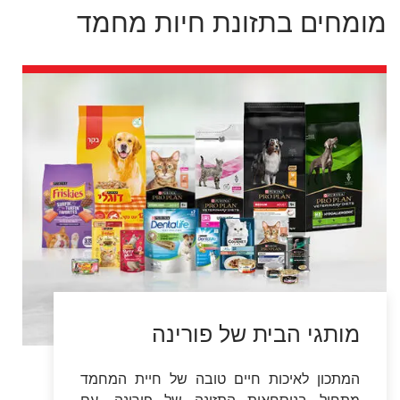
המתכון לאיכות חיים טובה של חיית המחמד
מתחיל בנוסחאות התזונה של פורינה. עם
נבחרת מנצחת של מותגים בינלאומיים
האהובים במיוחד על חיות המחמד, פורינה
מציעה מגוון רחב של מוצרי מזון איכותי לכלבים
וחתולים.
הכירו את המותגים שלנו