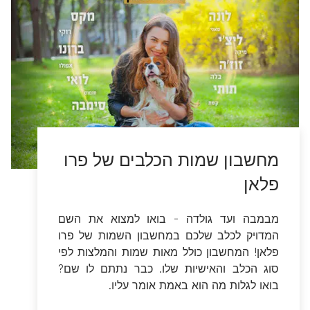
סוג הכלב והאישיות שלו. כבר נתתם לו שם?
בואו לגלות מה הוא באמת אומר עליו.
בואו נתחיל