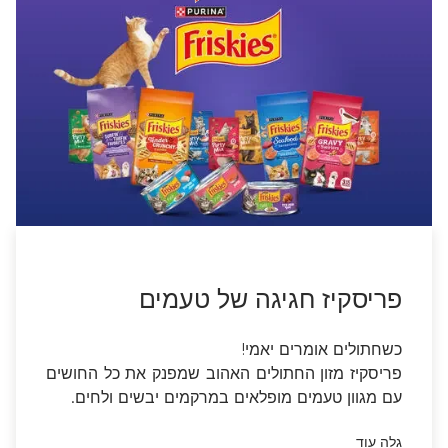
עם מגוון טעמים מופלאים במרקמים יבשים ולחים
.
גלה עוד