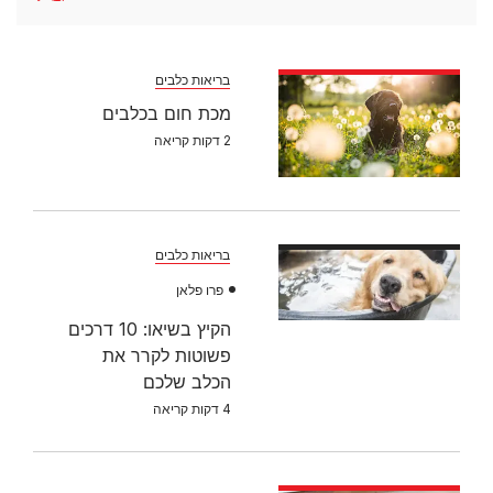
סרטונים
איך להכין ארטיק לכלב
2 דקות קריאה
כל העצות והטיפים לטיפול בחיית מחמד
חיית מחמד חדשה
סרטונים
איך לבחור שם לכלב
2 דקות קריאה
גורי חתולים