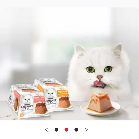
מומחים בתזונת חיות מחמד
מותגי הבית של פורינה