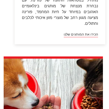
המוצרים של פורינה
לא משנה מהו המשקל, הגיל, או הצרכים
התזונתיים והבריאותיים הייחודים של הכלב או
החתול שלכם, יש לנו את המזון המתאים ביותר
עבורו! הכירו את עולם המוצרים של פורינה.
מוצרים לכלבים
מוצרים לחתולים