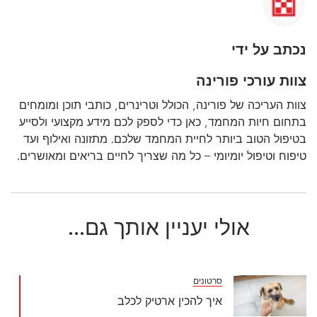
נכתב על ידי
צוות עורכי פורינה
צוות העריכה של פורינה, הכולל וטרינרים, כותבי תוכן ומומחים
בתחום חיות המחמד, כאן כדי לספק לכם מידע מקצועי ולסייע
בטיפול הטוב ביותר לחיית המחמד שלכם. מתזונה ואילוף ועד
טיפוח וטיפול יומיומי – כל מה שצריך לחיים בריאים ומאושרים.
אולי יעניין אותך גם...
סרטונים
איך להכין ארטיק לכלב