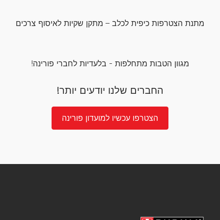
מתנת הצטרפות כיפית לכלב – מתקן שקיות לאיסוף צרכים
מגוון הטבות מתחלפות - בלעדיות לחברי פורינה!
החברים שלנו יודעים יותר!
הצטרפו עכשיו למועדון פורינה