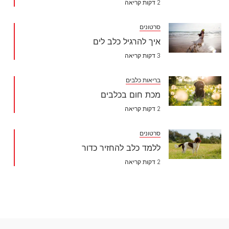
2 דקות קריאה
סרטונים
איך להרגיל כלב לים
3 דקות קריאה
בריאות כלבים
מכת חום בכלבים
2 דקות קריאה
סרטונים
ללמד כלב להחזיר כדור
2 דקות קריאה