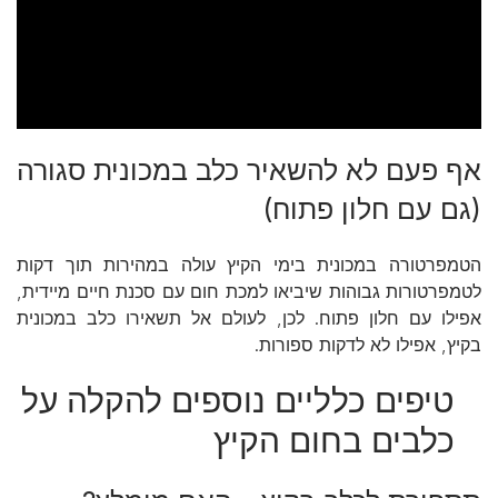
אף פעם לא להשאיר כלב במכונית סגורה
(גם עם חלון פתוח)
הטמפרטורה במכונית בימי הקיץ עולה במהירות תוך דקות
לטמפרטורות גבוהות שיביאו למכת חום עם סכנת חיים מיידית,
אפילו עם חלון פתוח. לכן, לעולם אל תשאירו כלב במכונית
בקיץ, אפילו לא לדקות ספורות.
טיפים כלליים נוספים להקלה על
כלבים בחום הקיץ