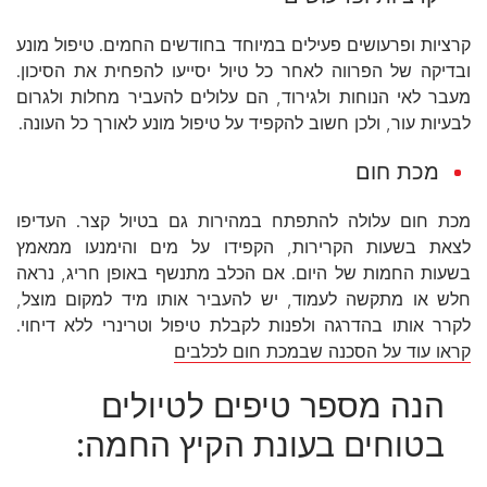
קרציות ופרעושים פעילים במיוחד בחודשים החמים. טיפול מונע
ובדיקה של הפרווה לאחר כל טיול יסייעו להפחית את הסיכון.
מעבר לאי הנוחות ולגירוד, הם עלולים להעביר מחלות ולגרום
לבעיות עור, ולכן חשוב להקפיד על טיפול מונע לאורך כל העונה.
מכת חום
מכת חום עלולה להתפתח במהירות גם בטיול קצר. העדיפו
לצאת בשעות הקרירות, הקפידו על מים והימנעו ממאמץ
בשעות החמות של היום. אם הכלב מתנשף באופן חריג, נראה
חלש או מתקשה לעמוד, יש להעביר אותו מיד למקום מוצל,
לקרר אותו בהדרגה ולפנות לקבלת טיפול וטרינרי ללא דיחוי.
קראו עוד על הסכנה שבמכת חום לכלבים
הנה מספר טיפים לטיולים
בטוחים בעונת הקיץ החמה: