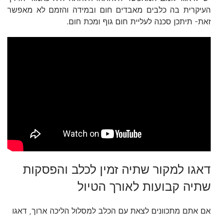
העיקרית בה כלבים מאבדים חום ובמידה והזמם לא מאפשר
זאת- תיתכן סכנה לעליית חום גוף ומכת חום.
דאגו למקור שתיה זמין לכלב והפסקות
שתיה קבועות לאורך הטיול
אם אתם מתכוונים לצאת עם הכלב למסלול הליכה ארוך, דאגו