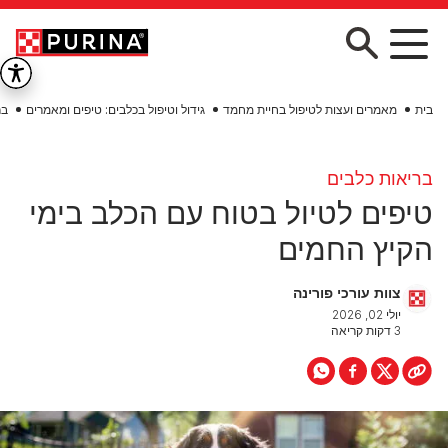
Skip to main conten
בית
מאמרים ועצות לטיפול בחיית מחמד
גידול וטיפול בכלבים: טיפים ומאמרים
בר
בריאות כלבים
טיפים לטיול בטוח עם הכלב בימי
הקיץ החמים
צוות עורכי פורינה
יולי 02, 2026
3 דקות קריאה