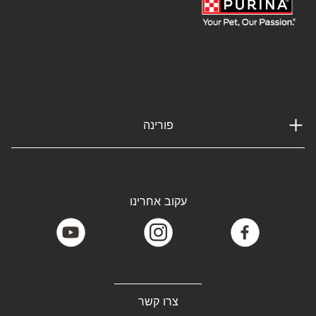
פורינה
עקוב אחרינו
youtube
instagram
facebook
צרו קשר