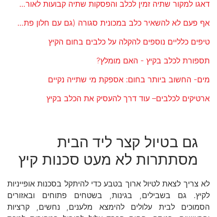
דאגו למקור שתיה זמין לכלב והפסקות שתיה קבועות לאורך הטיול
אף פעם לא להשאיר כלב במכונית סגורה (גם עם חלון פתוח)
טיפים כלליים נוספים להקלה על כלבים בחום הקיץ
תספורת לכלב בקיץ - האם מומלץ?
מים- החשוב ביותר בחום: אספקת מי שתייה נקיים
ארטיקים לכלבים– עוד דרך להעסיק את הכלב בקיץ
גם בטיול קצר ליד הבית
מסתתרות לא מעט סכנות קיץ
לא צריך לצאת לטיול ארוך בטבע כדי להיתקל בסכנות אופייניות
לקיץ. גם בשבילים, בגינות, בשטחים פתוחים ובאזורים
הסמוכים לבית עלולים להימצא מלענים, נחשים, קרציות