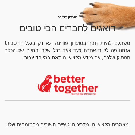
מועדון פורינה
דואגים לחברים הכי טובים
משתלם להיות חבר במועדון פורינה ולא רק בגלל ההטבות!
אנחנו פה ללוות אתכם צעד צעד בכל שלבי החיים של הכלב
המתוק שלכם, עם מידע מקצועי מותאם במיוחד עבורו.
מאמרים מקצועיים, מדריכים וטיפים חשובים מהמומחים שלנו