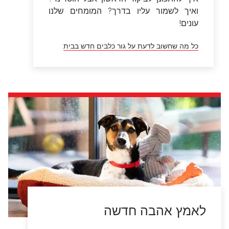
ואיך לשמור עליו בדרך? המומחים שלנו
עונים!
כל מה שחשוב לדעת על גור כלבים חדש בבית
לאמץ אהבה חדשה