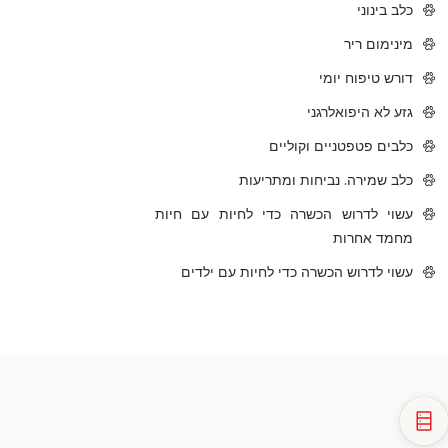
כלב בינוני
מינימום ריר
דורש טיפוח יומי
גזע לא היפואלרגני
כלבים פטפטניים וקוליים
כלב שמירה. נביחות ומתריעות
עשוי לדרוש הכשרה כדי לחיות עם חיות
מחמד אחרות
עשוי לדרוש הכשרה כדי לחיות עם ילדים