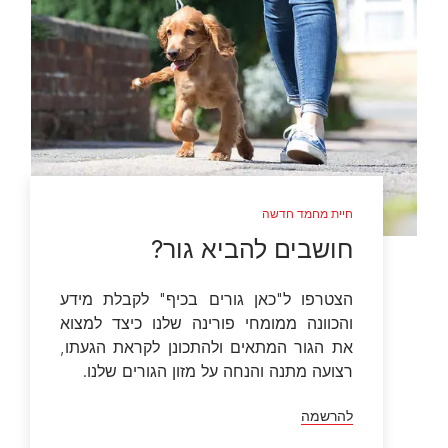
חיית מחמד חדשה
חושבים להביא גור?
הצטרפו ל"כאן גורים בכיף" לקבלת מידע
והכוונה ממומחי פורינה שלנו כיצד למצוא
את הגור המתאים ולהתכונן לקראת הגעתו,
רצועה מתנה והנחה על מזון הגורים שלנו.
להרשמה