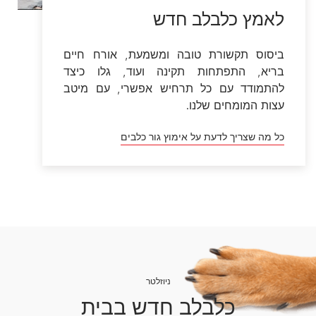
לאמץ כלבלב חדש
ביסוס תקשורת טובה ומשמעת, אורח חיים
בריא, התפתחות תקינה ועוד, גלו כיצד
להתמודד עם כל תרחיש אפשרי, עם מיטב
עצות המומחים שלנו.
כל מה שצריך לדעת על אימוץ גור כלבים
ניוזלטר
כלבלב חדש בבית