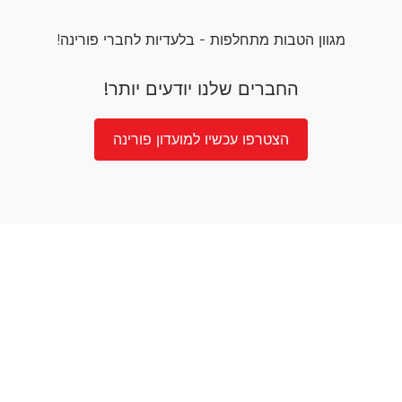
מגוון הטבות מתחלפות - בלעדיות לחברי פורינה!
החברים שלנו יודעים יותר!
הצטרפו עכשיו למועדון פורינה