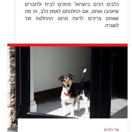
כלבים רבים בישראל מחכים לבית ולחברים
שיאהבו אותם, אם החלטתם לאמץ כלב, זה מה
שאתם צריכים לדעת מרגע ההחלטה ועד
לשגרה.
גורי כלבים