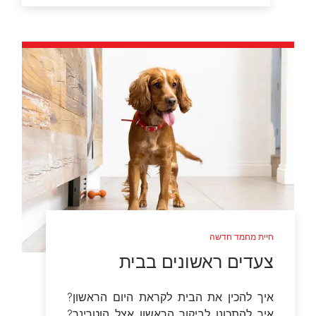
חיית מחמד חדשה
צעדים ראשונים בבית
איך להכין את הבית לקראת היום הראשון?
איך להתכונן לביקור הראשון אצל הוטרינר?