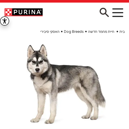
Skip to main conten
בית
חיית מחמד חדשה
Dog Breeds
האסקי סיבירי