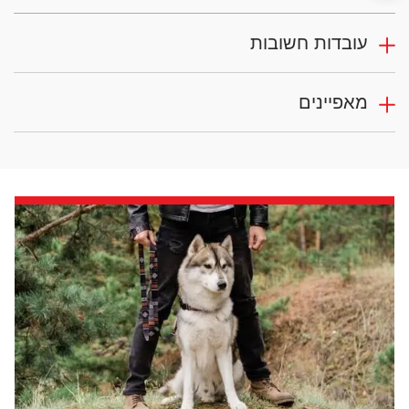
עובדות חשובות
מאפיינים