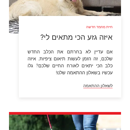
חיית מחמד חדשה
איזה גזע הכי מתאים לי?
אם עדיין לא בחרתם את הכלב החדש
שלכם, זה הזמן לעשות תיאום ציפיות. איזה
כלב הכי יתאים לאורח החיים שלכם? גלו
עכשיו בשאלון ההתאמה שלנו!
לשאלון ההתאמה