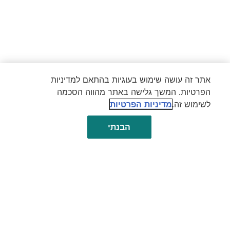
אתר זה עושה שימוש בעוגיות בהתאם למדיניות
הפרטיות. המשך גלישה באתר מהווה הסכמה
לשימוש זה.
מדיניות הפרטיות
הבנתי