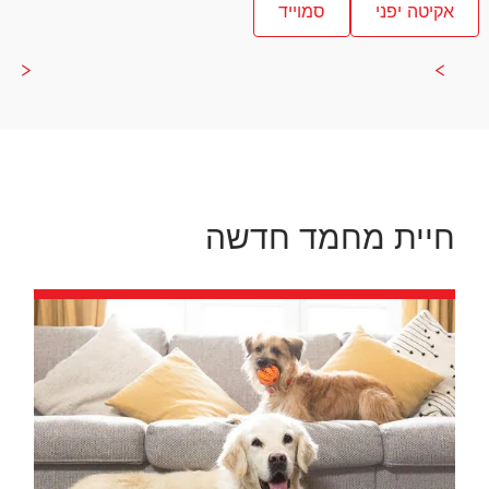
אקיטה יפני
סמוייד
חיית מחמד חדשה