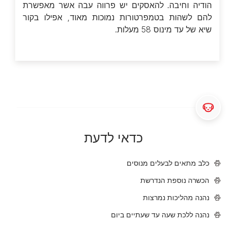
הודיה וחיבה. להאסקים יש פרווה עבה אשר מאפשרת
להם לשהות בטמפרטורות נמוכות מאוד, אפילו בקור
שיא של עד מינוס 58 מעלות.
כדאי לדעת
כלב מתאים לבעלים מנוסים
הכשרה נוספת הנדרשת
נהנה מהליכות נמרצות
נהנה ללכת שעה עד שעתיים ביום