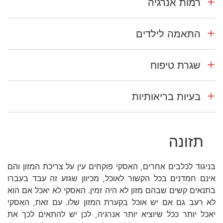
רמות אנרגיה
התאמה לילדים
שגרת טיפוח
בעיות בריאותיות
תזונה
בניגוד לכלבים אחרים, האסקי פוקחים עין על צריכת המזון והם
אינם חמדנים בכל הקשור לאוכל, מכיוון שגזע זה עבד בעברו
בתנאים קשים שבהם מזון לא היה זמין. האסקי לא יאכל אם הוא
לא רעב גם אם יש אוכל בקערת המזון שלו. עם זאת, האסקי
יאכל יותר ככל שיוציא יותר אנרגיה, לכן יש להתאים לכך את