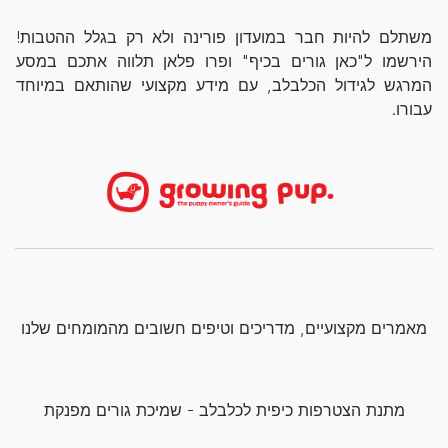
משתלם להיות חבר במועדון פורינה ולא רק בגלל ההטבות!
הירשמו ל"כאן גורים בכיף" ופרו פלאן תלווה אתכם במסע
המרגש לגידול הכלבלב, עם מידע מקצועי שהותאם במיוחד
עבורו.
מאמרים מקצועיים, מדריכים וטיפים חשובים מהמומחים שלנו
מתנת הצטרפות כיפית לכלבלב - שמיכת גורים מפנקת