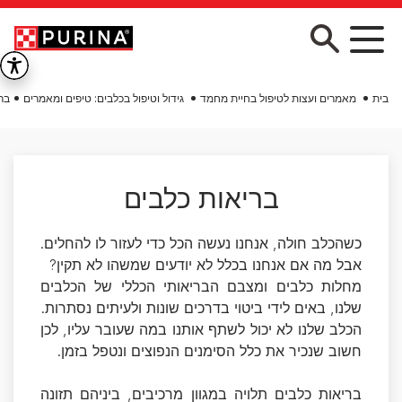
Skip to main conten
בית
מאמרים ועצות לטיפול בחיית מחמד
גידול וטיפול בכלבים: טיפים ומאמרים
בר
בריאות כלבים
כשהכלב חולה, אנחנו נעשה הכל כדי לעזור לו להחלים.
אבל מה אם אנחנו בכלל לא יודעים שמשהו לא תקין?
מחלות כלבים ומצבם הבריאותי הכללי של הכלבים
שלנו, באים לידי ביטוי בדרכים שונות ולעיתים נסתרות.
הכלב שלנו לא יכול לשתף אותנו במה שעובר עליו, לכן
חשוב שנכיר את כלל הסימנים הנפוצים ונטפל בזמן.
בריאות כלבים תלויה במגוון מרכיבים, ביניהם תזונה