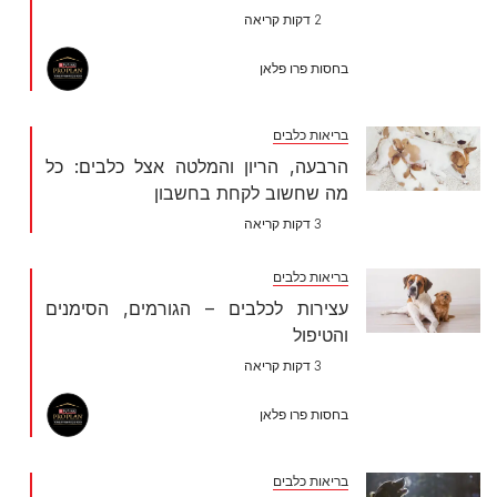
2 דקות קריאה
בחסות פרו פלאן
בריאות כלבים
הרבעה, הריון והמלטה אצל כלבים: כל
מה שחשוב לקחת בחשבון
3 דקות קריאה
בריאות כלבים
עצירות לכלבים – הגורמים, הסימנים
והטיפול
3 דקות קריאה
בחסות פרו פלאן
בריאות כלבים