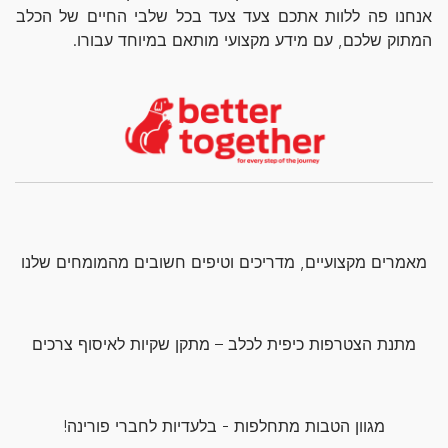
אנחנו פה ללוות אתכם צעד צעד בכל שלבי החיים של הכלב
המתוק שלכם, עם מידע מקצועי מותאם במיוחד עבורו.
מאמרים מקצועיים, מדריכים וטיפים חשובים מהמומחים שלנו
מתנת הצטרפות כיפית לכלב – מתקן שקיות לאיסוף צרכים
מגוון הטבות מתחלפות - בלעדיות לחברי פורינה!