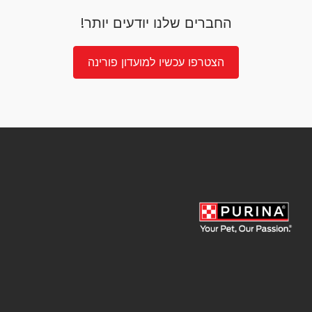
החברים שלנו יודעים יותר!
הצטרפו עכשיו למועדון פורינה