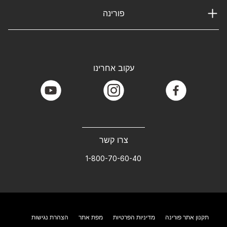
פורינה
עקוב אחרינו
youtube
instagram
facebook
צרו קשר
1-800-70-60-40
תקנון אתר פורינה
מדיניות הפרטיות
מפת אתר
הצהרת נגישות