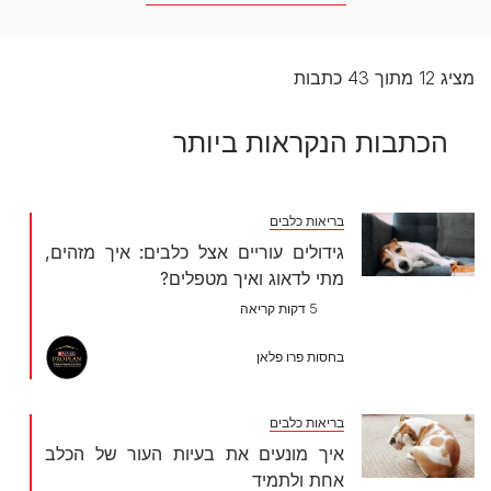
מציג 12 מתוך 43 כתבות
הכתבות הנקראות ביותר
בריאות כלבים
גידולים עוריים אצל כלבים: איך מזהים,
מתי לדאוג ואיך מטפלים?
5 דקות קריאה
בחסות פרו פלאן
בריאות כלבים
איך מונעים את בעיות העור של הכלב
אחת ולתמיד