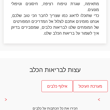
מתאימה, שגרת טיפוח רציפה, חיסונים וטיפולי
מונעים.
כדי שתוכלו לדאוג כמו שצריך לחבר הכי טוב שלכם,
אנחנו מזמינים אתכם לצלול אל המדריכים המפורטים
של המומחים שלנו לבריאות כלבים, שמסבירים בדיוק
איך לשמור על בריאות הכלב שלנו.
עצות לבריאות הכלב
מערכת העיכול
אילוף כלבים
הכירו את כל הכתבות על כלבים