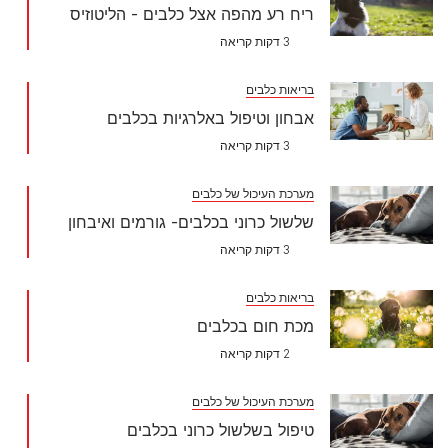
ריח רע מהפה אצל כלבים - הליטוזיס
3 דקות קריאה
בריאות כלבים
אבחון וטיפול באלרגיות בכלבים
3 דקות קריאה
מערכת העיכול של כלבים
שלשול כרוני בכלבים- גורמים ואיבחון
3 דקות קריאה
בריאות כלבים
מכת חום בכלבים
2 דקות קריאה
מערכת העיכול של כלבים
טיפול בשלשול כרוני בכלבים