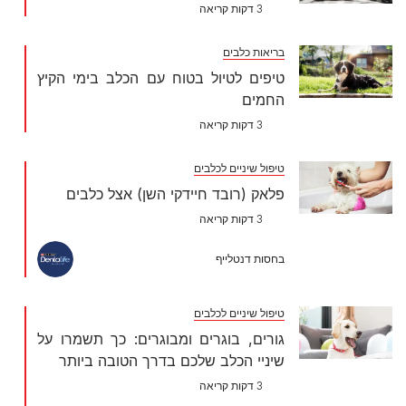
3 דקות קריאה
בריאות כלבים
טיפים לטיול בטוח עם הכלב בימי הקיץ
החמים
3 דקות קריאה
טיפול שיניים לכלבים
פלאק (רובד חיידקי השן) אצל כלבים
3 דקות קריאה
בחסות דנטלייף
טיפול שיניים לכלבים
גורים, בוגרים ומבוגרים: כך תשמרו על
שיניי הכלב שלכם בדרך הטובה ביותר
3 דקות קריאה