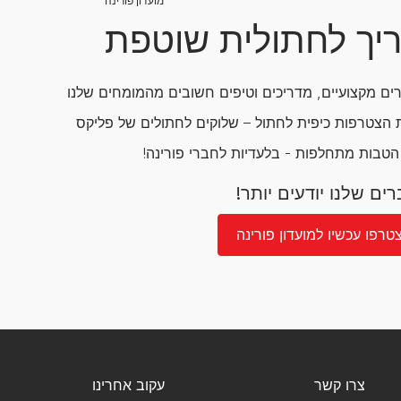
מועדון פורינה
יך לחתולית שוטפת
ם מקצועיים, מדריכים וטיפים חשובים מהמומחים שלנו
הצטרפות כיפית לחתול – שלוקים לחתולים של פליקס
 הטבות מתחלפות - בלעדיות לחברי פורינה!
ים שלנו יודעים יותר!
טרפו עכשיו למועדון פורינה
צרו קשר
עקוב אחרינו