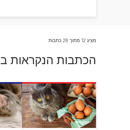
אוכל לכלבים מגזע בינוני
כל כתבות המומחים על כלבים
אוכל לכלבים מגזע גדול
מציג 12 מתוך 28 כתבות
הכתבות הנקראות בי