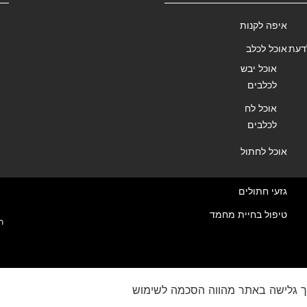
איפה לקנות
דעת
אוכל לכלב
אוכל יבש
לכלבים
אוכל לח
לכלבים
אוכל לחתול
גזעי חתולים
טיפול בחיית מחמד
ת
ך גלישה באתר מהווה הסכמה לשימוש