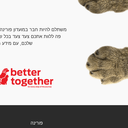
משתלם להיות חבר במועדון פורינה
פה ללוות אתכם צעד צעד בכל ש
שלכם, עם מידע מ
פורינה