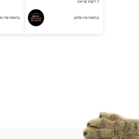
3 דקות קריאה
בחסות פרו פלאן
בחסות פרו פל
Pagination