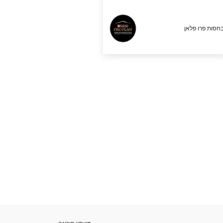
חסות פרו פלאן