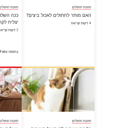
תזונת חתולים
תזונת חתולים
האם מותר לחתולים לאכול ביצים?
ככה השלו
יצליח לקר
4 דקות קריאה
3 דקות קריאה
בחסות Felix
תזונת חתולים
תזונת חתולים