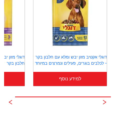
דוגלי אקטיב מזון יבש ומלא עם חלבון בקר
דוגלי מזון יבש
- לכלבים בוגרים, פעילים ונמרצים במיוחד
חלבון בקר
למידע נוסף