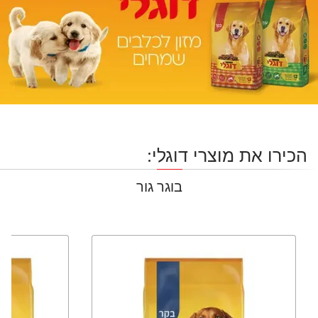
הכירו את מוצרי דוגלי:
בוגר
גור