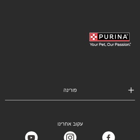
פורינה
עקוב אחרינו