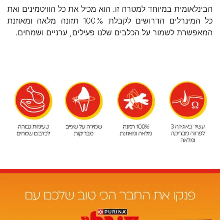
הבינלאומית במיוחד למטרה זו. הוא מכיל את כל הוויטמינים ואת
כל המינרלים הדרושים לקבלת 100% תזונה מלאה ומאוזנת
המאפשרת לשמור על הכלבים שלנו פעילים, ערניים ושמחים.