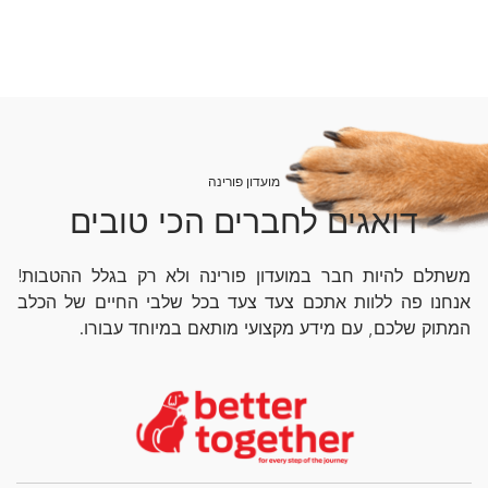
מועדון פורינה
דואגים לחברים הכי טובים
משתלם להיות חבר במועדון פורינה ולא רק בגלל ההטבות!
אנחנו פה ללוות אתכם צעד צעד בכל שלבי החיים של הכלב
המתוק שלכם, עם מידע מקצועי מותאם במיוחד עבורו.