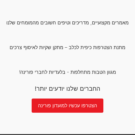
מאמרים מקצועיים, מדריכים וטיפים חשובים מהמומחים שלנו
מתנת הצטרפות כיפית לכלב – מתקן שקיות לאיסוף צרכים
מגוון הטבות מתחלפות - בלעדיות לחברי פורינה!
החברים שלנו יודעים יותר!
הצטרפו עכשיו למועדון פורינה