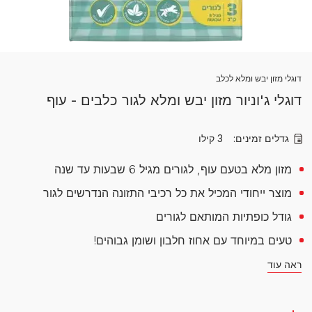
דוגלי מזון יבש ומלא לכלב
דוגלי ג'וניור מזון יבש ומלא לגור כלבים - עוף
גדלים זמינים:
3 קילו
מזון מלא בטעם עוף, לגורים מגיל 6 שבעות עד שנה
מוצר ייחודי המכיל את כל רכיבי התזונה הנדרשים לגור
גודל כופתיות המותאם לגורים
טעים במיוחד עם אחוז חלבון ושומן גבוהים!
ראה עוד