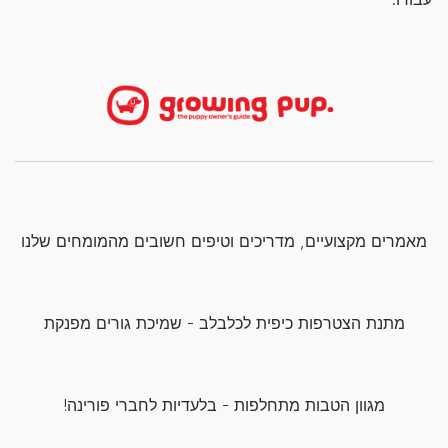
מאמרים מקצועיים, מדריכים וטיפים חשובים מהמומחים שלנו
מתנת הצטרפות כיפית לכלבלב - שמיכת גורים מפנקת
מגוון הטבות מתחלפות - בלעדיות לחברי פורינה!