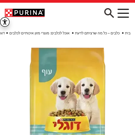
Skip to main conten
בית
כלבים – כל מה שרציתם לדעת
אוכל לכלבים: מוצרי מזון איכותיים לכלבים
דוגל