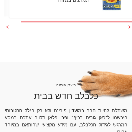
מועדון פורינה
כלבלב חדש בבית
משתלם להיות חבר במועדון פורינה ולא רק בגלל ההטבות!
הירשמו ל"כאן גורים בכיף" ופרו פלאן תלווה אתכם במסע
המרגש לגידול הכלבלב, עם מידע מקצועי שהותאם במיוחד
עבורו.