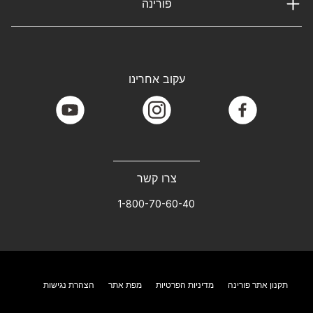
פורינה
עקוב אחרינו
youtube
instagram
facebook
צרו קשר
1-800-70-60-40
תקנון אתר פורינה
מדיניות הפרטיות
מפת אתר
הצהרת נגישות