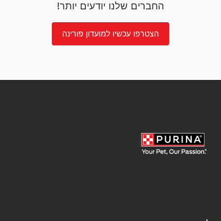
החברים שלנו יודעים יותר!
הצטרפו עכשיו למועדון פורינה