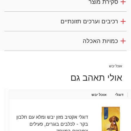
סקירת מוצר
רכיבים וערכים תזונתיים
כמויות האכלה
אוכל יבש
אולי תאהב גם
דוגלי
אוכל יבש
דוגלי אקטיב מזון יבש ומלא עם חלבון
בקר - לכלבים בוגרים, פעילים
ונמרצים במיוחד