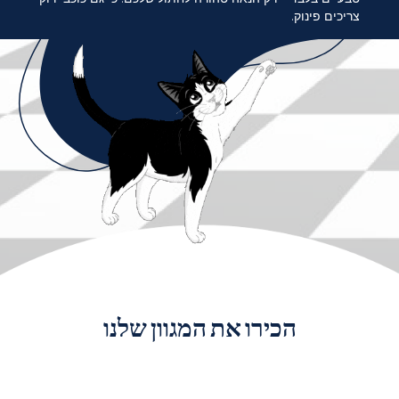
צריכים פינוק.
הכירו את המגוון שלנו