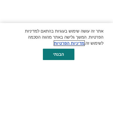
אתר זה עושה שימוש בעוגיות בהתאם למדיניות
הפרטיות. המשך גלישה באתר מהווה הסכמה
לשימוש זה.
מדיניות הפרטיות
הבנתי