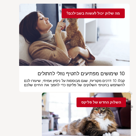
מה שלוק יכול לעשות בשבילכם?
10 שימושים מפתיעים לחטיף נוזלי לחתולים
קבלו 10 דרכים מקוריות, שגם מבוססות על ניסיון אמיתי, שיעזרו לכם
להשתמש בחטיפי השלוקים של פליקס כדי להפוך את החיים שלכם
ושל החתול שלכם להרבה יותר כייפים.
השלוק החדש של פליקס