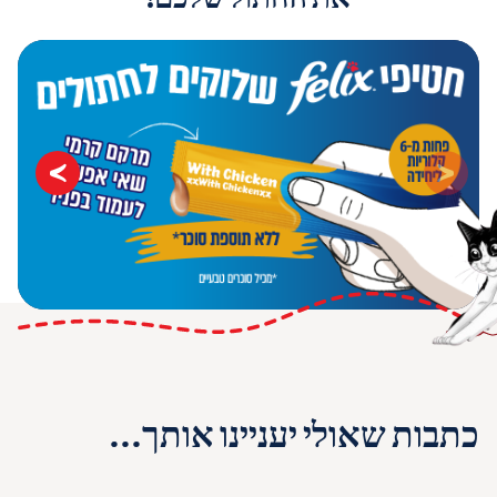
כתבות שאולי יעניינו אותך...