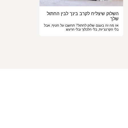
השלוק שיצליח לקרב בינך לבין החתול
שלך
אז מה זה בעצם שלוק לחתול? תחשבו על חטיף, אבל
בלי הקרנצ'יות, בלי הלכלוך ובלי הרעש.