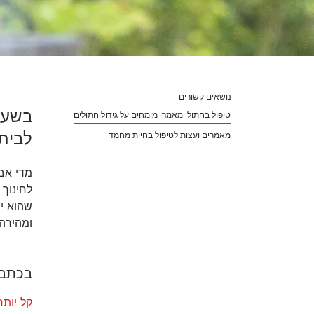
נושאים קשורים
טיפול בחתול: מאמרי מומחים על גידול חתולים
לבית
מאמרים ועצות לטיפול בחיית מחמד
מדי אב
לחינוך 
שהוא י
ומהירה.
בכתבה
קל יות