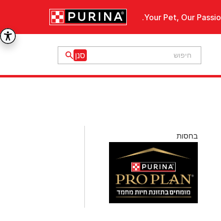
Your Pet, Our Passio
בחסות