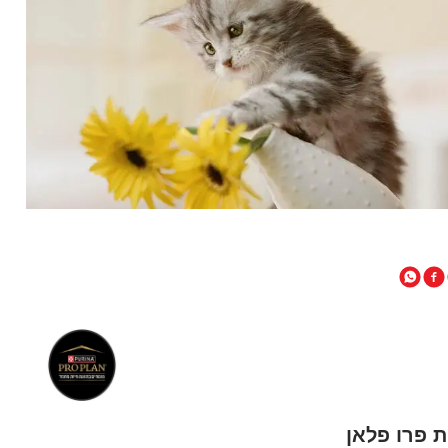
 פרו פלאן