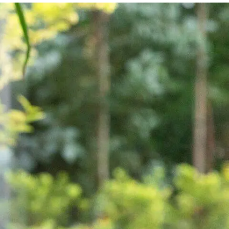
אוכל לכלבים מגזע בינוני
כל כתבות המומחים על כלבים
אוכל לכלבים מגזע גדול