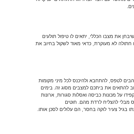
ם.
חן את מצבו הכללי, יתאים לו טיפול תולעים
 חתולה לא מעוקרת, כדאי מאוד לשקול בחיוב את
הבים לטפס, להתחבא ולהיכנס לכל מיני מקומות
וב להתאים את ביתכם למצבים מסוג זה. בימים
ידו על מכונות כביסה ואסלות סגורות, ארונות
פס מבלי להצליח לרדת מהם. חוטים
ו בגיל צעיר לוקה בחסר, הם עלולים לסכן אותו.