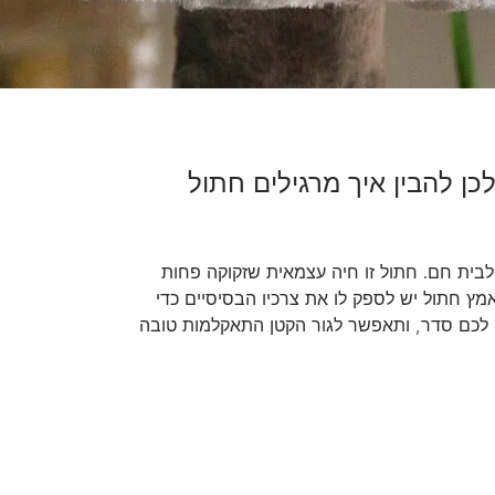
ת הבאות יעזרו לכן להבין איך מרגילים חתול
בית חם. חתול זו חיה עצמאית שזקוקה פחות
אמץ חתול יש לספק לו את צרכיו הבסיסיים כדי
 לכם סדר, ותאפשר לגור הקטן התאקלמות טובה