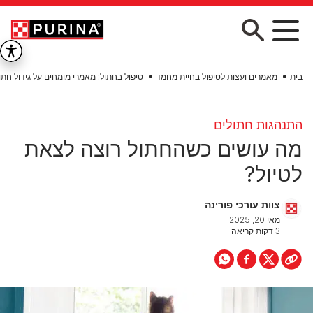
Skip to main conten
בית
מאמרים ועצות לטיפול בחיית מחמד
טיפול בחתול: מאמרי מומחים על גידול חתו
התנהגות חתולים
מה עושים כשהחתול רוצה לצאת
לטיול?
צוות עורכי פורינה
מאי 20, 2025
3 דקות קריאה