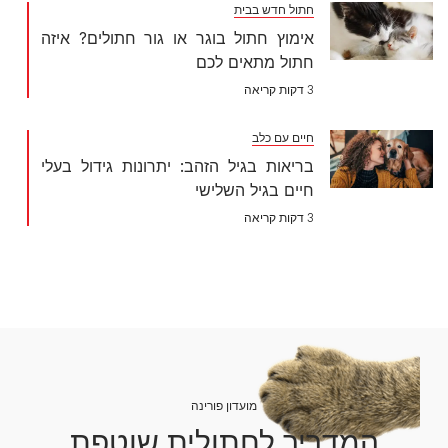
חתול חדש בבית
אימוץ חתול בוגר או גור חתולים? איזה
חתול מתאים לכם
3 דקות קריאה
חיים עם כלב
בריאות בגיל הזהב: יתרונות גידול בעלי
חיים בגיל השלישי
3 דקות קריאה
מועדון פורינה
המדריך לחתולית שוטפת