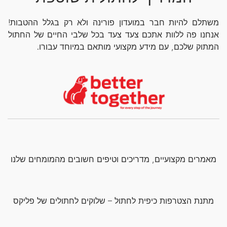
משתלם להיות חבר במועדון פורינה ולא רק בגלל ההטבות!
אנחנו פה ללוות אתכם צעד צעד בכל שלבי החיים של החתול
המתוק שלכם, עם מידע מקצועי מותאם במיוחד עבורו.
מאמרים מקצועיים, מדריכים וטיפים חשובים מהמומחים שלנו
מתנת הצטרפות כיפית לחתול – שלוקים לחתולים של פליקס