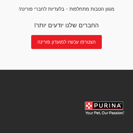
מגוון הטבות מתחלפות - בלעדיות לחברי פורינה!
החברים שלנו יודעים יותר!
הצטרפו עכשיו למועדון פורינה