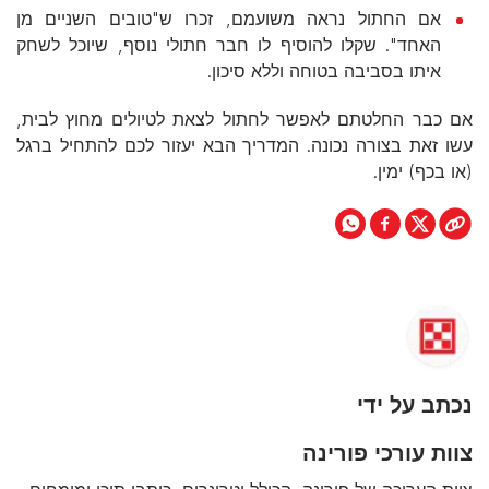
אם החתול נראה משועמם, זכרו ש"טובים השניים מן
האחד". שקלו להוסיף לו חבר חתולי נוסף, שיוכל לשחק
איתו בסביבה בטוחה וללא סיכון.
אם כבר החלטתם לאפשר לחתול לצאת לטיולים מחוץ לבית,
עשו זאת בצורה נכונה. המדריך הבא יעזור לכם להתחיל ברגל
(או בכף) ימין.
נכתב על ידי
צוות עורכי פורינה