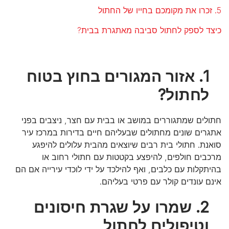
5. זכרו את מקומכם בחייו של החתול
כיצד לספק לחתול סביבה מאתגרת בבית?
1. אזור המגורים בחוץ בטוח
לחתול?
חתולים שמתגוררים במושב או בבית עם חצר, ניצבים בפני
אתגרים שונים מחתולים שבעליהם חיים בדירות במרכז עיר
סואנת. חתולי בית רבים שיוצאים מהבית עלולים להיפגע
מרכבים חולפים, להיפצע בקטטות עם חתולי רחוב או
בהיתקלות עם כלבים, ואף להילכד על ידי לוכדי עירייה אם הם
אינם עונדים קולר עם פרטי בעליהם.
2. שמרו על שגרת חיסונים
וטיפולים לחתול