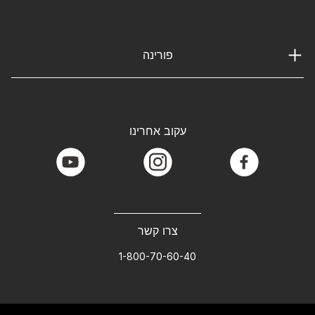
פורינה
עקוב אחרינו
youtube
instagram
facebook
צרו קשר
1-800-70-60-40