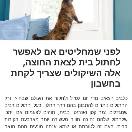
לפני שמחליטים אם לאפשר
לחתול בית לצאת החוצה,
אלה השיקולים שצריך לקחת
בחשבון
כלבים יוצאים מדי יום לטייל ולחקור את העולם שבחוץ, ורק
החתולים נותרים להתבונן בהם דרך החלון. בעלי חתולים רבים
שמגדלים נמר קטן ואנרגטי בבית, תוהים לפעמים אם ייתכן
שלחתול שלהם נחוצה חוויה מעשירה יותר מארבעת הקירות
בבית. האם זה לטובתם או שמא אנחנו מונעים מהם הנאה