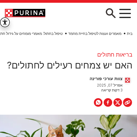
Skip to main conten
בית
מאמרים ועצות לטיפול בחיית מחמד
טיפול בחתול: מאמרי מומחים על גידול חתו
בריאות חתולים
האם יש צמחים רעילים לחתולים?
צוות עורכי פורינה
אפריל 07, 2025
3 דקות קריאה