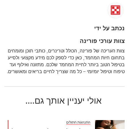
נכתב על ידי
צוות עורכי פורינה
צוות העריכה של פורינה, הכולל וטרינרים, כותבי תוכן ומומחים
בתחום חיות המחמד, כאן כדי לספק לכם מידע מקצועי ולסייע
בטיפול הטוב ביותר לחיית המחמד שלכם. מתזונה ואילוף ועד
טיפוח וטיפול יומיומי – כל מה שצריך לחיים בריאים ומאושרים.
אולי יעניין אותך גם....
התנהגות חתולים