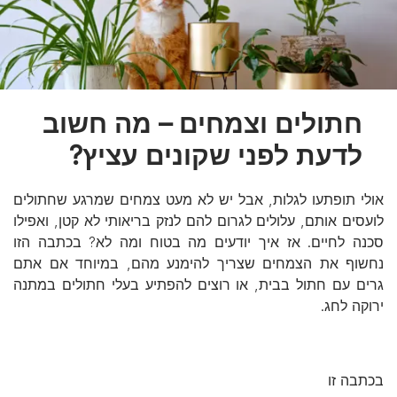
חתולים וצמחים – מה חשוב
לדעת לפני שקונים עציץ?
אולי תופתעו לגלות, אבל יש לא מעט צמחים שמרגע שחתולים
לועסים אותם, עלולים לגרום להם לנזק בריאותי לא קטן, ואפילו
סכנה לחיים. אז איך יודעים מה בטוח ומה לא? בכתבה הזו
נחשוף את הצמחים שצריך להימנע מהם, במיוחד אם אתם
גרים עם חתול בבית, או רוצים להפתיע בעלי חתולים במתנה
ירוקה לחג.
בכתבה זו