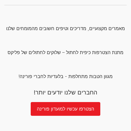
מאמרים מקצועיים, מדריכים וטיפים חשובים מהמומחים שלנו
מתנת הצטרפות כיפית לחתול – שלוקים לחתולים של פליקס
מגוון הטבות מתחלפות - בלעדיות לחברי פורינה!
החברים שלנו יודעים יותר!
הצטרפו עכשיו למועדון פורינה