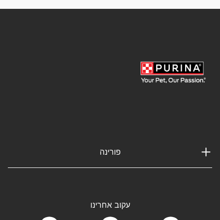
פורינה
עקוב אחרינו