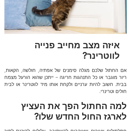
איזה מצב מחייב פנייה
לווטרינר?
אם החתול שלכם מגלה סימנים של אפתיה, חולשה, הקאות,
ריור מוגבר או כל התנהגות חריגה – ייתכן שהוא הורעל מצמח
בבית. חשוב להיות ערניים ולקחת אותו מיד לווטרינר או לבית
חולים וטרינרי.
למה החתול הפך את העציץ
לארגז החול החדש שלו?