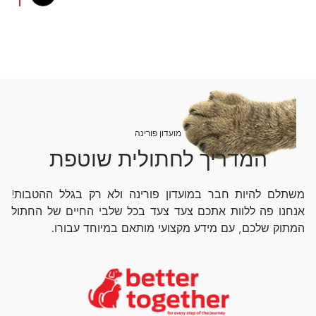
מועדון פורינה
המדריך לחתולית שוטפת
משתלם להיות חבר במועדון פורינה ולא רק בגלל ההטבות!
אנחנו פה ללוות אתכם צעד צעד בכל שלבי החיים של החתול
המתוק שלכם, עם מידע מקצועי מותאם במיוחד עבורו.