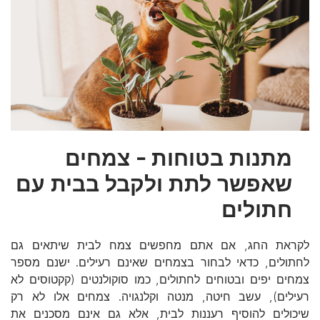
מתנות בטוחות - צמחים
שאפשר לתת ולקבל בבית עם
חתולים
לקראת החג, אם אתם מחפשים צמח לבית שיתאים גם
לחתולים, כדאי לבחור בצמחים שאינם רעילים. ישנם מספר
צמחים יפים ובטוחים לחתולים, כמו סוקולנטים (קקטוסים לא
רעילים), עשב חיטה, מנטה וקלנגויה. צמחים אלו לא רק
שיכולים להוסיף רעננות לבית, אלא גם אינם מסכנים את