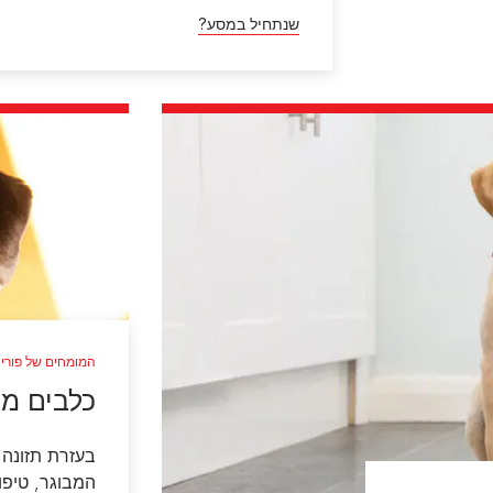
שנתחיל במסע?
המומחים של פורי
כלבים מב
בעזרת תזונה 
המבוגר, טיפו