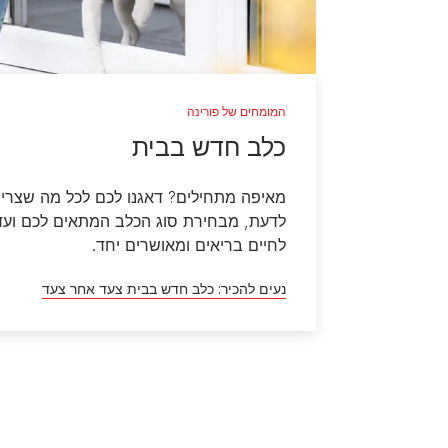
המומחים של פורינה
כלב חדש בבית
מאיפה מתחילים? דאגנו לכם לכל מה שצרי
לדעת, מבחירת סוג הכלב המתאים לכם ועד
לחיים בריאים ומאושרים יחד.
נעים להכיר: כלב חדש בבית צעד אחר צעד