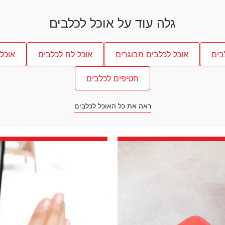
גלה עוד על אוכל לכלבים
בים
אוכל לכלבים מבוגרים
אוכל לח לכלבים
אוכל
חטיפים לכלבים
ראה את כל האוכל לכלבים