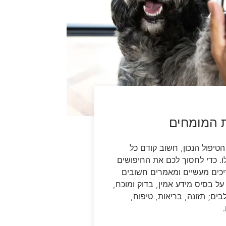
ת המומחים
טיפול הנכון, חשוב קודם כל
ו. כדי לחסוך לכם את החיפושים
ריכים מעשיים ומאמרים חשובים
על בסיס מידע אמין, בדוק ומוכח,
ים; תזונה, בריאות, טיפוח,