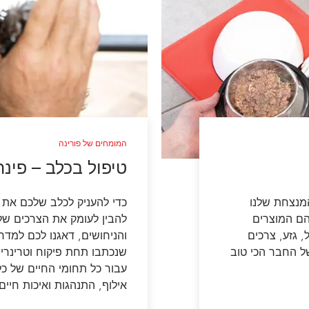
המומחים של פורינה
טיפול בכלב – פינ
מנצחת שלנו
כדי להעניק לכלב שלכם את ה
הם המוצרים
להבין לעומק את הצרכים של
 גזע, צרכים
והניחושים, דאגנו לכם למד
ל החבר הכי טוב
שנכתבו תחת פיקוח וטרינרי 
עבור כל תחומי החיים של כלב
אילוף, התנהגות ואיכות חיים.