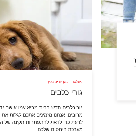
ך
ניוזלטר - כאן גורים בכיף
גורי כלבים
גור כלבים חדש בבית מביא עמו אושר גדו
מרובים. אנחנו מזמינים אתכם לגלות את
לדעת כדי לדאוג להתפתחות תקינה של הכ
מערכת היחסים שלכם.