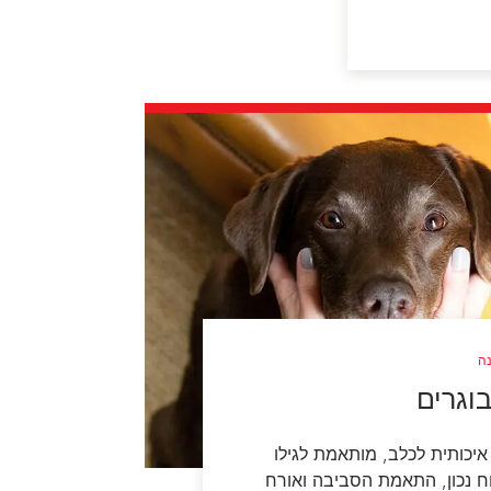
נה
וגרים
איכותית לכלב, מותאמת לגילו
ח נכון, התאמת הסביבה ואורח