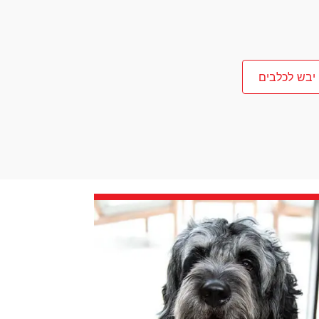
 יבש לכלבים