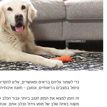
אוכל לכלבים מגזע בינוני
כל כתבות המומחים על כלבים
אוכל לכלבים מגזע גדול
כדי לשמור עליהם בריאים ומאושרים, עלינו להקדיש 
טיפול במצבים בריאותיים, וכמובן – תזונה איכותי
זה הזמן למצוא את המזון הטוב ביותר עבור הכלב 
משנה באיזה שלב של מסע גידול הכלב אתם, אנחנו כ