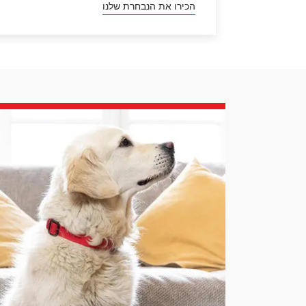
הכירו את הנבחרת שלנו