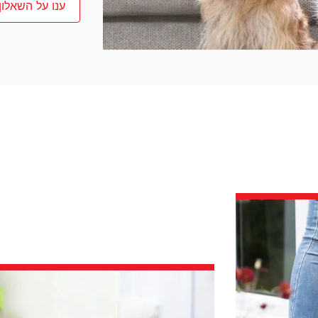
ענו על השאלון