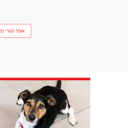
אוכל לגורי כל