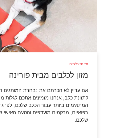
תזונת כלבים
מזון לכלבים מבית פורינה
אם עדיין לא הכרתם את נבחרת המותגים ה
לתזונת כלב, אנחנו מזמינים אתכם לגלות מ
המתאימים ביותר עבור הכלב שלכם, לפי גיל,
רפואיים, מרקמים מועדפים והטעם האישי ש
שלכם.