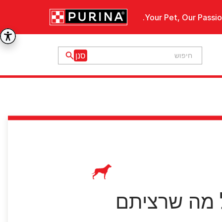
Your Pet, Our Passio
 מה שרציתם