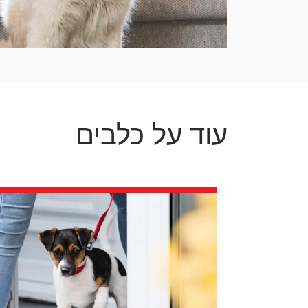
עוד על כלבים