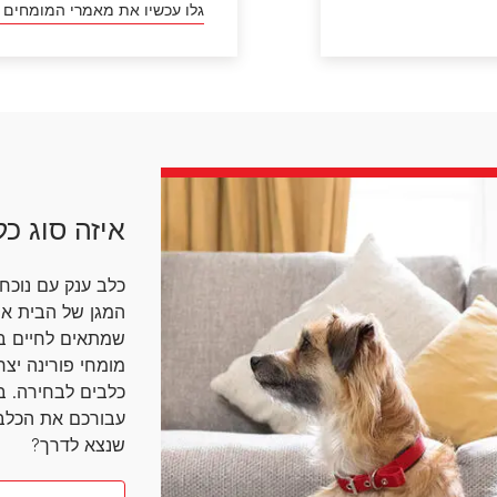
גלו עכשיו את מאמרי המומחים ש
איזה סוג כ
כלב ענק עם נוכחו
המגן של הבית א
שמתאים לחיים בד
כלבים לבחירה. ב
עבורכם את הכלב 
שנצא לדרך?