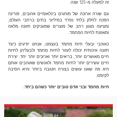
זה למעלה מ-125 שנה.
עם שורה ארוכה של מותגים בינלאומיים אהובים, פורינה
הפכה לחלק בלתי נפרד במיליוני בתים ברחבי העולם,
ומציעה מגוון רחב של מוצרים שמעניקים תזונה מלאה
ומאוזנת לחיות המחמד.
כאוהבי ובעלי חיות מחמד בעצמנו, אנחנו יודעים כיצד
תזונה איכותית יכולה לעזור לחיות מחמד ולבעליהן לחיות
חיים מאושרים יותר, בריאים יותר וארוכים יותר יחד. יצירת
חיים עשירים יותר לחיות מחמד ולאנשים שאוהבים אותם
היא מה שאנו עושים בצורה הטובה ביותר והיא הסיבה
לקיומנו.
חיות מחמד ובני אדם טובים יותר כשהם ביחד.