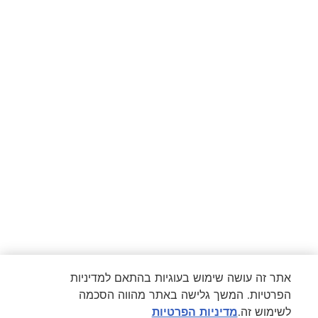
אתר זה עושה שימוש בעוגיות בהתאם למדיניות
הפרטיות. המשך גלישה באתר מהווה הסכמה
לשימוש זה.
מדיניות הפרטיות