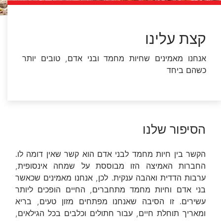
קצת עלינו
אנחנו מאמינים שחיות מחמד ובני אדם, טובים יותר
כשהם ביחד
הסיפור שלנו
הקשר בין חיות מחמד לבני אדם הוא קשר שאין דומה לו.
החברות האמיצה הזו מבוססת על שמחה אינסופית,
ערבות הדדית ואהבה ענקית. לכן, אנחנו מאמינים שכאשר
בני אדם וחיות מחמד מתחברים, החיים הופכים ליותר
עשירים. זו הסיבה שאנחנו מפתחים מזון טעים, בריא
ומאריך תוחלת חיים, עבור חתולים וכלבים בכל הגילאים,