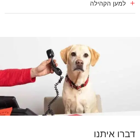
למען הקהילה
דברו איתנו