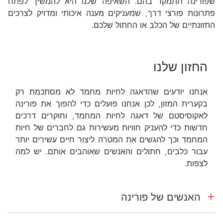
שפורינה תתמקד בהם. השאיפה שלנו היא להמשיך לפתח
פתרונות פורצי דרך, שמעניקים מענה איכותי ומדויק לצרכים
התזונתיים של הכלב או החתול שלכם.
החזון שלנו
אנחנו יודעים שהדאגה לחיות מחמד לא מסתכמת רק
בקערית המזון, לכן אנחנו פועלים כדי להפוך את פורינה
לאקוסיסטם של דאגה לחיות המחמד, וחוקרים דרכים
חדשות כדי להעניק חוויות מעשירות גם לחברים של חיות
המחמד וכך להגשים את המטרה ליצור חיים עשירים יותר
עבור כלבים, חתולים והאנשים שאוהבים אותם. יש למה
לצפות.
האנשים של פורינה