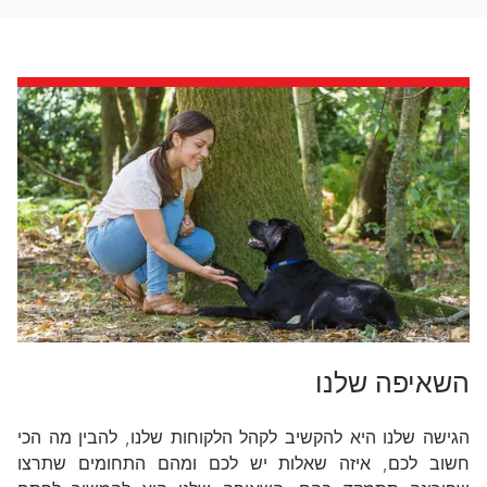
השאיפה שלנו
הגישה שלנו היא להקשיב לקהל הלקוחות שלנו, להבין מה הכי
חשוב לכם, איזה שאלות יש לכם ומהם התחומים שתרצו