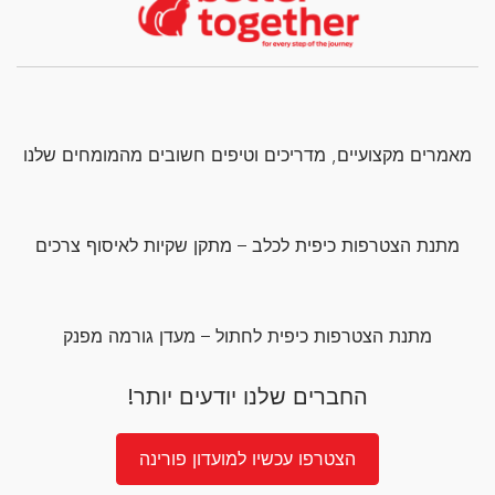
מאמרים מקצועיים, מדריכים וטיפים חשובים מהמומחים שלנו
מתנת הצטרפות כיפית לכלב – מתקן שקיות לאיסוף צרכים
מתנת הצטרפות כיפית לחתול – מעדן גורמה מפנק
החברים שלנו יודעים יותר!
הצטרפו עכשיו למועדון פורינה