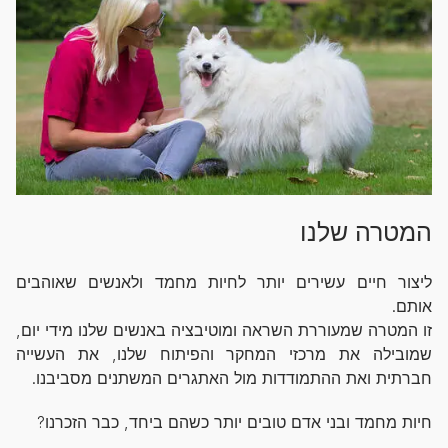
המטרה שלנו
ליצור חיים עשירים יותר לחיות מחמד ולאנשים שאוהבים
אותם.
זו המטרה שמעוררת השראה ומוטיבציה באנשים שלנו מידי יום,
שמובילה את מרכזי המחקר והפיתוח שלנו, את העשייה
חברתית ואת ההתמודדות מול האתגרים המשתנים מסביבנו.
חיות מחמד ובני אדם טובים יותר כשהם ביחד, כבר הזכרנו?