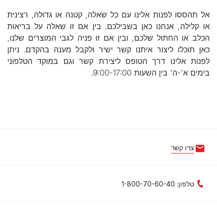
אל תהססו לפנות אלינו עם כל שאלה, קטנה או גדולה, רצינית
או קלילה, אנחנו כאן בשבילכם. בין אם זו שאלה על בריאות
הכלב או החתול שלכם, ובין אם זו פניה לגבי המוצרים שלנו,
כאן תוכלו ליצור איתנו קשר ישיר ולקבל מענה בהקדם. ניתן
לפנות אלינו דרך הטופס ליצירת קשר וגם במוקד הטלפוני
בימים א'-ה' בין השעות 9:00-17:00.
צרו קשר
טלפון: 1-800-70-60-40