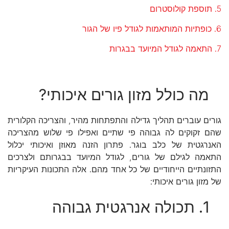
5. תוספת קולוסטרום
6. כופתיות המותאמות לגודל פיו של הגור
7. התאמה לגודל המיועד בבגרות
מה כולל מזון גורים איכותי?
גורים עוברים תהליך גדילה והתפתחות מהיר, והצריכה הקלורית
שהם זקוקים לה גבוהה פי שתיים ואפילו פי שלוש מהצריכה
האנרגטית של כלב בוגר. פתרון הזנה מאוזן ואיכותי יכלול
התאמה לגילם של גורים, לגודל המיועד בבגרותם ולצרכים
התזונתיים הייחודיים של כל אחד מהם. אלה התכונות העיקריות
של מזון גורים איכותי:
1. תכולה אנרגטית גבוהה