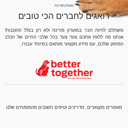
מועדון פורינה
דואגים לחברים הכי טובים
משתלם להיות חבר במועדון פורינה ולא רק בגלל ההטבות!
אנחנו פה ללוות אתכם צעד צעד בכל שלבי החיים של הכלב
המתוק שלכם, עם מידע מקצועי מותאם במיוחד עבורו.
מאמרים מקצועיים, מדריכים וטיפים חשובים מהמומחים שלנו