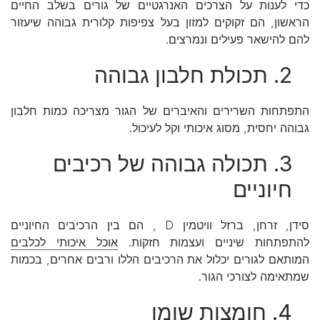
כדי לענות על הצרכים האנרגטיים של גורים בשלב החיים
הראשון, הם זקוקים למזון בעל צפיפות קלורית גבוהה שיעזור
להם להישאר פעילים ונמרצים.
2. תכולת חלבון גבוהה
התפתחות השרירים והאיברים של הגור מצריכה כמות חלבון
גבוהה יחסית, מסוג איכותי וקל לעיכול.
3. תכולה גבוהה של רכיבים
חיוניים
סידן, זרחן, ברזל וויטמין D , הם בין הרכיבים החיוניים
להתפתחות שיניים ועצמות חזקות.
אוכל איכותי לכלבים
המותאם לגורים יכלול את הרכיבים הללו ורבים אחרים, בכמות
שמתאימה לצורכי הגור.
4. חומצות שומן