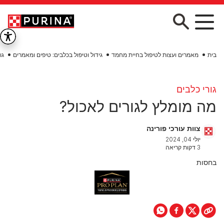
Skip to main conten
בית
מאמרים ועצות לטיפול בחיית מחמד
גידול וטיפול בכלבים: טיפים ומאמרים
גו
גורי כלבים
מה מומלץ לגורים לאכול?
צוות עורכי פורינה
יולי 04, 2024
3 דקות קריאה
בחסות