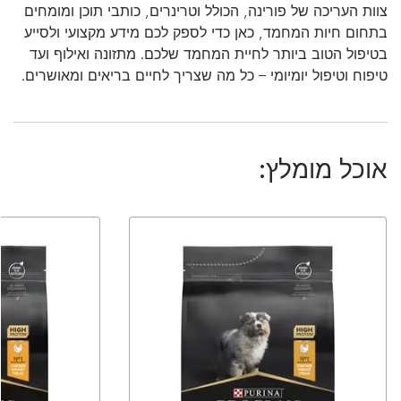
צוות העריכה של פורינה, הכולל וטרינרים, כותבי תוכן ומומחים
בתחום חיות המחמד, כאן כדי לספק לכם מידע מקצועי ולסייע
בטיפול הטוב ביותר לחיית המחמד שלכם. מתזונה ואילוף ועד
טיפוח וטיפול יומיומי – כל מה שצריך לחיים בריאים ומאושרים.
אוכל מומלץ: