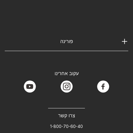
פורינה
עקוב אחרינו
youtube
instagram
facebook
צרו קשר
1-800-70-60-40