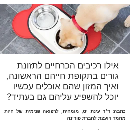
אילו רכיבים הכרחיים לתזונת
גורים בתקופת חייהם הראשונה,
ואיך המזון שהם אוכלים עכשיו
יוכל להשפיע עליהם גם בעתיד?
כתבה: ד"ר עינת יס, מומחית, לרפואה פנימית של חיות
מחמד ויועצת לחברת פורינה