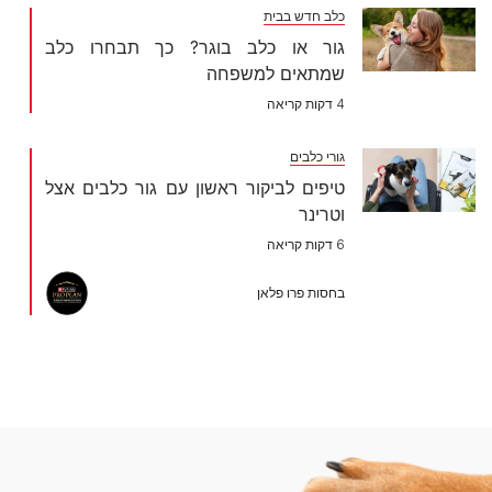
כלב חדש בבית
גור או כלב בוגר? כך תבחרו כלב
שמתאים למשפחה
4 דקות קריאה
גורי כלבים
טיפים לביקור ראשון עם גור כלבים אצל
וטרינר
6 דקות קריאה
בחסות פרו פלאן