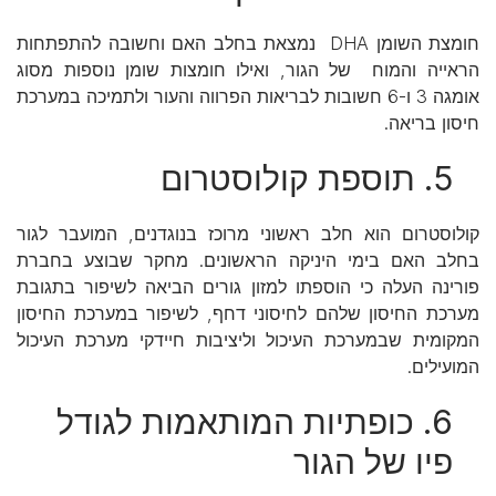
חומצת השומן DHA נמצאת בחלב האם וחשובה להתפתחות
הראייה והמוח של הגור, ואילו חומצות שומן נוספות מסוג
אומגה 3 ו-6 חשובות לבריאות הפרווה והעור ולתמיכה במערכת
חיסון בריאה.
5. תוספת קולוסטרום
קולוסטרום הוא חלב ראשוני מרוכז בנוגדנים, המועבר לגור
בחלב האם בימי היניקה הראשונים. מחקר שבוצע בחברת
פורינה העלה כי הוספתו למזון גורים הביאה לשיפור בתגובת
מערכת החיסון שלהם לחיסוני דחף, לשיפור במערכת החיסון
המקומית שבמערכת העיכול וליציבות חיידקי מערכת העיכול
המועילים.
6. כופתיות המותאמות לגודל
פיו של הגור