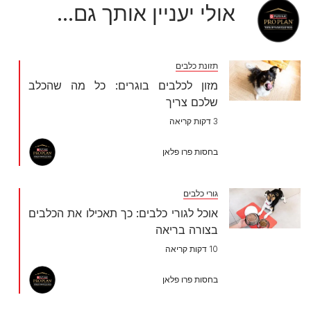
אולי יעניין אותך גם...
תזונת כלבים
מזון לכלבים בוגרים: כל מה שהכלב
שלכם צריך
3 דקות קריאה
בחסות פרו פלאן
גורי כלבים
אוכל לגורי כלבים: כך תאכילו את הכלבים
בצורה בריאה
10 דקות קריאה
בחסות פרו פלאן