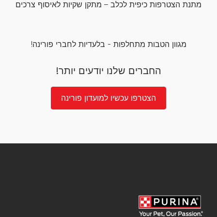
מתנת הצטרפות כיפית לכלב – מתקן שקיות לאיסוף צרכים
מגוון הטבות מתחלפות - בלעדיות לחברי פורינה!
החברים שלנו יודעים יותר!
הצטרפו עכשיו למועדון פורינה