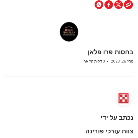
בחסות פרו פלאן
מרץ 28, 2023
3 דקות קריאה
נכתב על ידי
צוות עורכי פורינה