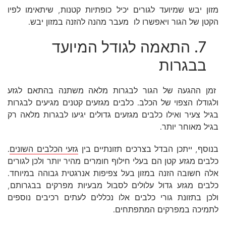
מזון יבש שמיועד לגורים יכיל כופתיות קטנות, שיתאימו לפיו
הקטן של הגור ויאפשרו לו מעבר מהנה להזנה במזון יבש.
7. התאמה לגודל המיועד
בבגרות
זמן ההגעה של הגור לבגרות מלאה משתנה בהתאם לגזע
ולגודלו הצפוי של הכלב. כלבים מגזעים קטנים מגיעים לבגרות
בגיל צעיר ואילו כלבים מגזעים גדולים יגיעו לבגרות מלאה רק
בגיל מאוחר יותר.
בנוסף, ייתכן הבדל בצרכים תזונתיים בין
גזעי הכלבים השונים
.
כלבים מגזע קטן הם בעלי חילוף חומרים מהיר יותר ולכן לגורים
אלה חשובה הזנה במזון בעל צפיפות אנרגטית גבוהה במיוחד.
כלבים מגזע גדול עלולים לסבול מבעיות מפרקים בבגרותם,
ולכן בתזונת גורי כלבים אלו נכללים לעתים רכיבים נוספים
לתמיכה במפרקים המתפתחים.