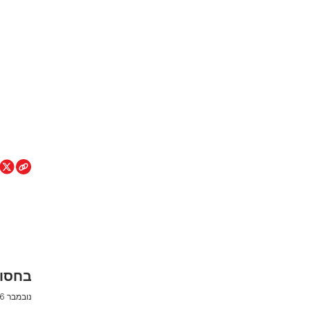
בחסות
נובמבר 26, 2020