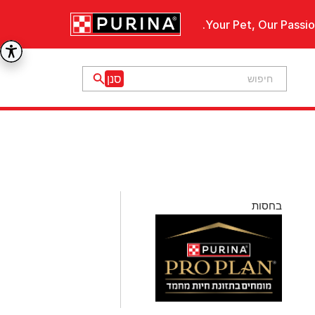
Your Pet, Our Passio
בחסות