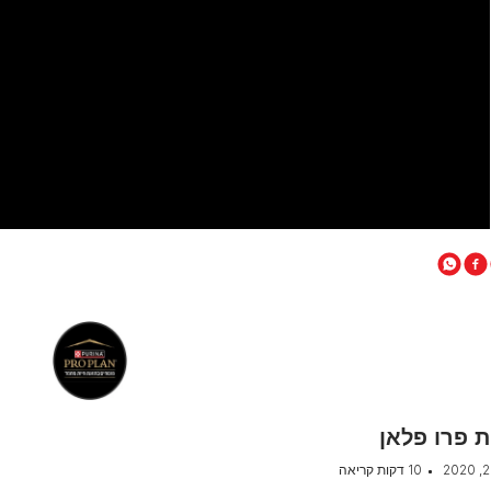
 פרו פלאן
10 דקות קריאה