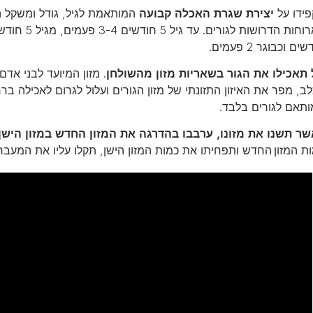
ידו על
יצירת שגרת האכלה קבועה
המותאמת לגיל, גודל ומשקל 
ים וכבוגר 2 פעמים.
תאכילו את הגור בשאריות מזון מהשולחן
. מזון המיועד לבני אדם
ב, מפר את האיזון התזונתי של מזון הגורים ועלול לגרום לאכילה ברר
תאם לגורים בלבד.
ר תשנו את מזונו, ערבבו בהדרגה את המזון החדש במזון הישן
ת המזון החדש ותפחיתו את כמות המזון הישן, תקלו עליו את המעבר 