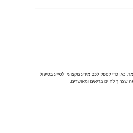
ד, כאן כדי לספק לכם מידע מקצועי ולסייע בטיפול
מה שצריך לחיים בריאים ומאושרים.