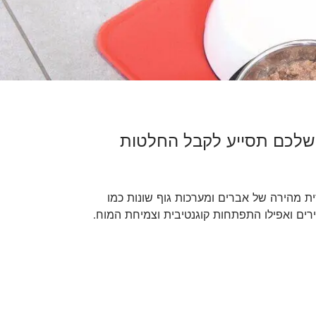
ם שלכם תסייע לקבל החלטות
ת מהירה של אברים ומערכות גוף שונות כמו
ים ואפילו התפתחות קוגנטיבית וצמיחת המוח.