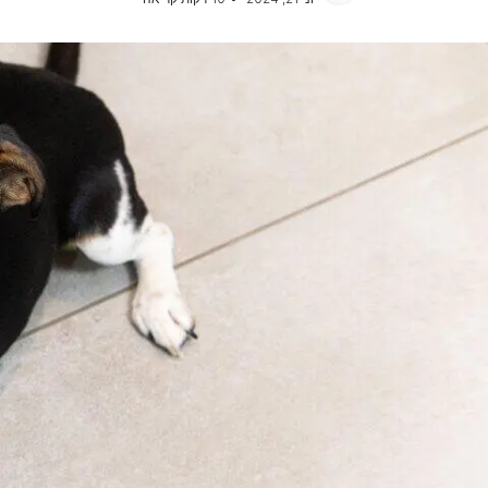
אוכל לכלבים מגזע בינוני
כל כתבות המומחים על כלבים
אוכל לכלבים מגזע גדול