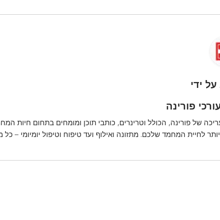
על ידי
ורכי פורינה
ריכה של פורינה, הכולל וטרינרים, כותבי תוכן ומומחים בתחום חיות המחמ
ותר לחיית המחמד שלכם. מתזונה ואילוף ועד טיפוח וטיפול יומיומי – כל 