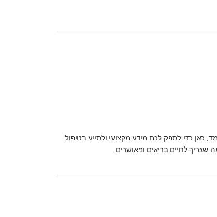
ד, כאן כדי לספק לכם מידע מקצועי ולסייע בטיפול
מה שצריך לחיים בריאים ומאושרים.