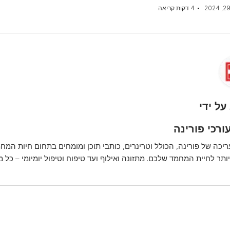
4 דקות קריאה
על ידי
ורכי פורינה
ריכה של פורינה, הכולל וטרינרים, כותבי תוכן ומומחים בתחום חיות המחמ
ותר לחיית המחמד שלכם. מתזונה ואילוף ועד טיפוח וטיפול יומיומי – כל 