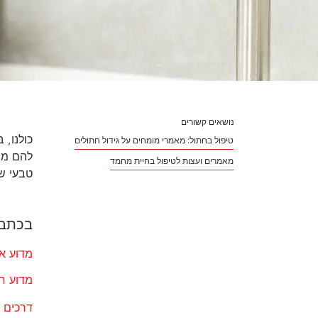
נושאים קשורים
כולנו, 
טיפול בחתול: מאמרי מומחים על גידול חתולים
להם מים
מאמרים ועצות לטיפול בחיית מחמד
טבעי ש
בכתבה
מדוע א
מדוע ח
דרכים 