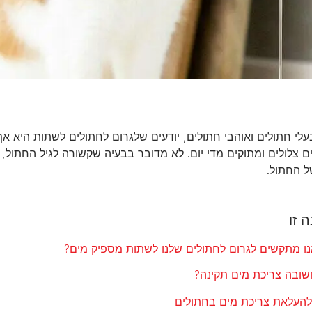
בעלי חתולים ואוהבי חתולים, יודעים שלגרום לחתולים לשתות היא 
 צלולים ומתוקים מדי יום. לא מדובר בבעיה שקשורה לגיל החתול, 
ל החתול.
 זו
נו מתקשים לגרום לחתולים שלנו לשתות מספיק מים?
שובה צריכת מים תקינה?
להעלאת צריכת מים בחתולים