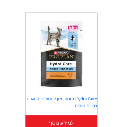
Hydra Care תוסף מזון לחתולים המגביר
צריכת נוזלים
למידע נוסף