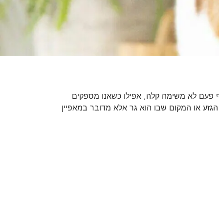
אף פעם לא משימה קלה, אפילו כשאנו מספקים
הגזע או המקום שבו הוא גר אלא מדובר במאפיין