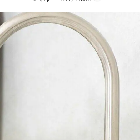
אוכל לכלבים מגזע בינוני
כל כתבות המומחים על כלבים
אוכל לכלבים מגזע גדול