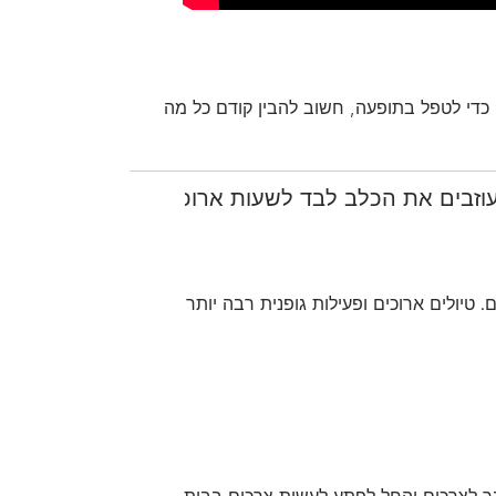
 כדי לטפל בתופעה, חשוב להבין קודם כל מה
זבים את הכלב לבד לשעות ארוכות?
טיולים ארוכים ופעילות גופנית רבה יותר