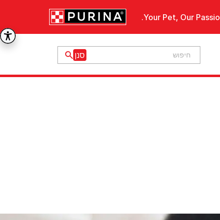
Your Pet, Our Passio