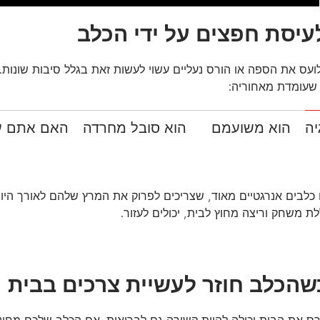
עס את הספה או הורס נעליים עשוי לעשות זאת בגלל סיבות שונות.
שעומדת מאחוריה:
יה
הוא משועמם
הוא סובל מחרדה
האם אתם עו
כלבים אנרגטיים מאוד, שצריכים לפרוק את המרץ שלהם לאורך היום. 
ת משחק וריצה מחוץ לבית, יכולים לעזור.