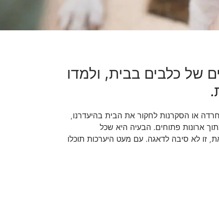
ם של כלבים בבית, ולמדו
.
רדה או הסקרנות לחקור את הבית בהיעדרנו,
וך ארונות פתוחים. הבעיה היא שכל
, זו לא סיבה לדאגה. עם מעט היערכות תוכלו