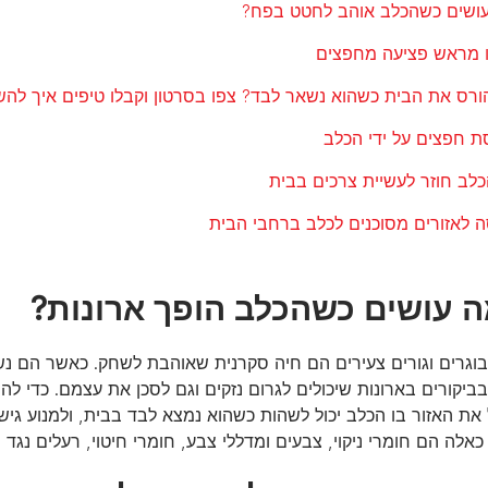
ורס את הבית כשהוא נשאר לבד? צפו בסרטון וקבלו טיפים איך להש
בוגרים וגורים צעירים הם חיה סקרנית שאוהבת לשחק. כאשר הם נ
יקורים בארונות שיכולים לגרום נזקים וגם לסכן את עצמם. כדי לה
 את האזור בו הכלב יכול לשהות כשהוא נמצא לבד בבית, ולמנוע גי
אלה הם חומרי ניקוי, צבעים ומדללי צבע, חומרי חיטוי, רעלים נגד 