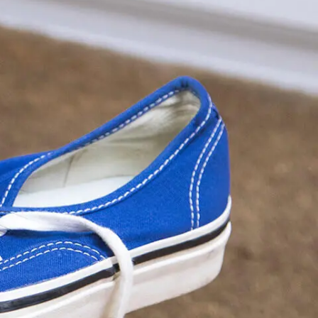
אוכל לכלבים מגזע בינוני
כל כתבות המומחים על כלבים
אוכל לכלבים מגזע גדול