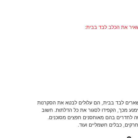
איר את הכלב לבד בבית:
שארים לבד בבית, הם עלולים לבטא את הסקרנות
ימנע מכך, הקפידו לסגור את כל הדלתות. חשוב
שה לחדרים בהם מאוחסנים חפצים מסוכנים.
חרקים, כבלים חשמליים ועוד.