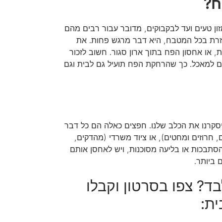
זון טעים ועד לבקבוקים, מדובר עבור רבים מהם
זרת בכל המטבח, היא דבר מרגש פחות. את
, או אחסון הפח בתוך ארון סגור. חשוב לזכור
ם למאכל. כך שהרחקת הפח תועיל גם לבית וגם
סקרנו את הכלב שלנו. חפצים כאלה הם כל דבר
, חרוזים ומחטים), או ציוד משרדי (מהדקים,
הסתבכות או בליעה מסוכנות, ויש לאחסן אותם
 ביותר.
ד? צפו בסרטון וקבלו
ית: