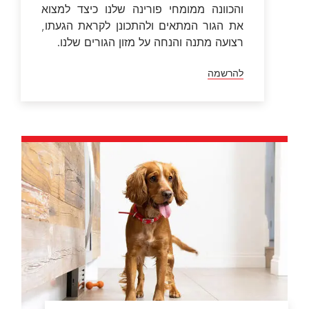
והכוונה ממומחי פורינה שלנו כיצד למצוא
את הגור המתאים ולהתכונן לקראת הגעתו,
רצועה מתנה והנחה על מזון הגורים שלנו.
להרשמה