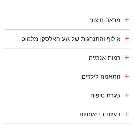
מראה חיצוני
אילוף והתנהגות של גזע האלסקן מלמוט
רמות אנרגיה
התאמה לילדים
שגרת טיפוח
בעיות בריאותיות