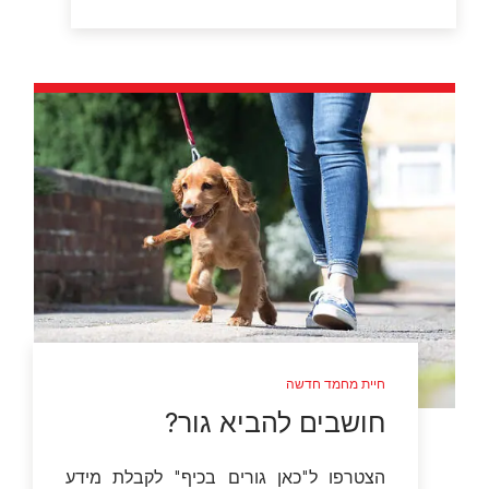
חיית מחמד חדשה
חושבים להביא גור?
הצטרפו ל"כאן גורים בכיף" לקבלת מידע