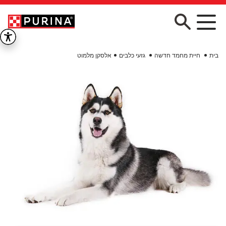
Skip to main conten
בית
חיית מחמד חדשה
גזעי כלבים
אלסקן מלמוט