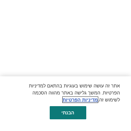
אתר זה עושה שימוש בעוגיות בהתאם למדיניות
הפרטיות. המשך גלישה באתר מהווה הסכמה
לשימוש זה.
מדיניות הפרטיות
הבנתי