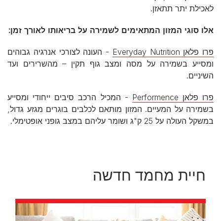
לאכילת יתר תתאזן.
אלו סוגי המזון המתאימים לשמירה על בריאותו לאורך זמן:
פרו פלאן Everyday Nutrition
- העונה לצורכי אנרגיה גבוהים
ומסייע בשמירה על מסה ומצב גוף תקין – מהשרירים ועד
השיניים.
פרו פלאן Performence
- המכיל הרכב סיבים ייחודי ומסייע
בשמירה על המעיים. המזון מותאם לכלבים בוגרים מגזע גדול,
במשקל העולה על 25 ק"ג ושומר עליהם במצב גופני אופטימלי.
חיית מחמד חדשה