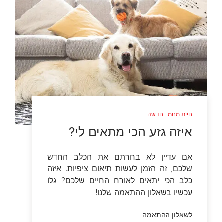
חיית מחמד חדשה
איזה גזע הכי מתאים לי?
אם עדיין לא בחרתם את הכלב החדש
שלכם, זה הזמן לעשות תיאום ציפיות. איזה
כלב הכי יתאים לאורח החיים שלכם? גלו
עכשיו בשאלון ההתאמה שלנו!
לשאלון ההתאמה