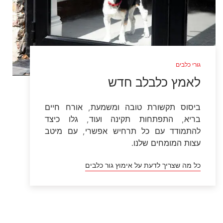
גורי כלבים
לאמץ כלבלב חדש
ביסוס תקשורת טובה ומשמעת, אורח חיים
בריא, התפתחות תקינה ועוד, גלו כיצד
להתמודד עם כל תרחיש אפשרי, עם מיטב
עצות המומחים שלנו.
כל מה שצריך לדעת על אימוץ גור כלבים