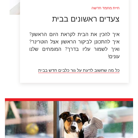
חיית מחמד חדשה
צעדים ראשונים בבית
איך להכין את הבית לקראת היום הראשון?
איך להתכונן לביקור הראשון אצל הוטרינר?
ואיך לשמור עליו בדרך? המומחים שלנו
עונים!
כל מה שחשוב לדעת על גור כלבים חדש בבית