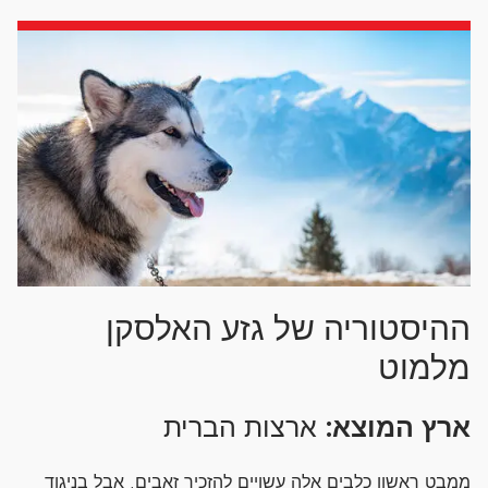
ההיסטוריה של גזע האלסקן
מלמוט
ארץ המוצא:
ארצות הברית
ממבט ראשון כלבים אלה עשויים להזכיר זאבים, אבל בניגוד