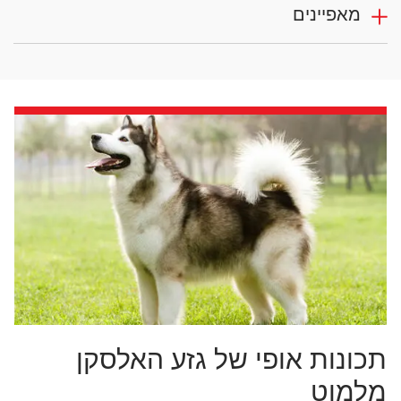
מאפיינים
תכונות אופי של גזע האלסקן
מלמוט