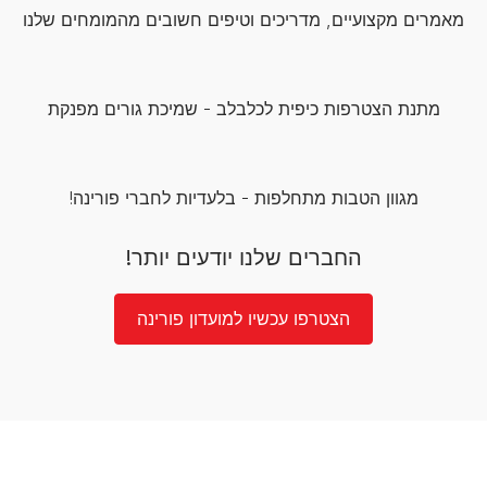
מאמרים מקצועיים, מדריכים וטיפים חשובים מהמומחים שלנו
מתנת הצטרפות כיפית לכלבלב - שמיכת גורים מפנקת
מגוון הטבות מתחלפות - בלעדיות לחברי פורינה!
החברים שלנו יודעים יותר!
הצטרפו עכשיו למועדון פורינה