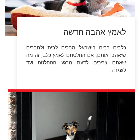
לאמץ אהבה חדשה
כלבים רבים בישראל מחכים לבית ולחברים
שיאהבו אותם, אם החלטתם לאמץ כלב, זה מה
שאתם צריכים לדעת מרגע ההחלטה ועד
לשגרה.