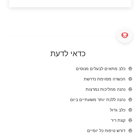
כדאי לדעת
כלב מתאים לבעלים מנוסים
הכשרה מסוימת נדרשת
נהנה מהליכות נמרצות
נהנה ללכת יותר משעתיים ביום
כלב גדול
קצת ריר
דורש טיפוח כל יומיים