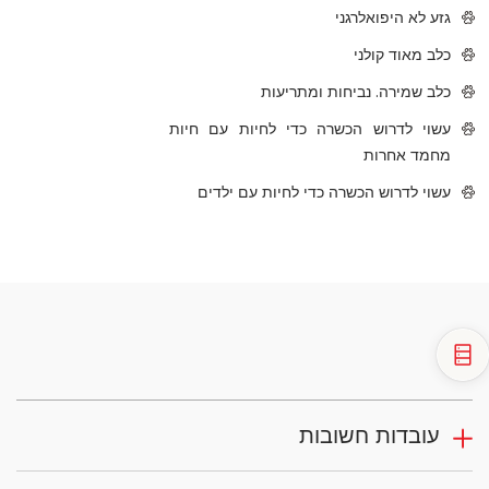
גזע לא היפואלרגני
כלב מאוד קולני
כלב שמירה. נביחות ומתריעות
עשוי לדרוש הכשרה כדי לחיות עם חיות
מחמד אחרות
עשוי לדרוש הכשרה כדי לחיות עם ילדים
עובדות חשובות