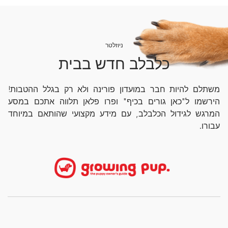
ניוזלטר
כלבלב חדש בבית
משתלם להיות חבר במועדון פורינה ולא רק בגלל ההטבות!
הירשמו ל"כאן גורים בכיף" ופרו פלאן תלווה אתכם במסע
המרגש לגידול הכלבלב, עם מידע מקצועי שהותאם במיוחד
עבורו.