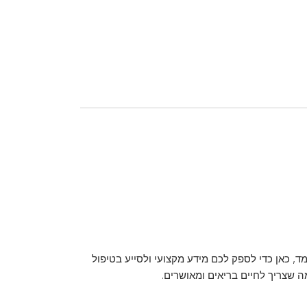
ד, כאן כדי לספק לכם מידע מקצועי ולסייע בטיפול
מה שצריך לחיים בריאים ומאושרים.