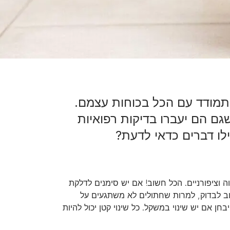
התמודד עם הכל בכוחות עצמם.
ם הם יעברו בדיקות רפואיות
לו דברים כדאי לדעת?
וה וציפורניים. הכל חשוב! אם יש סימנים לדלקת
חשוב לבדוק, למרות שחתולים לא משתגעים על
חן אם יש שינוי במשקל. כל שינוי קטן יכול להיות