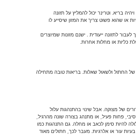
היה בריא. וטרינר יכול להמליץ על תזונה
ת או שהוא פשוט צריך את המזון שיסייע לו
לעבור לתזונה ייעודית . ישנם מזונות שמיוצרים
לת כליות או מחלות אחרות.
 של החתול ולשאול שאלות. בריאות טובה מתחילה
ים של מצוקה. אבל שינוי בהתנהגות עלול
יבי, פחות פעיל, או מתנהג בצורה שונה מהרגיל,
ולה להיות סימן לכאב או מחלה. גם התנהגות כמו
בעיות עור או אלרגיות. מעבר לכך, חתולים מאוד