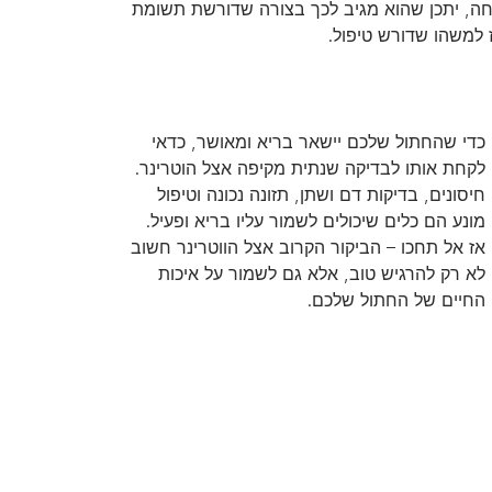
חה, יתכן שהוא מגיב לכך בצורה שדורשת תשומת
 למשהו שדורש טיפול.
כדי שהחתול שלכם יישאר בריא ומאושר, כדאי
לקחת אותו לבדיקה שנתית מקיפה אצל הוטרינר.
חיסונים, בדיקות דם ושתן, תזונה נכונה וטיפול
מונע הם כלים שיכולים לשמור עליו בריא ופעיל.
אז אל תחכו – הביקור הקרוב אצל הווטרינר חשוב
לא רק להרגיש טוב, אלא גם לשמור על איכות
החיים של החתול שלכם.