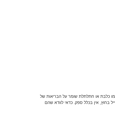
כמו כלבת או חתלתלת שומר על הבריאות של
יל בחוץ, אין בכלל ספק. כדאי לוודא שהם