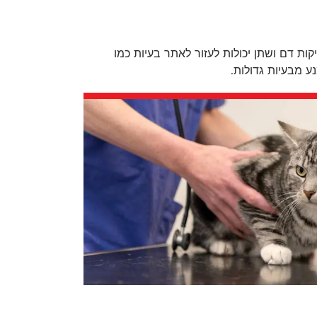
ת דם ושתן יכולות לעזור לאתר בעיות כמו
ע מבעיות גדולות.