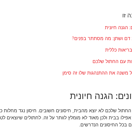
 זו
: הגנה חיונית
 דם ושתן: מה מסתתר בפנים?
בריאות כללית
כות עם החתול שלכם
 משנה את ההתנהגות שלו זה סימן
נים: הגנה חיונית
החתול שלכם לא יוצא מהבית, חיסונים חשובים. חיסון נגד מחלות 
פילו בבית ולכן מאוד לא מומלץ לוותר על זה. לחתולים שיוצאים לטי
ם בכל החיסונים הנדרשים.