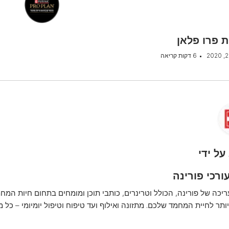
 פרו פלאן
6 דקות קריאה
על ידי
ורכי פורינה
ריכה של פורינה, הכולל וטרינרים, כותבי תוכן ומומחים בתחום חיות המחמ
ותר לחיית המחמד שלכם. מתזונה ואילוף ועד טיפוח וטיפול יומיומי – כל 