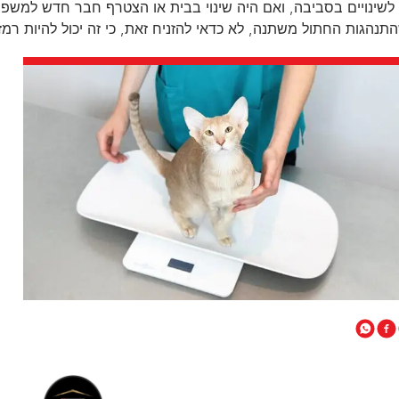
 לשינויים בסביבה, ואם היה שינוי בבית או הצטרף חבר חדש למשפ
תנהגות החתול משתנה, לא כדאי להזניח זאת, כי זה יכול להיות רמז