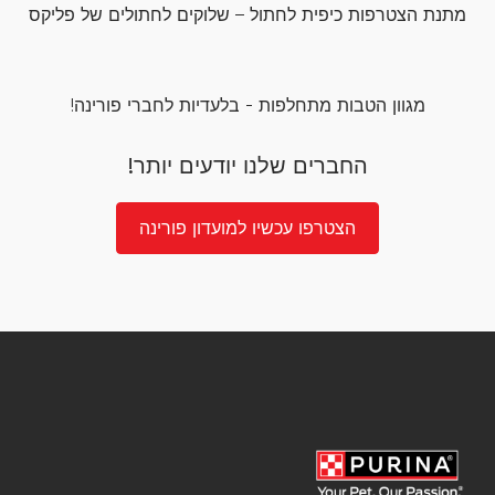
מתנת הצטרפות כיפית לחתול – שלוקים לחתולים של פליקס
מגוון הטבות מתחלפות - בלעדיות לחברי פורינה!
החברים שלנו יודעים יותר!
הצטרפו עכשיו למועדון פורינה