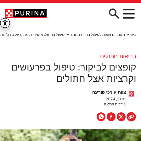
Skip to main conten
בית
מאמרים ועצות לטיפול בחיית מחמד
טיפול בחתול: מאמרי מומחים על גידול חתו
בריאות חתולים
קופצים לביקור: טיפול בפרעושים
וקרציות אצל חתולים
צוות עורכי פורינה
יוני 21, 2024
5 דקות קריאה