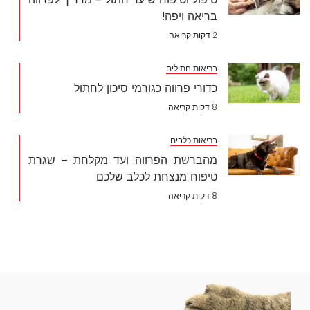
בריאה ויפה!
2 דקות קריאה
בריאות חתולים
כדורי פרווה כגורמי סיכון לחתול
8 דקות קריאה
בריאות כלבים
מהברשת הפרווה ועד מקלחת – שגרת
טיפוח מנצחת לכלב שלכם
8 דקות קריאה