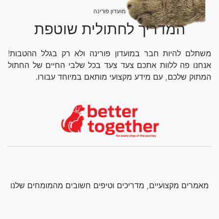
מועדון פורינה
המדריך לחתולית שוטפת
משתלם להיות חבר במועדון פורינה ולא רק בגלל ההטבות!
אנחנו פה ללוות אתכם צעד צעד בכל שלבי החיים של החתול
המתוק שלכם, עם מידע מקצועי מותאם במיוחד עבורו.
מאמרים מקצועיים, מדריכים וטיפים חשובים מהמומחים שלנו