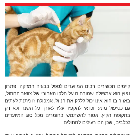
קיימים תכשירים רבים המיועדים לטפל בבעיה המזיקה. פתרון
נפוץ הוא אמפולה שמורחים על חלקו האחורי של צוואר החתול,
באזור בו הוא אינו יכול ללקק את הנוזל. אמפולה זו ניתנת לעתים
גם כטיפול מונע, וכדאי להקפיד עליו לאורך כל השנה ולא רק
בתקופת הקיץ. אסור להשתמש בחומרים מכל סוג המיועדים
לכלבים, שכן הם רעילים לחתולים.