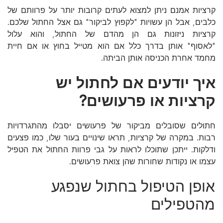
קרציות אמנם ניתן למצוא לעתים קרובות יותר על פרוותם של
כלבים, אבל הן עשויות "לקפוץ לביקור" גם אצל החתול שלכם.
קרציות ניזונות גם הן מהדם של החתול, והוא עלול
"לאסוף" אותן בדרך כלל אם הוא מטייל בחוץ או אם חיית
מחמד אחרת הכניסה אותן הביתה.
איך יודעים אם לחתול יש
קרציות או פרעושים?
חתולים שסובלים מביקור של פרעושים יסבלו מהתגרדויות
רבות. במקרה של קרציות, תראו שינויים בעור שלו, כמו פצעים
ודלקות. ייתכן שתוכלו לראות על גבי פרוות החתול את הטפיל
עצמו או נקודות שחורות שהן צואת פרעושים.
אופן הטיפול בחתול שנפגע
מהטפילים