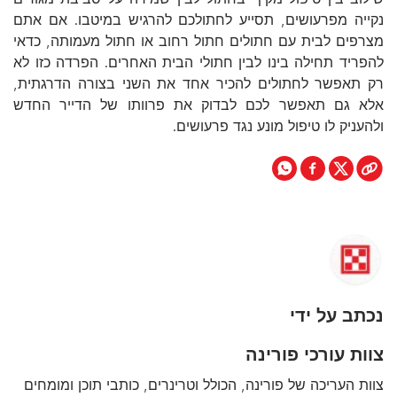
נקייה מפרעושים, תסייע לחתולכם להרגיש במיטבו. אם אתם
מצרפים לבית עם חתולים חתול רחוב או חתול מעמותה, כדאי
להפריד תחילה בינו לבין חתולי הבית האחרים. הפרדה כזו לא
רק תאפשר לחתולים להכיר אחד את השני בצורה הדרגתית,
אלא גם תאפשר לכם לבדוק את פרוותו של הדייר החדש
ולהעניק לו טיפול מונע נגד פרעושים.
נכתב על ידי
צוות עורכי פורינה
צוות העריכה של פורינה, הכולל וטרינרים, כותבי תוכן ומומחים