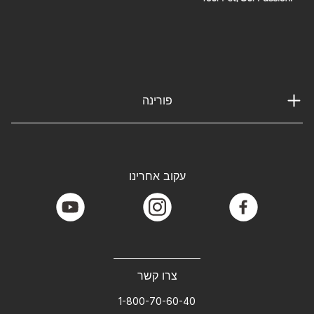
פורינה
עקוב אחרינו
youtube
instagram
facebook
צרו קשר
1-800-70-60-40