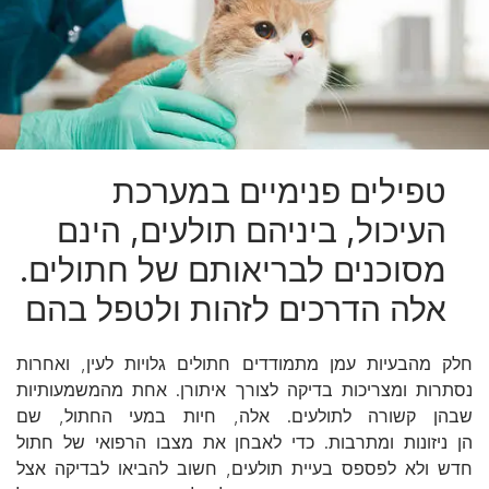
טפילים פנימיים במערכת
העיכול, ביניהם תולעים, הינם
מסוכנים לבריאותם של חתולים.
אלה הדרכים לזהות ולטפל בהם
חלק מהבעיות עמן מתמודדים חתולים גלויות לעין, ואחרות
נסתרות ומצריכות בדיקה לצורך איתורן. אחת מהמשמעותיות
שבהן קשורה לתולעים. אלה, חיות במעי החתול, שם
הן ניזונות ומתרבות. כדי לאבחן את מצבו הרפואי של חתול
חדש ולא לפספס בעיית תולעים, חשוב להביאו לבדיקה אצל