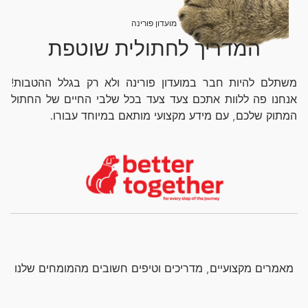
מועדון פורינה
המדריך לחתולית שוטפת
משתלם להיות חבר במועדון פורינה ולא רק בגלל ההטבות!
אנחנו פה ללוות אתכם צעד צעד בכל שלבי החיים של החתול
המתוק שלכם, עם מידע מקצועי מותאם במיוחד עבורו.
מאמרים מקצועיים, מדריכים וטיפים חשובים מהמומחים שלנו