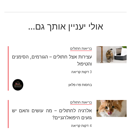
אולי יעניין אותך גם...
בריאות חתולים
עצירות אצל חתולים – הגורמים, הסימנים
והטיפול
3 דקות קריאה
בחסות פרו פלאן
בריאות חתולים
אלרגיה לחתולים – מה עושים והאם יש
גזעים היפואלרגניים?
4 דקות קריאה