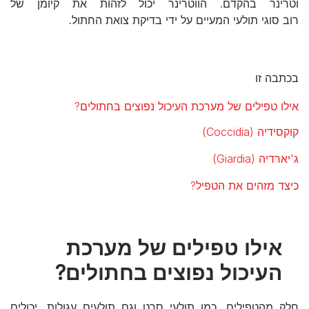
וטרינר בהקדם. הווטרינר יכול לזהות את קיומן של
רוב סוגי תולעי המעיים על ידי בדיקת צואת החתול.
בכתבה זו
אילו טפילים של מערכת העיכול נפוצים בחתולים?
קוקסידיה (Coccidia)
ג'יארדיה (Giardia)
כיצד מזהים את הטפיל?
אילו טפילים של מערכת
העיכול נפוצים בחתולים?
חלק מהטפילים, כמו תולעי סרט וגם תולעים עגולות, יכולים