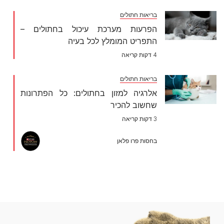
בריאות חתולים
הפרעות מערכת עיכול בחתולים –
התפריט המומלץ לכל בעיה
4 דקות קריאה
בריאות חתולים
אלרגיה למזון בחתולים: כל הפתרונות
שחשוב להכיר
3 דקות קריאה
בחסות פרו פלאן