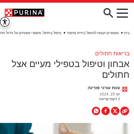
Skip to main conten
בית
מאמרים ועצות לטיפול בחיית מחמד
טיפול בחתול: מאמרי מומחים על גידול חתו
בריאות חתולים
אבחון וטיפול בטפילי מעיים אצל
חתולים
צוות עורכי פורינה
יוני 25, 2024
3 דקות קריאה