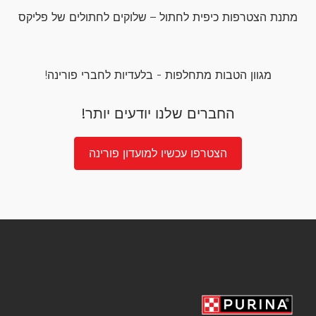
מתנת הצטרפות כיפית לחתול – שלוקים לחתולים של פליקס
מגוון הטבות מתחלפות - בלעדיות לחברי פורינה!
החברים שלנו יודעים יותר!
הצטרפו עכשיו למועדון פורינה