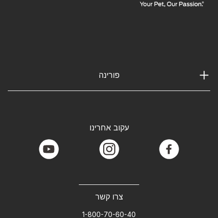
פורינה
עקוב אחרינו
youtube
instagram
facebook
צרו קשר
1-800-70-60-40