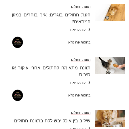
תזונת חתולים
הזנת חתולים בוגרים: איך בוחרים במזון
המתאים?
3 דקות קריאה
בחסות פרו פלאן
תזונת חתולים
תזונה מתאימה לחתולים אחרי עיקור או
סירוס
3 דקות קריאה
בחסות פרו פלאן
תזונת חתולים
שילוב בין אוכל יבש ללח בתזונת חתולים
3 דקות קריאה