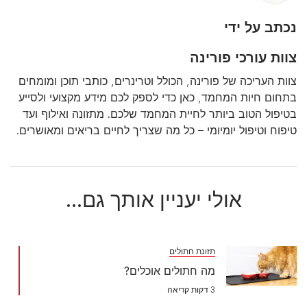
נכתב על ידי
צוות עורכי פורינה
צוות העריכה של פורינה, הכולל וטרינרים, כותבי תוכן ומומחים
בתחום חיות המחמד, כאן כדי לספק לכם מידע מקצועי ולסייע
בטיפול הטוב ביותר לחיית המחמד שלכם. מתזונה ואילוף ועד
טיפוח וטיפול יומיומי – כל מה שצריך לחיים בריאים ומאושרים.
אולי יעניין אותך גם...
תזונת חתולים
מה חתולים אוכלים?
3 דקות קריאה