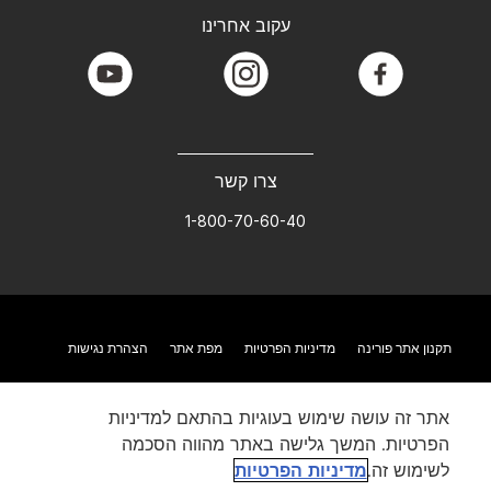
עקוב אחרינו
youtube
instagram
facebook
צרו קשר
1-800-70-60-40
תקנון אתר פורינה
מדיניות הפרטיות
מפת אתר
הצהרת נגישות
אתר זה עושה שימוש בעוגיות בהתאם למדיניות
הפרטיות. המשך גלישה באתר מהווה הסכמה
לשימוש זה.
מדיניות הפרטיות