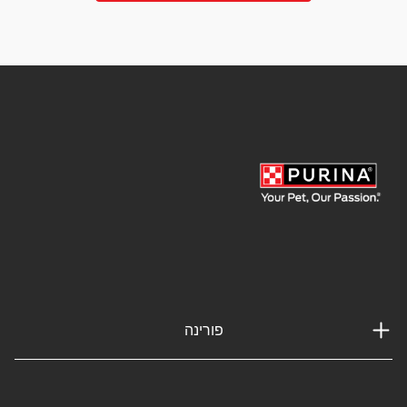
פורינה