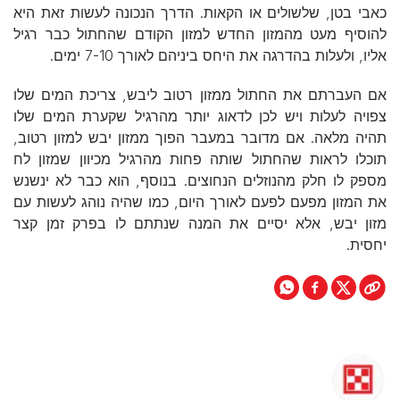
כאבי בטן, שלשולים או הקאות. הדרך הנכונה לעשות זאת היא
להוסיף מעט מהמזון החדש למזון הקודם שהחתול כבר רגיל
אליו, ולעלות בהדרגה את היחס ביניהם לאורך 7-10 ימים.
אם העברתם את החתול ממזון רטוב ליבש, צריכת המים שלו
צפויה לעלות ויש לכן לדאוג יותר מהרגיל שקערת המים שלו
תהיה מלאה. אם מדובר במעבר הפוך ממזון יבש למזון רטוב,
תוכלו לראות שהחתול שותה פחות מהרגיל מכיוון שמזון לח
מספק לו חלק מהנוזלים הנחוצים. בנוסף, הוא כבר לא ינשנש
את המזון מפעם לפעם לאורך היום, כמו שהיה נוהג לעשות עם
מזון יבש, אלא יסיים את המנה שנתתם לו בפרק זמן קצר
יחסית.