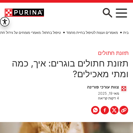
Skip to main conten
בית
מאמרים ועצות לטיפול בחיית מחמד
טיפול בחתול: מאמרי מומחים על גידול חתו
תזונת חתולים
תזונת חתולים בוגרים: איך, כמה
ומתי מאכילים?
צוות עורכי פורינה
מאי 19, 2025
4 דקות קריאה