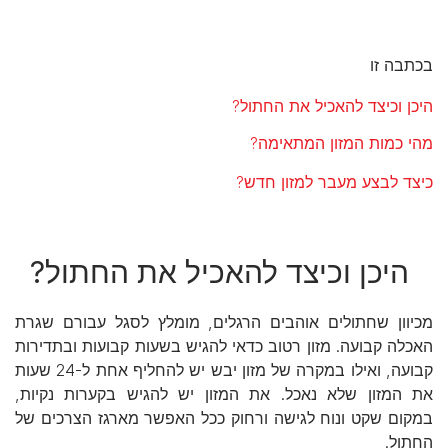
בכתבה זו
היכן וכיצד להאכיל את החתול?
מהי כמות המזון המתאימה?
כיצד לבצע מעבר למזון חדש?
היכן וכיצד להאכיל את החתול?
מכיוון שחתולים אוהבים הרגלים, מומלץ לסגל עבורם שגרת
האכלה קבועה. מזון רטוב כדאי להגיש בשעות קבועות ובתדירות
קבועה, ואילו במקרה של מזון יבש יש להחליף אחת ל-24 שעות
את המזון שלא נאכל. את המזון יש להגיש בקערות נקיות,
במקום שקט ונוח לגישה ורחוק ככל האפשר מארגז הצרכים של
החתול.