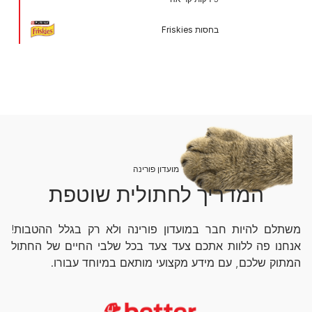
בחסות Friskies
מועדון פורינה
המדריך לחתולית שוטפת
משתלם להיות חבר במועדון פורינה ולא רק בגלל ההטבות!
אנחנו פה ללוות אתכם צעד צעד בכל שלבי החיים של החתול
המתוק שלכם, עם מידע מקצועי מותאם במיוחד עבורו.