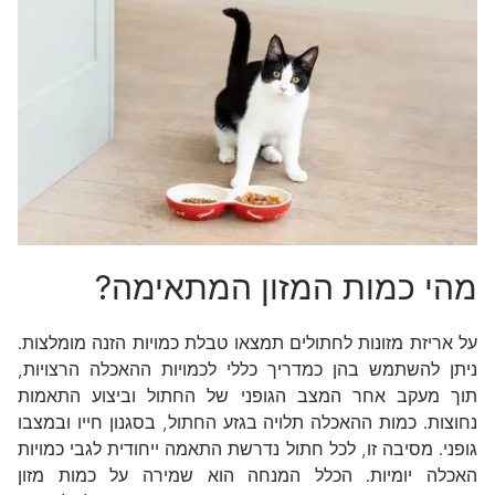
מהי כמות המזון המתאימה?
על אריזת מזונות לחתולים תמצאו טבלת כמויות הזנה מומלצות.
ניתן להשתמש בהן כמדריך כללי לכמויות ההאכלה הרצויות,
תוך מעקב אחר המצב הגופני של החתול וביצוע התאמות
נחוצות. כמות ההאכלה תלויה בגזע החתול, בסגנון חייו ובמצבו
גופני. מסיבה זו, לכל חתול נדרשת התאמה ייחודית לגבי כמויות
האכלה יומיות. הכלל המנחה הוא שמירה על כמות מזון