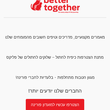
מאמרים מקצועיים, מדריכים וטיפים חשובים מהמומחים שלנו
מתנת הצטרפות כיפית לחתול – שלוקים לחתולים של פליקס
מגוון הטבות מתחלפות - בלעדיות לחברי פורינה!
החברים שלנו יודעים יותר!
הצטרפו עכשיו למועדון פורינה