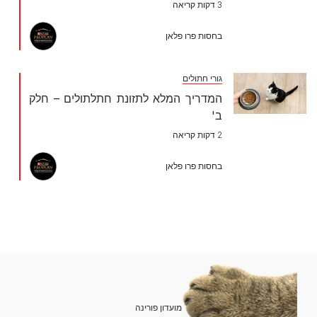
3 דקות קריאה
בחסות פרו פלאן
גורי חתולים
המדריך המלא לתזונת חתלתולים – חלק
ב'
2 דקות קריאה
בחסות פרו פלאן
מועדון פורינה