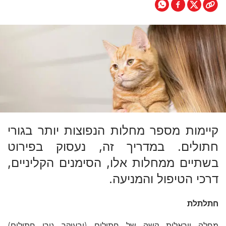
קיימות מספר מחלות הנפוצות יותר בגורי
חתולים. במדריך זה, נעסוק בפירוט
בשתיים ממחלות אלו, הסימנים הקליניים,
דרכי הטיפול והמניעה.
חתלתלת
מחלה ויראלית קשה של חתולים (ובעיקר גורי חתולים)