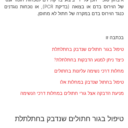
של הוירוס בדם או בצואה (בדיקת PCR), או נוכחות נוגדנים
כנגד הוירוס בדם במקרה של חתול לא מחוסן.
בכתבה זו
טיפול בגור חתולים שנדבק בחתלתלת
כיצד ניתן למנוע הדבקות בחתלתלת?
מחלות דרכי נשימה עליונות בחתולים
טיפול בחתול שנדבק במחלות אלו
מניעת הדבקה אצל גורי חתולים במחלות דרכי הנשימה
טיפול בגור חתולים שנדבק בחתלתלת