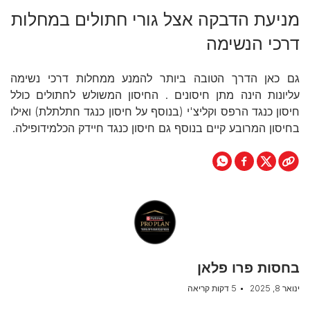
מניעת הדבקה אצל גורי חתולים במחלות
דרכי הנשימה
גם כאן הדרך הטובה ביותר להמנע ממחלות דרכי נשימה
עליונות הינה מתן חיסונים . החיסון המשולש לחתולים כולל
חיסון כנגד הרפס וקליצ'י (בנוסף על חיסון כנגד חתלתלת) ואילו
בחיסון המרובע קיים בנוסף גם חיסון כנגד חיידק הכלמידופילה.
בחסות פרו פלאן
ינואר 8, 2025
5 דקות קריאה