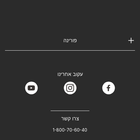
פורינה
עקוב אחרינו
youtube
instagram
facebook
צרו קשר
1-800-70-60-40