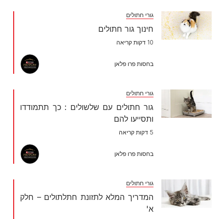
גורי חתולים
חינוך גור חתולים
10 דקות קריאה
בחסות פרו פלאן
גורי חתולים
גור חתולים עם שלשולים : כך תתמודדו
ותסייעו להם
5 דקות קריאה
בחסות פרו פלאן
גורי חתולים
המדריך המלא לתזונת חתלתולים – חלק
א'