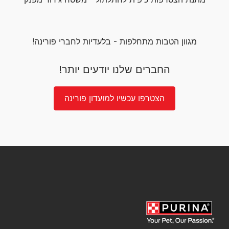
מגוון הטבות מתחלפות - בלעדיות לחברי פורינה!
החברים שלנו יודעים יותר!
הצטרפו עכשיו למועדון פורינה