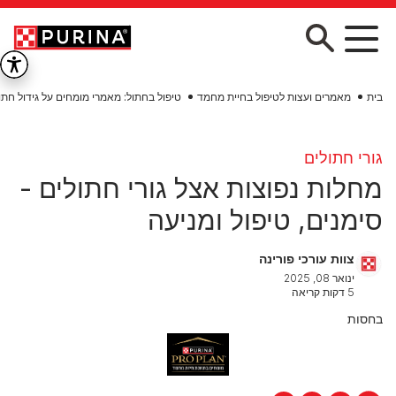
Skip to main conten
בית
מאמרים ועצות לטיפול בחיית מחמד
טיפול בחתול: מאמרי מומחים על גידול חתו
גורי חתולים
מחלות נפוצות אצל גורי חתולים -
סימנים, טיפול ומניעה
צוות עורכי פורינה
ינואר 08, 2025
5 דקות קריאה
בחסות