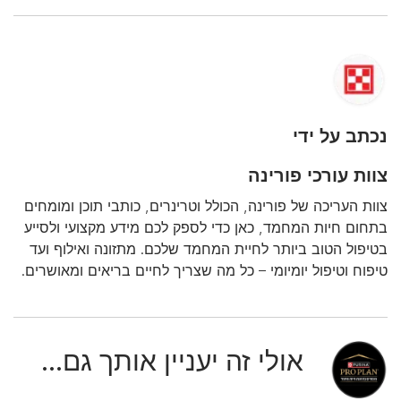
נכתב על ידי
צוות עורכי פורינה
צוות העריכה של פורינה, הכולל וטרינרים, כותבי תוכן ומומחים
בתחום חיות המחמד, כאן כדי לספק לכם מידע מקצועי ולסייע
בטיפול הטוב ביותר לחיית המחמד שלכם. מתזונה ואילוף ועד
טיפוח וטיפול יומיומי – כל מה שצריך לחיים בריאים ומאושרים.
אולי זה יעניין אותך גם...