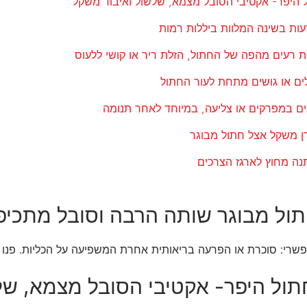
שרי: סוכרת או הפרעה בריאותית אחרת המשפיעה על הכליות. פנו ל