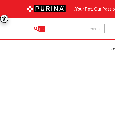
Your Pet, Our Passio