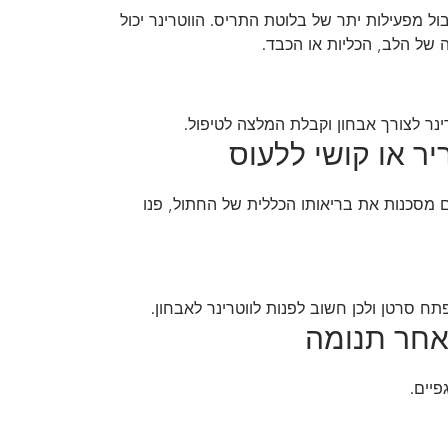
 מפעילות יתר של בלוטת התריס. הווטרינר יכול
 של הלב, הכליות או הכבד.
ינר לצורך אבחון וקבלת המלצה לטיפול.
ים מסכנות את בריאותו הכללית של החתול, פנו
ח סרטן ולכן חשוב לפנות לווטרינר לאבחון.
פיים.