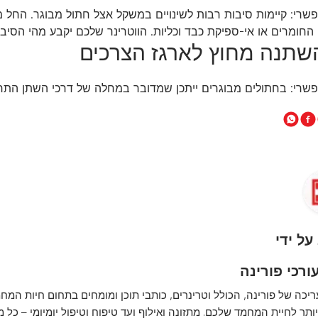
שרי: קיימות סיבות רבות לשינויים במשקל אצל חתול מבוגר. החל 
החומרים או אי-ספיקת כבד וכליות. הווטרינר שלכם יקבע מהי הסיב
שרי: בחתולים מבוגרים ייתכן שמדובר במחלה של דרכי השתן התחתו
על ידי
ורכי פורינה
ריכה של פורינה, הכולל וטרינרים, כותבי תוכן ומומחים בתחום חיות המחמ
ותר לחיית המחמד שלכם. מתזונה ואילוף ועד טיפוח וטיפול יומיומי – כל 