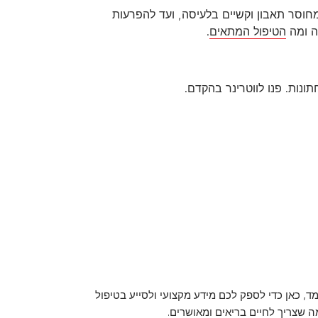
מחוסר תאבון וקשיים בלעיסה, ועד להפרעות
ה ומה
הטיפול המתאים
.
נות. פנו לווטרינר בהקדם.
ד, כאן כדי לספק לכם מידע מקצועי ולסייע בטיפול
מה שצריך לחיים בריאים ומאושרים.