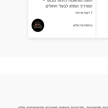
תזונה מותאמת לחתול מבוגר –
המדריך המלא לבעלי חתולים
2 דקות קריאה
בחסות פרו פלאן
ם מקצועיים, מדריכים וטיפים חשובים מהמומחים שלנו