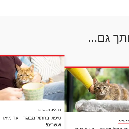
ותך גם...
חתולים מבוגרים
טיפול בחתול מבוגר – עד מיאו
בוגרים
ועשרים!