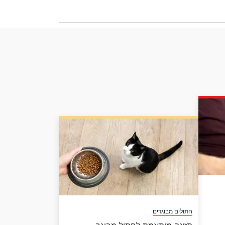
חתולים מבוגרים