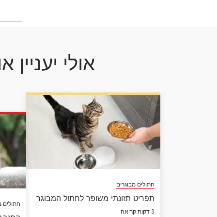
אולי יעניין א
חתולים מבוגרים
תפריט תזונתי משופר לחתול המבוגר
חתולים מ
3 דקות קריאה