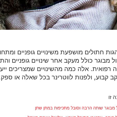
גות חתולים מושפעת משינויים גופניים ומתח
 מבוגר כולל מעקב אחר שינויים גופניים והתנ
 רפואית. אלה כמה מהשינויים שמצריכים ייעו
 קבוע, ולפנות לווטרינר בכל שאלה או ספק.
 זו