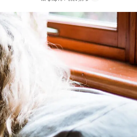
אוכל לכלבים מגזע בינוני
כל כתבות המומחים על כלבים
אוכל לכלבים מגזע גדול