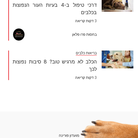
דרכי טיפול ב-4 בעיות העור הנפוצות
בכלבים
3 דקות קריאה
בחסות פרו פלאן
בריאות כלבים
הכלב לא מרגיש טוב? 8 סיבות נפוצות
לכך
3 דקות קריאה
מועדון פורינה