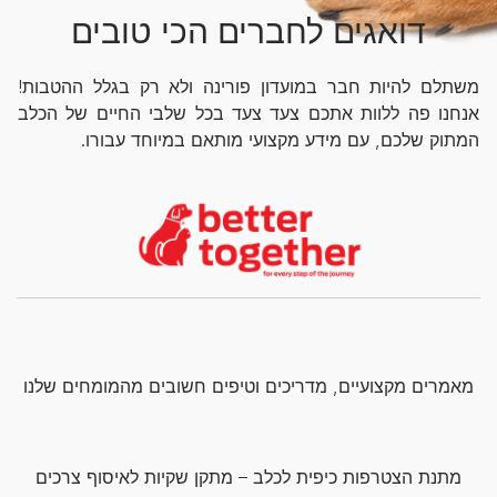
דואגים לחברים הכי טובים
משתלם להיות חבר במועדון פורינה ולא רק בגלל ההטבות!
אנחנו פה ללוות אתכם צעד צעד בכל שלבי החיים של הכלב
המתוק שלכם, עם מידע מקצועי מותאם במיוחד עבורו.
מאמרים מקצועיים, מדריכים וטיפים חשובים מהמומחים שלנו
מתנת הצטרפות כיפית לכלב – מתקן שקיות לאיסוף צרכים