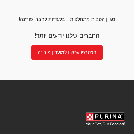
מגוון הטבות מתחלפות - בלעדיות לחברי פורינה!
החברים שלנו יודעים יותר!
הצטרפו עכשיו למועדון פורינה