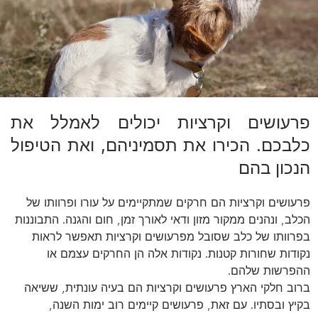
פרעושים וקרציות יכולים לאמלל את
כלבכם. הכירו את תסמיניהם, ואת הטיפול
הנכון בהם
פרעושים וקרציות הם חרקים שמתקיימים על עורו ופרוותו של
הכלב, ונהנים ממקור מזון ודאי לאורך זמן, חום והגנה. התבוננות
בפרוותו של כלב שסובל מפרעושים וקרציות תאפשר לראות
נקודות שחורות קטנות. נקודות אלה הן החרקים עצמם או
ההפרשות שלהם.
ברוב חלקי הארץ פרעושים וקרציות הם בעיה עונתית, ששיאה
בקיץ ובסתיו. עם זאת, פרעושים קיימים רוב ימות השנה,