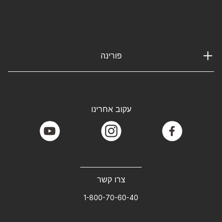
פורינה
עקוב אחרינו
youtube
instagram
facebook
צרו קשר
1-800-70-60-40