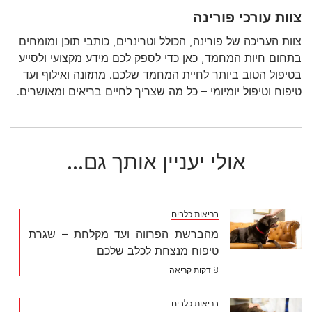
צוות עורכי פורינה
צוות העריכה של פורינה, הכולל וטרינרים, כותבי תוכן ומומחים
בתחום חיות המחמד, כאן כדי לספק לכם מידע מקצועי ולסייע
בטיפול הטוב ביותר לחיית המחמד שלכם. מתזונה ואילוף ועד
טיפוח וטיפול יומיומי – כל מה שצריך לחיים בריאים ומאושרים.
אולי יעניין אותך גם...
בריאות כלבים
מהברשת הפרווה ועד מקלחת – שגרת
טיפוח מנצחת לכלב שלכם
8 דקות קריאה
בריאות כלבים