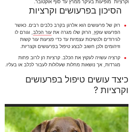
וקרציות מופיעות בעיקר ממרץ עד סוף אוקטובר.
הסיכון בפרעושים וקרציות
רוק של פרעושים הוא אלרגן בקרב כלבים רבים. כאשר
הפרעוש עוקץ, הרוק שלו מגרה את
עור הכלב
, וגורם לו
לגירודים ולנשיכות עצמיות עד כדי פציעות עור קשות
וזיהומים ולכן חשוב לבצע טיפול בפרעושים וקצריות.
קרציה עשויה לעקוץ את הכלב. קרציות הן לרוב פחות
מגרדות, אך נושאות מחלות שעלולות לעבור לכלב או בעליו.
כיצד עושים טיפול בפרעושים
וקרציות ?