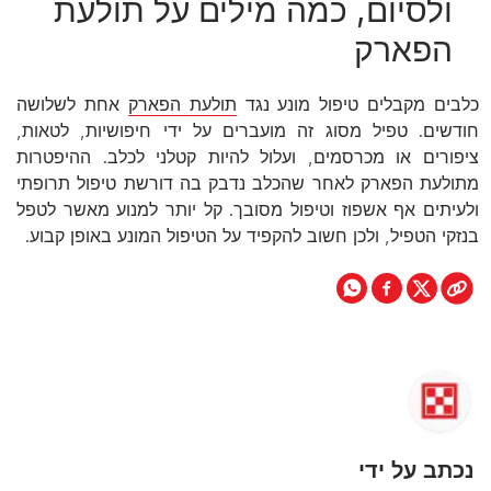
ולסיום, כמה מילים על תולעת
הפארק
כלבים מקבלים טיפול מונע נגד
תולעת הפארק
אחת לשלושה
חודשים. טפיל מסוג זה מועברים על ידי חיפושיות, לטאות,
ציפורים או מכרסמים, ועלול להיות קטלני לכלב. ההיפטרות
מתולעת הפארק לאחר שהכלב נדבק בה דורשת טיפול תרופתי
ולעיתים אף אשפוז וטיפול מסובך. קל יותר למנוע מאשר לטפל
בנזקי הטפיל, ולכן חשוב להקפיד על הטיפול המונע באופן קבוע.
נכתב על ידי