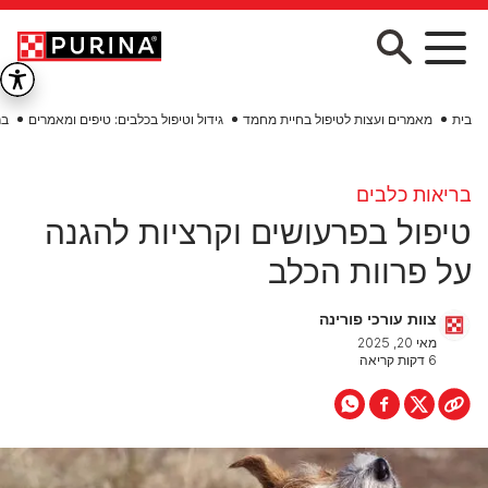
Skip to main conten
בית
מאמרים ועצות לטיפול בחיית מחמד
גידול וטיפול בכלבים: טיפים ומאמרים
בר
בריאות כלבים
טיפול בפרעושים וקרציות להגנה
על פרוות הכלב
צוות עורכי פורינה
מאי 20, 2025
6 דקות קריאה