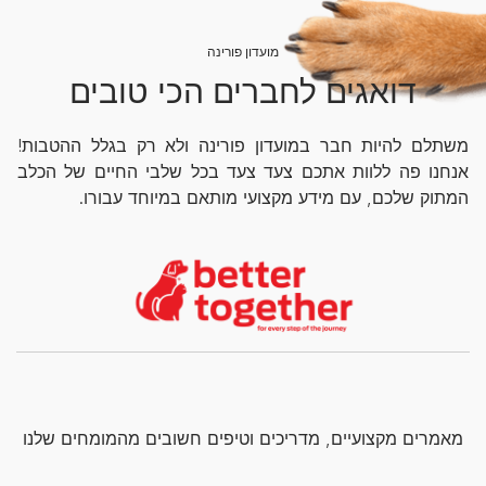
מועדון פורינה
דואגים לחברים הכי טובים
משתלם להיות חבר במועדון פורינה ולא רק בגלל ההטבות!
אנחנו פה ללוות אתכם צעד צעד בכל שלבי החיים של הכלב
המתוק שלכם, עם מידע מקצועי מותאם במיוחד עבורו.
מאמרים מקצועיים, מדריכים וטיפים חשובים מהמומחים שלנו