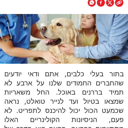
בתור בעלי כלבים, אתם ודאי יודעים
שהחברים החמודים שלנו על ארבע לא
תמיד בררנים באוכל. החל משאריות
שמצאו בטיול ועד לנייר טואלט, נראה
שכמעט הכול יכול להיכנס לתפריט. לא
פעם, הניסיונות הקולינריים האלו