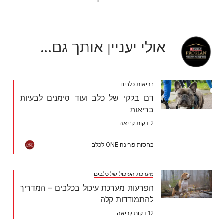
אולי יעניין אותך גם...
בריאות כלבים
דם בקקי של כלב ועוד סימנים לבעיות
בריאות
2 דקות קריאה
בחסות פורינה ONE לכלב
מערכת העיכול של כלבים
הפרעות מערכת עיכול בכלבים – המדריך
להתמודדות קלה
12 דקות קריאה