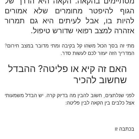
מסתיימים בהקאה. הקאה היא הדרך של
הגוף להיפטר מחומרים שלא אמורים
להיות בו, אבל לעיתים היא גם תמרור
אזהרה למצב רפואי שדורש טיפול.
מתי זה בסך הכול משהו קל בקיבה ומתי מדובר במצב חירום?
המדריך הזה יעזור לכם לעשות סדר.
האם זה קיא או פליטה? ההבדל
שחשוב להכיר
לפני שנלחצים, חשוב להבין מה בדיוק קרה. יש הבדל משמעותי
אצל כלבים בין הקאה לבין פליטה:
בכתבה זו