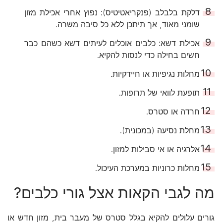
דלקת בלבלב (פנקריאטיטיס): נפוץ אחרי אכילת מזון
שומני מאוד, אך תיתכן ללא כל סיבה משרה.
אכילת דשא: כלבים אוכלים לעיתים דשא כשהם כבר
חשים בחילה כדי לנסות להקיא.
מחלות נגיפיות או חיידקיות.
תופעת לוואי של תרופות.
חרדה או סטרס.
מחלת נסיעה (במכונית).
אלרגיה או אי סבילות למזון.
מחלות כרוניות במערכת העיכול.
מה לגבי הקאות אצל גורי כלבים?
גורים
עלולים להקיא בגלל סטרס של מעבר בית, מזון חדש או