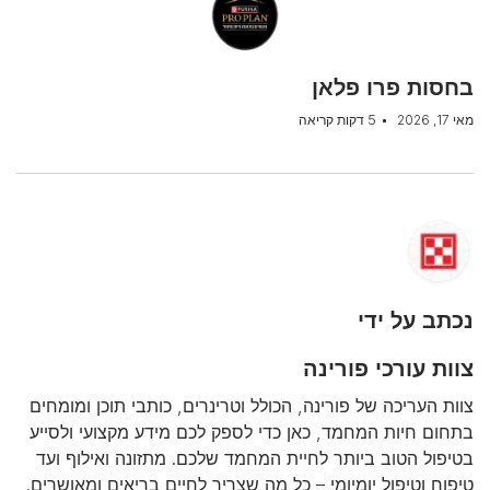
בחסות פרו פלאן
מאי 17, 2026
5 דקות קריאה
נכתב על ידי
צוות עורכי פורינה
צוות העריכה של פורינה, הכולל וטרינרים, כותבי תוכן ומומחים
בתחום חיות המחמד, כאן כדי לספק לכם מידע מקצועי ולסייע
בטיפול הטוב ביותר לחיית המחמד שלכם. מתזונה ואילוף ועד
טיפוח וטיפול יומיומי – כל מה שצריך לחיים בריאים ומאושרים.