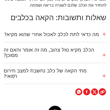
להחזיר את הכלב שלכם לשגרה בריאה ושמחה.
שאלות ותשובות: הקאה בכלבים
מה כדאי לתת לכלב לאכול אחרי שהוא מקיא?
הכלב מקיא נוזל צהוב, מה זה אומר והאם זה
מסוכן?
מתי הקאה של כלב נחשבת למצב חירום
רפואי?