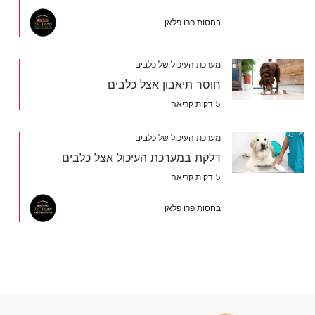
בחסות פרו פלאן
מערכת העיכול של כלבים
חוסר תיאבון אצל כלבים
5 דקות קריאה
מערכת העיכול של כלבים
דלקת במערכת העיכול אצל כלבים
5 דקות קריאה
בחסות פרו פלאן