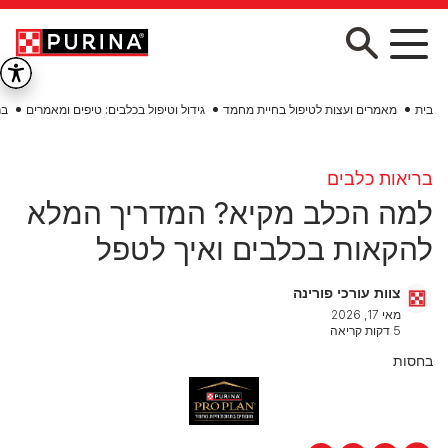
Skip to main conten
בית
מאמרים ועצות לטיפול בחיית מחמד
גידול וטיפול בכלבים: טיפים ומאמרים
בר
בריאות כלבים
למה הכלב מקיא? המדריך המלא
להקאות בכלבים ואיך לטפל
צוות עורכי פורינה
מאי 17, 2026
5 דקות קריאה
בחסות