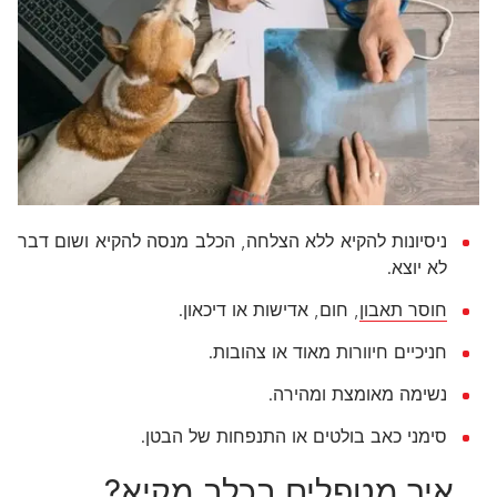
ניסיונות להקיא ללא הצלחה, הכלב מנסה להקיא ושום דבר
לא יוצא.
חוסר תאבון
, חום, אדישות או דיכאון.
חניכיים חיוורות מאוד או צהובות.
נשימה מאומצת ומהירה.
סימני כאב בולטים או התנפחות של הבטן.
איך מטפלים בכלב מקיא?