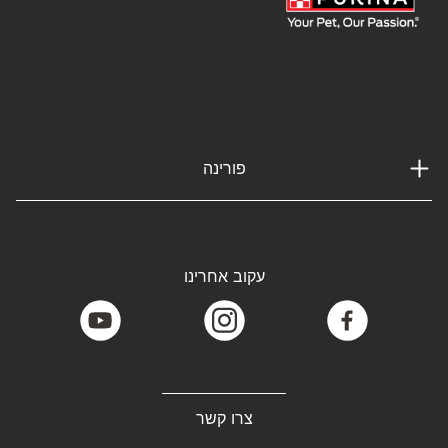
פורינה
עקוב אחרינו
youtube
instagram
facebook
צרו קשר