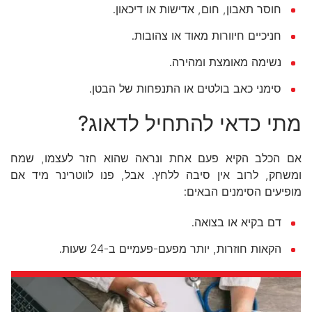
חוסר תאבון, חום, אדישות או דיכאון.
חניכיים חיוורות מאוד או צהובות.
נשימה מאומצת ומהירה.
סימני כאב בולטים או התנפחות של הבטן.
מתי כדאי להתחיל לדאוג?
אם הכלב הקיא פעם אחת ונראה שהוא חזר לעצמו, שמח
ומשחק, לרוב אין סיבה ללחץ. אבל, פנו לווטרינר מיד אם
מופיעים הסימנים הבאים:
דם בקיא או בצואה.
הקאות חוזרות, יותר מפעם-פעמיים ב-24 שעות.