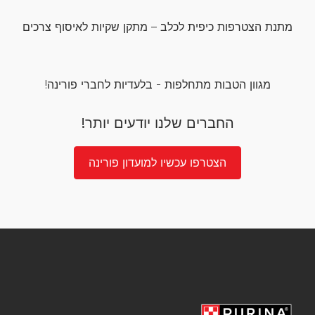
מתנת הצטרפות כיפית לכלב – מתקן שקיות לאיסוף צרכים
מגוון הטבות מתחלפות - בלעדיות לחברי פורינה!
החברים שלנו יודעים יותר!
הצטרפו עכשיו למועדון פורינה