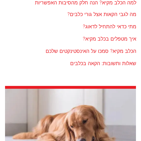
למה הכלב מקיא? הנה חלק מהסיבות האפשריות
מה לגבי הקאות אצל גורי כלבים?
מתי כדאי להתחיל לדאוג?
איך מטפלים בכלב מקיא?
הכלב מקיא? סמכו על האינסטינקטים שלכם
שאלות ותשובות: הקאה בכלבים