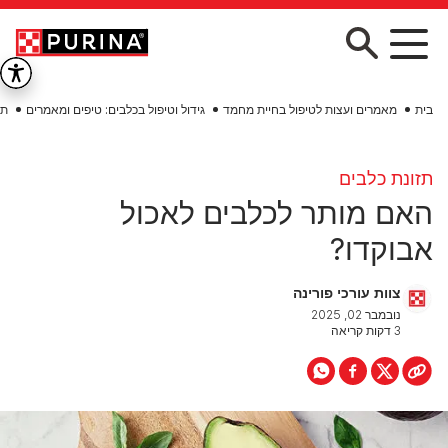
Skip to main conten
בית
מאמרים ועצות לטיפול בחיית מחמד
גידול וטיפול בכלבים: טיפים ומאמרים
תז
תזונת כלבים
האם מותר לכלבים לאכול
אבוקדו?
צוות עורכי פורינה
נובמבר 02, 2025
3 דקות קריאה