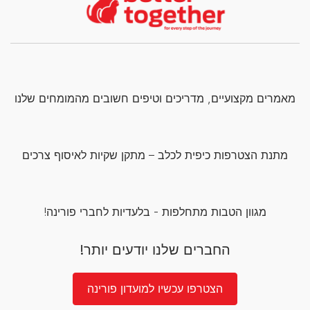
מאמרים מקצועיים, מדריכים וטיפים חשובים מהמומחים שלנו
מתנת הצטרפות כיפית לכלב – מתקן שקיות לאיסוף צרכים
מגוון הטבות מתחלפות - בלעדיות לחברי פורינה!
החברים שלנו יודעים יותר!
הצטרפו עכשיו למועדון פורינה