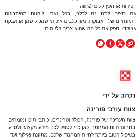
הפירות או העץ קלים לגישה.
אם רוצים לתת גם לכלב, בכל זאת, ליהנות מהיתרונות
התזונתיים של האבוקדו, מזון כלבים איכותי שמכיל שמן או אבקת
אבוקדו יספק את כל מה שהוא צריך בלי סיכון.
נכתב על ידי
צוות עורכי פורינה
צוות העריכה של פורינה, הכולל וטרינרים, כותבי תוכן ומומחים
בתחום חיות המחמד, כאן כדי לספק לכם מידע מקצועי ולסייע
בטיפול הטוב ביותר לחיית המחמד שלכם. מתזונה ואילוף ועד