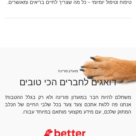
טיפוח וטיפול יומיומי – כל מה שצריך לחיים בריאים ומאושרים.
מועדון פורינה
דואגים לחברים הכי טובים
משתלם להיות חבר במועדון פורינה ולא רק בגלל ההטבות!
אנחנו פה ללוות אתכם צעד צעד בכל שלבי החיים של הכלב
המתוק שלכם, עם מידע מקצועי מותאם במיוחד עבורו.