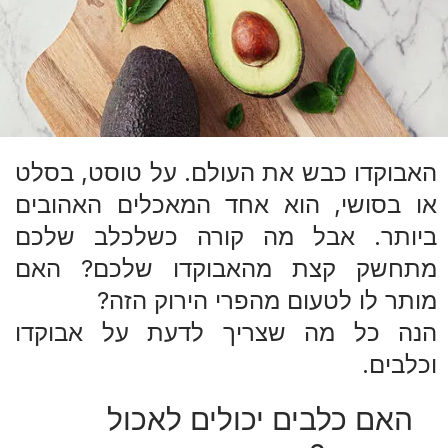
האבוקדו כבש את העולם. על טוסט, בסלט
או בסושי, הוא אחד המאכלים האהובים
ביותר. אבל מה קורה כשלכלב שלכם
מתחשק קצת מהאבוקדו שלכם? האם
מותר לו לטעום מהפרי הירוק הזה?
הנה כל מה שצריך לדעת על אבוקדו
וכלבים.
האם כלבים יכולים לאכול