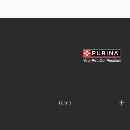
פורינה