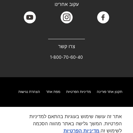
עקוב אחרינו
youtube
instagram
facebook
צרו קשר
1-800-70-60-40
תקנון אתר פורינה
מדיניות הפרטיות
מפת אתר
הצהרת נגישות
אתר זה עושה שימוש בעוגיות בהתאם למדיניות
הפרטיות. המשך גלישה באתר מהווה הסכמה
לשימוש זה.
מדיניות הפרטיות