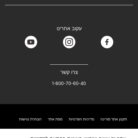
עקוב אחרינו
youtube
instagram
facebook
צרו קשר
1-800-70-60-40
תקנון אתר פורינה
מדיניות הפרטיות
מפת אתר
הצהרת נגישות