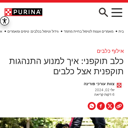
Skip to main conten
בית
מאמרים ועצות לטיפול בחיית מחמד
גידול וטיפול בכלבים: טיפים ומאמרים
אי
אילוף כלבים
כלב תוקפני: איך למנוע התנהגות
תוקפנית אצל כלבים
צוות עורכי פורינה
יולי 02, 2024
6 דקות קריאה