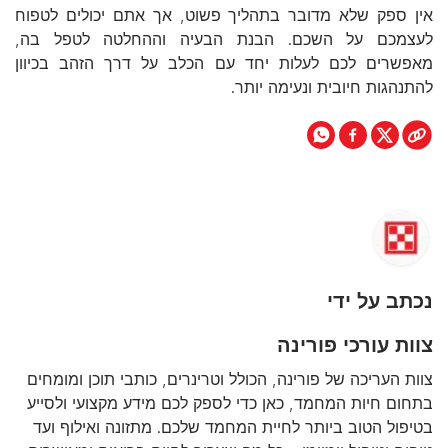
אין ספק שלא מדובר בתהליך פשוט, אך אתם יכולים לטפוח
לעצמכם על השכם. הבנת הבעיה וההחלטה לטפל בה,
מאפשרים לכם לעלות יחד עם הכלב על דרך הזהב בכיוון
להתנהגות חיובית ונעימה יותר.
נכתב על ידי
צוות עורכי פורינה
צוות העריכה של פורינה, הכולל וטרינרים, כותבי תוכן ומומחים
בתחום חיות המחמד, כאן כדי לספק לכם מידע מקצועי ולסייע
בטיפול הטוב ביותר לחיית המחמד שלכם. מתזונה ואילוף ועד