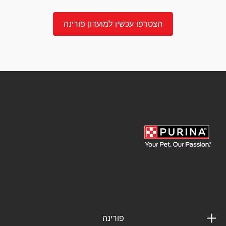
הצטרפו עכשיו למועדון פורינה
פורינה