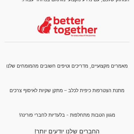
מאמרים מקצועיים, מדריכים וטיפים חשובים מהמומחים שלנו
מתנת הצטרפות כיפית לכלב – מתקן שקיות לאיסוף צרכים
מגוון הטבות מתחלפות - בלעדיות לחברי פורינה!
החברים שלנו יודעים יותר!