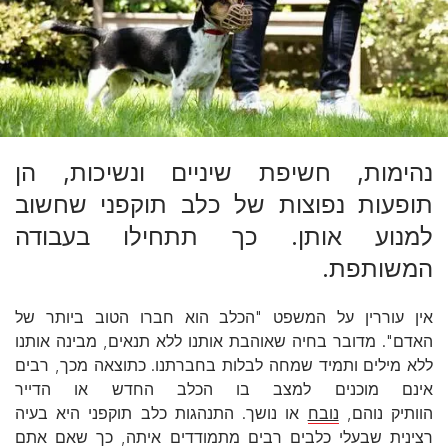
נהימות, חשיפת שיניים ונשיכות, הן
תופעות נפוצות של כלב תוקפני שחשוב
למנוע אותן. כך תתחילו בעבודה
המשותפת.
אין עוררין על המשפט "הכלב הוא חברו הטוב ביותר של
האדם". מדובר בחיה שאוהבת אותנו ללא תנאים, מבינה אותנו
ללא מילים ותמיד שמחה לבלות בחברתנו. כתוצאה מכך, רבים
אינם מוכנים למצב בו הכלב החדש או הדייר
הוותיק נוהם,
נובח
או נושך. התנהגות כלב תוקפני היא בעיה
רצינית שבעלי כלבים רבים מתמודדים איתה, כך שאם אתם