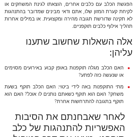
הפגשת הכלב עם כלבים אחרים, הוצאתו לגינת המשחקים או
לקיחת קערת המזון שלו, אתם ודאי מבינים שמדובר בהתנהגות
לא תקינה שדורשת תגובה מהירה ומקצועית. או במילים אחרות
תהליך אילוף כלבים תוקפניים.
אלה השאלות שחשוב שתענו
עליהן:
האם הכלב מגלה תוקפנות באופן קבוע באירועים מסוימים
או שנעשה כזה לפתע?
מתי התוקפנות באה לידי ביטוי: האם הכלב תוקף בשעת
משחק? האם הוא תוקף כשאתם נותנים לו אוכל? האם הוא
תוקף בתגובה להתרחשות אחרת?
לאחר שאבחנתם את הסיבות
האפשריות להתנהגות של כלב