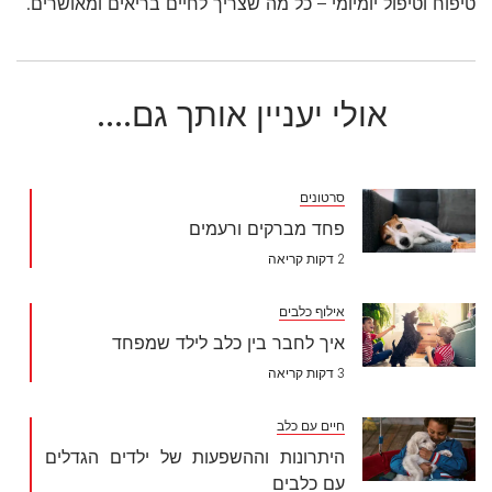
טיפוח וטיפול יומיומי – כל מה שצריך לחיים בריאים ומאושרים.
אולי יעניין אותך גם....
סרטונים
פחד מברקים ורעמים
2 דקות קריאה
אילוף כלבים
איך לחבר בין כלב לילד שמפחד
3 דקות קריאה
חיים עם כלב
היתרונות וההשפעות של ילדים הגדלים
עם כלבים