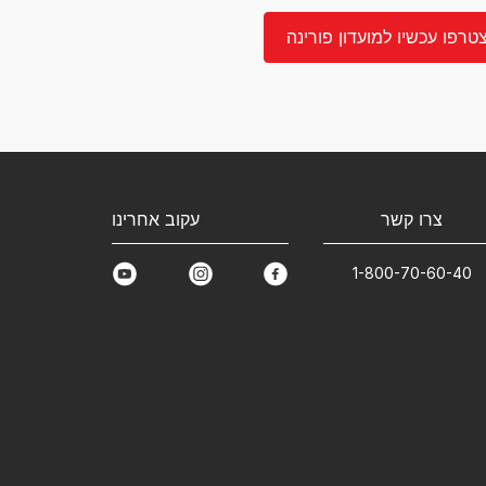
טרפו עכשיו למועדון פורינה
צרו קשר
עקוב אחרינו
1-800-70-60-40
youtube
instagram
facebook