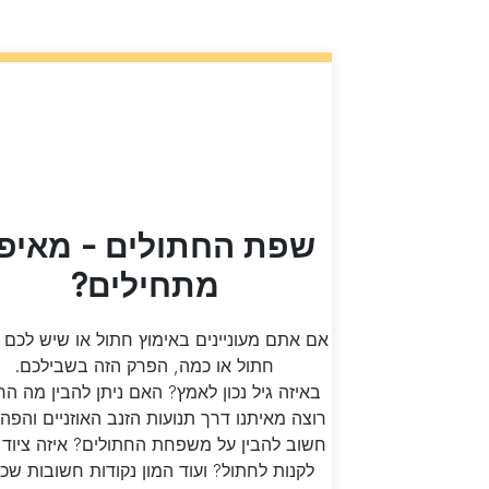
שפת החתולים - מאיפ
מתחילים?
אם אתם מעוניינים באימוץ חתול או שיש לכם 
חתול או כמה, הפרק הזה בשבילכם.
באיזה גיל נכון לאמץ? האם ניתן להבין מה הח
רוצה מאיתנו דרך תנועות הזנב האוזניים והפה
חשוב להבין על משפחת החתולים? איזה ציוד 
לקנות לחתול? ועוד המון נקודות חשובות שכ