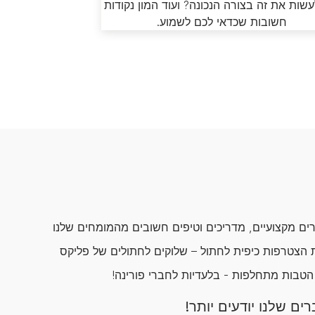
עשות את זה בצורה הנכונה? ועוד המון נקודות
חשובות שכדאי לכם לשמוע.
ם מקצועיים, מדריכים וטיפים חשובים מהמומחים שלנו
הצטרפות כיפית לחתול – שלוקים לחתולים של פליקס
 הטבות מתחלפות - בלעדיות לחברי פורינה!
ים שלנו יודעים יותר!