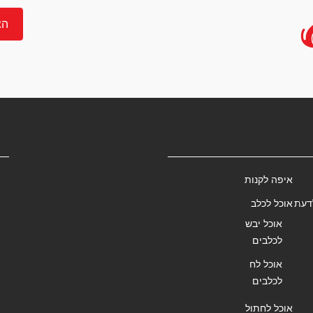
הצ
איפה לקנות
דעת
אוכל לכלב
אוכל יבש
לכלבים
אוכל לח
לכלבים
אוכל לחתול