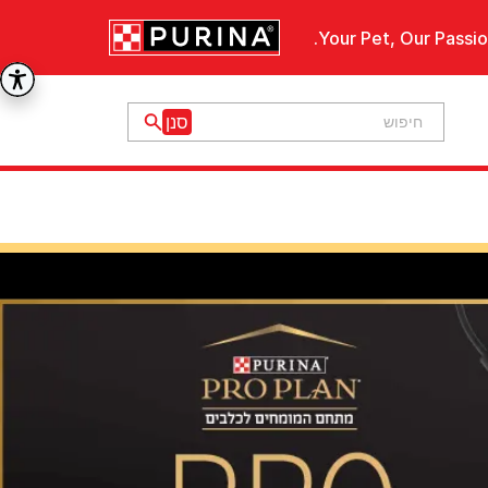
Your Pet, Our Passio