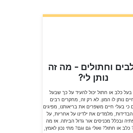
בים וחתולים - מה זה
נותן לי?
בעל כלב או חתול יכול להעיד על כך שבעל
ים נותן לו המון. לא רק זה, מחקרים רבים
 כי בעלי חיים משפרים את בריאותנו, מפיגים
בדידות, מלמדים את ילדינו על אחריות, על
יה ובכלל מכניסים אור גדול הביתה. אז מה
 כלב או חתול? ואולי גם וגם? מתי נכון לאמץ,