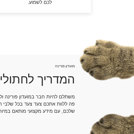
לכם לשמוע.
מועדון פורינה
המדריך לחתולי
משתלם להיות חבר במועדון פורינה ו
פה ללוות אתכם צעד צעד בכל שלבי ה
שלכם, עם מידע מקצועי מותאם במיוחד