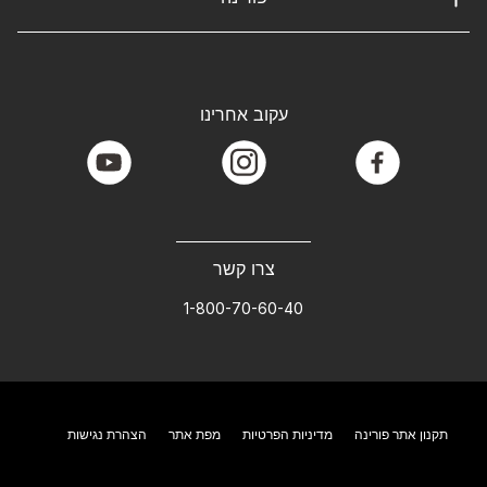
עקוב אחרינו
youtube
instagram
facebook
צרו קשר
1-800-70-60-40
תקנון אתר פורינה
מדיניות הפרטיות
מפת אתר
הצהרת נגישות