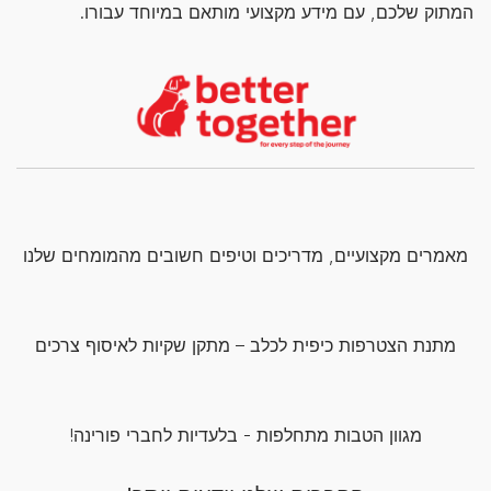
המתוק שלכם, עם מידע מקצועי מותאם במיוחד עבורו.
מאמרים מקצועיים, מדריכים וטיפים חשובים מהמומחים שלנו
מתנת הצטרפות כיפית לכלב – מתקן שקיות לאיסוף צרכים
מגוון הטבות מתחלפות - בלעדיות לחברי פורינה!