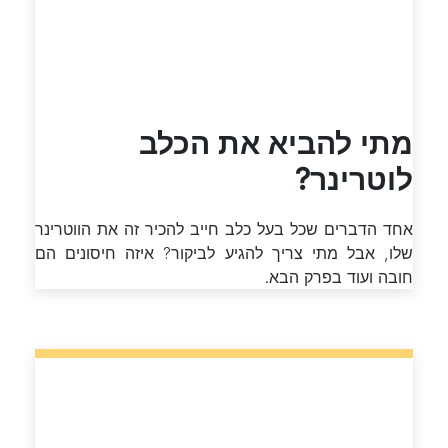
מתי להביא את הכלב
לוטרינר?
אחד הדברים שכל בעל כלב חייב להכיר זה את הווטרינר
שלו, אבל מתי צריך להגיע לביקור? איזה חיסונים הם
חובה ועוד בפרק הבא.