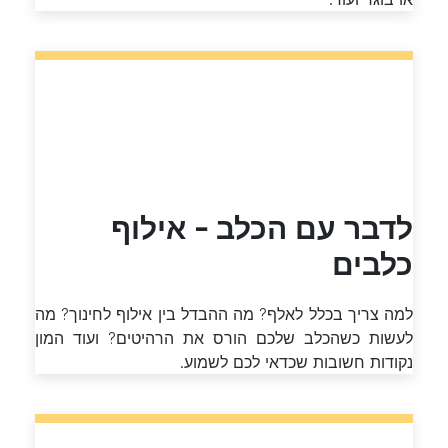
לדבר עם הכלב - אילוף
כלבים
למה צריך בכלל לאלף? מה ההבדל בין אילוף לחינוך? מה
לעשות כשהכלב שלכם הורס את הרהיטים? ועוד המון
נקודות חשובות שכדאי לכם לשמוע.