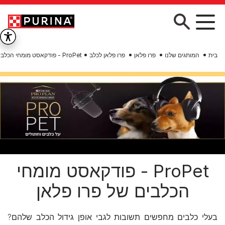
Skip to main conten
בית
המותגים שלנו
פרו פלאן
פרו פלאן לכלב
ProPet - פודקאסט מומחי הכלבים של פרו פלאן
ProPet - פודקאסט מומחי
הכלבים של פרו פלאן
בעלי כלבים מחפשים תשובות לגבי אופן גידול הכלב שלהם?