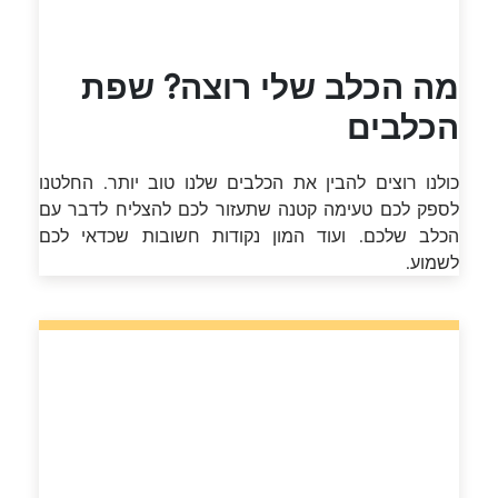
מה הכלב שלי רוצה? שפת
הכלבים
כולנו רוצים להבין את הכלבים שלנו טוב יותר. החלטנו
לספק לכם טעימה קטנה שתעזור לכם להצליח לדבר עם
הכלב שלכם. ועוד המון נקודות חשובות שכדאי לכם
לשמוע.