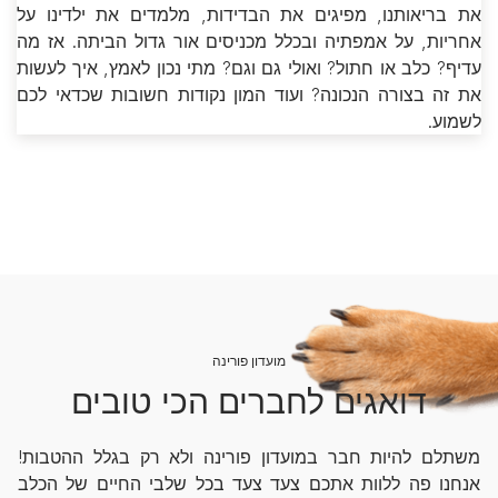
את בריאותנו, מפיגים את הבדידות, מלמדים את ילדינו על
אחריות, על אמפתיה ובכלל מכניסים אור גדול הביתה. אז מה
עדיף? כלב או חתול? ואולי גם וגם? מתי נכון לאמץ, איך לעשות
את זה בצורה הנכונה? ועוד המון נקודות חשובות שכדאי לכם
לשמוע.
מועדון פורינה
דואגים לחברים הכי טובים
משתלם להיות חבר במועדון פורינה ולא רק בגלל ההטבות!
אנחנו פה ללוות אתכם צעד צעד בכל שלבי החיים של הכלב