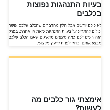
בעיות התנהגות נפוצות
בכלבים
לא כולם יודעים אבל חלק מהדברים שהכלב שלכם עושה
יכולים להתריע על בעיית התנהגות כזאת או אחרת. בפרק
הזה ריכזנו לכם כמה סימנים מדאיגים שאם הכלב שלכם
מבצע אותם, כדאי לפנות לייעוץ מקצועי.
אימצתי גור כלבים מה
לעשות?