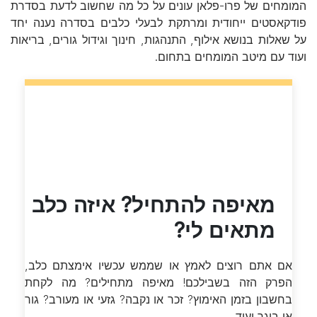
המומחים של פרו-פלאן עונים על כל מה שחשוב לדעת בסדרת
פודקאסטים ייחודית ומרתקת לבעלי כלבים בסדרה נענה יחד
על שאלות בנושא אילוף, התנהגות, חינוך וגידול גורים, בריאות
ועוד עם מיטב המומחים בתחום.
מאיפה להתחיל? איזה כלב
מתאים לי?
אם אתם רוצים לאמץ או שממש עכשיו אימצתם כלב,
הפרק הזה בשבילכם! מאיפה מתחילים? מה לקחת
בחשבון בזמן האימוץ? זכר או נקבה? גזעי או מעורב? גור
או בוגר ועוד.