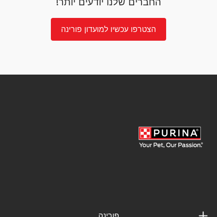
החברים שלנו יודעים יותר!
הצטרפו עכשיו למועדון פורינה
פורינה