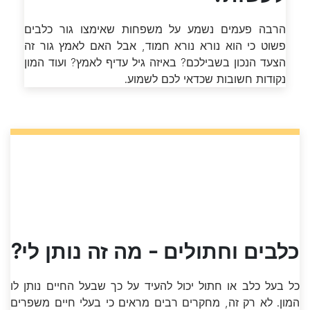
הרבה פעמים נשמע על משפחות שאימצו גור כלבים
פשוט כי הוא נורא נורא חמוד, אבל האם לאמץ גור זה
הצעד הנכון בשבילכם? באיזה גיל עדיף לאמץ? ועוד המון
נקודות חשובות שכדאי לכם לשמוע.
כלבים וחתולים - מה זה נותן לי?
כל בעל כלב או חתול יכול להעיד על כך שבעל החיים נותן לו
המון. לא רק זה, מחקרים רבים מראים כי בעלי חיים משפרים