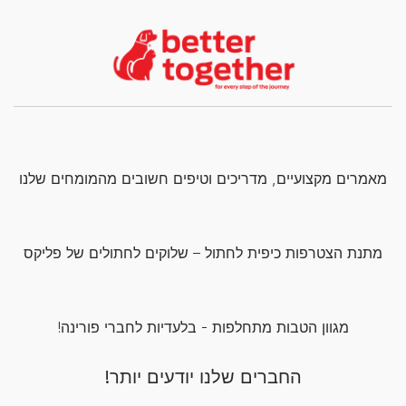
מאמרים מקצועיים, מדריכים וטיפים חשובים מהמומחים שלנו
מתנת הצטרפות כיפית לחתול – שלוקים לחתולים של פליקס
מגוון הטבות מתחלפות - בלעדיות לחברי פורינה!
החברים שלנו יודעים יותר!