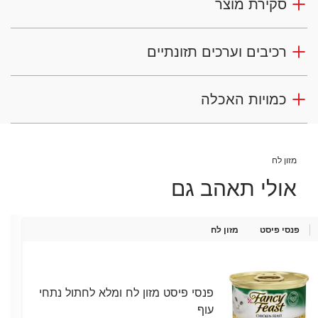
סקירת מוצר
רכיבים וערכים תזונתיים
כמויות האכלה
מזון לח
אולי תאהב גם
פנסי פיסט
מזון לח
פנסי פיסט מזון לח ומלא לחתול נתחי
עוף