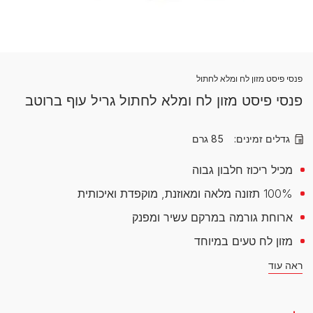
פנסי פיסט מזון לח ומלא לחתול
פנסי פיסט מזון לח ומלא לחתול גריל עוף ברוטב
גדלים זמינים:
85 גרם
מכיל ריכוז חלבון גבוה
100% תזונה מלאה ומאוזנת, מוקפדת ואיכותית
ארוחת גורמה במרקם עשיר ומפנק
מזון לח טעים במיוחד
ראה עוד