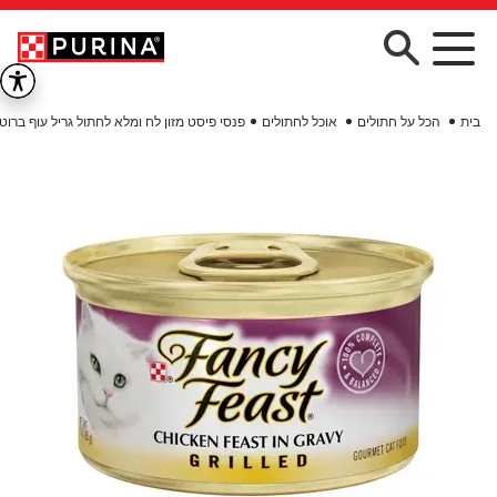
Skip to main conten
בית
הכל על חתולים
אוכל לחתולים
פנסי פיסט מזון לח ומלא לחתול גריל עוף ברוט