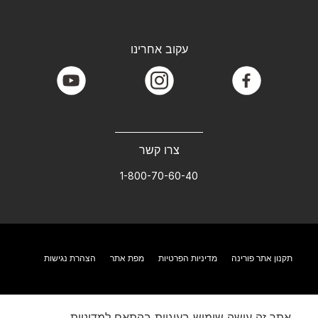
עקוב אחרינו
youtube
instagram
facebook
צרו קשר
1-800-70-60-40
תקנון אתר פורינה
מדיניות הפרטיות
מפת אתר
הצהרת נגישות
אתר זה עושה שימוש בעוגיות בהתאם למדיניות