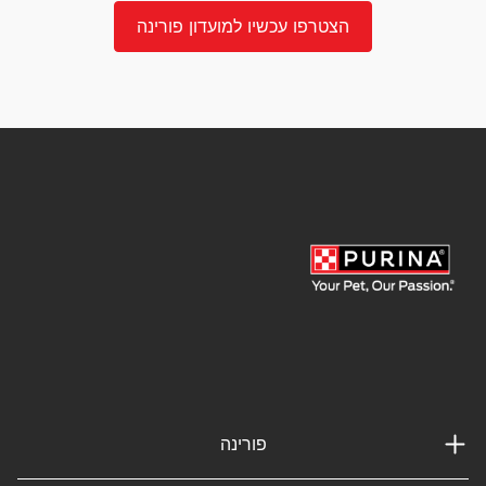
הצטרפו עכשיו למועדון פורינה
פורינה