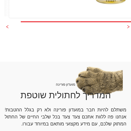
מועדון פורינה
המדריך לחתולית שוטפת
משתלם להיות חבר במועדון פורינה ולא רק בגלל ההטבות!
אנחנו פה ללוות אתכם צעד צעד בכל שלבי החיים של החתול
המתוק שלכם, עם מידע מקצועי מותאם במיוחד עבורו.