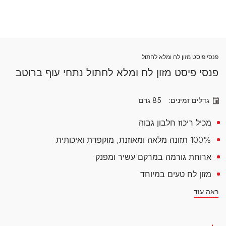
פנסי פיסט מזון לח ומלא לחתול
פנסי פיסט מזון לח ומלא לחתול נתחי עוף ברוטב
גדלים זמינים:
85 גרם
מכיל ריכוז חלבון גבוה
100% תזונה מלאה ומאוזנת, מוקפדת ואיכותית
ארוחת גורמה במרקם עשיר ומפנק
מזון לח טעים במיוחד
ראה עוד