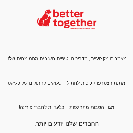
מאמרים מקצועיים, מדריכים וטיפים חשובים מהמומחים שלנו
מתנת הצטרפות כיפית לחתול – שלוקים לחתולים של פליקס
מגוון הטבות מתחלפות - בלעדיות לחברי פורינה!
החברים שלנו יודעים יותר!