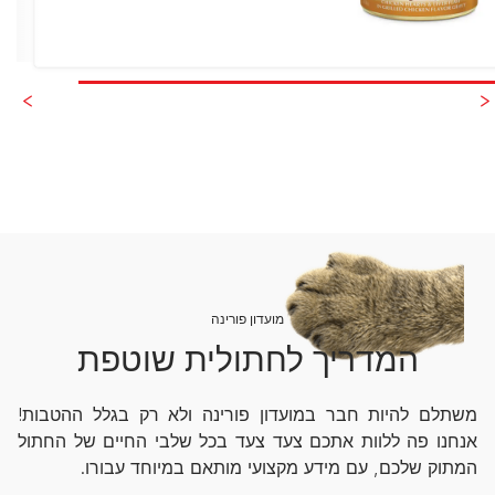
מועדון פורינה
המדריך לחתולית שוטפת
משתלם להיות חבר במועדון פורינה ולא רק בגלל ההטבות!
אנחנו פה ללוות אתכם צעד צעד בכל שלבי החיים של החתול
המתוק שלכם, עם מידע מקצועי מותאם במיוחד עבורו.