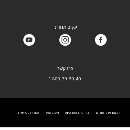
עקוב אחרינו
youtube
instagram
facebook
צרו קשר
1-800-70-60-40
תקנון אתר פורינה
מדיניות הפרטיות
מפת אתר
הצהרת נגישות