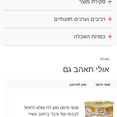
סקירת מוצר
רכיבים וערכים תזונתיים
כמויות האכלה
מזון לח
אולי תאהב גם
פנסי פיסט
מזון לח
רוטב
פנסי פיסט מזון לח ומלא לחתול
לבבות עוף וכבד ברוטב עשיר