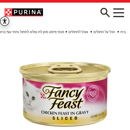
Skip to main conten
בית
הכל על חתולים
אוכל לחתולים
פנסי פיסט מזון לח ומלא לחתול נתחי עוף ברו