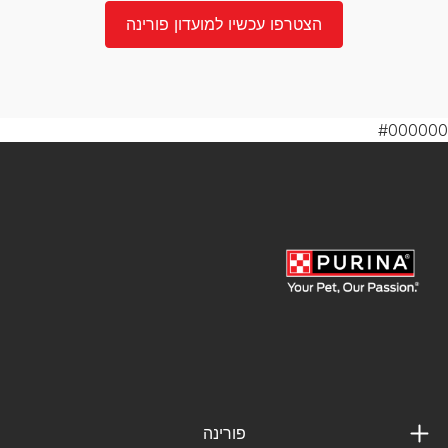
הצטרפו עכשיו למועדון פורינה
#000000
פורינה