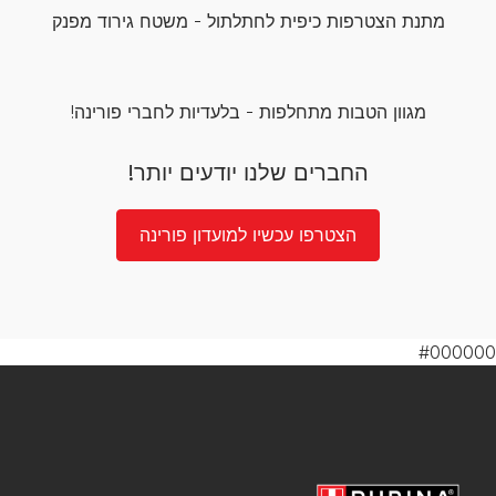
מתנת הצטרפות כיפית לחתלתול - משטח גירוד מפנק
מגוון הטבות מתחלפות - בלעדיות לחברי פורינה!
החברים שלנו יודעים יותר!
הצטרפו עכשיו למועדון פורינה
#000000