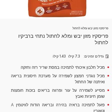
פריסקיז מזון יבש ומלא לחתול
פריסקיז מזון יבש ומלא לחתול נתחי ברביקיו
לחתול
גדלים זמינים:
7.3 קילו
1.43 קילו
מכיל חלבון איכותי לתמיכה במסת שריר רזה וחזקה
מכיל נוגדני חמצון לשמירה על מערכת חיסונית בריאה
ואיתנה של החתול
מסייע לשמירה על עור ופרווה בריאים בזכות חומצות
שומן חיוניות ואבץ
פועל לתמיכה בראיה בהירה ובריאה הודות לוויטמין A
וטאורין