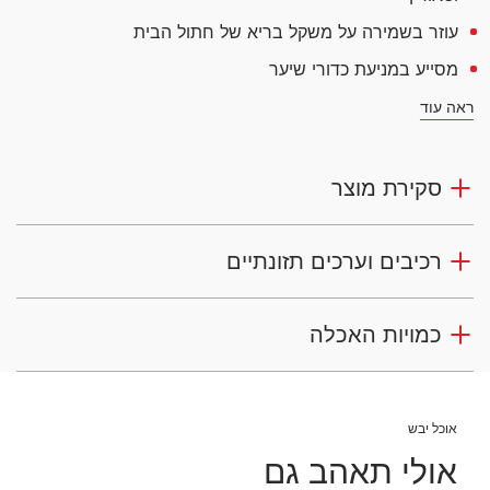
עוזר בשמירה על משקל בריא של חתול הבית
מסייע במניעת כדורי שיער
ראה עוד
סקירת מוצר
רכיבים וערכים תזונתיים
כמויות האכלה
אוכל יבש
אולי תאהב גם