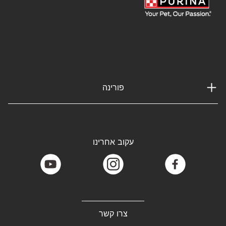
פורינה
עקוב אחרינו
youtube
instagram
facebook
צרו קשר