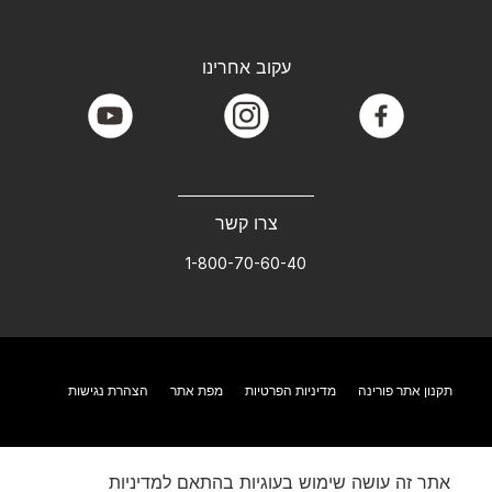
עקוב אחרינו
youtube
instagram
facebook
צרו קשר
1-800-70-60-40
תקנון אתר פורינה
מדיניות הפרטיות
מפת אתר
הצהרת נגישות
אתר זה עושה שימוש בעוגיות בהתאם למדיניות