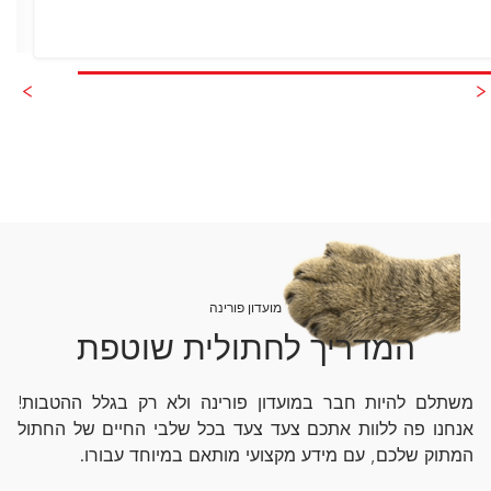
מועדון פורינה
המדריך לחתולית שוטפת
משתלם להיות חבר במועדון פורינה ולא רק בגלל ההטבות!
אנחנו פה ללוות אתכם צעד צעד בכל שלבי החיים של החתול
המתוק שלכם, עם מידע מקצועי מותאם במיוחד עבורו.