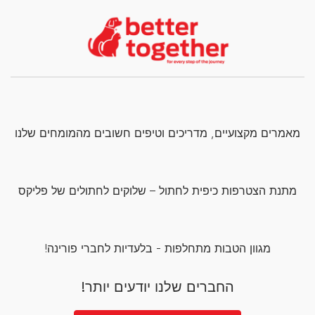
מאמרים מקצועיים, מדריכים וטיפים חשובים מהמומחים שלנו
מתנת הצטרפות כיפית לחתול – שלוקים לחתולים של פליקס
מגוון הטבות מתחלפות - בלעדיות לחברי פורינה!
החברים שלנו יודעים יותר!