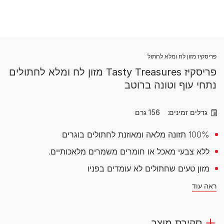
פריסקיז מזון לח ומלא לחתול
פריסקיז Tasty Treasures מזון לח ומלא לחתולים
נתחי עוף וטונה ברוטב
גדלים זמינים:
156 גרם
100% תזונה מלאה ומאוזנת לחתולים בוגרים
ללא צבעי מאכל או חומרים משמרים מלאכותיים.
מזון טעים שחתולים לא עומדים בפניו
ראה עוד
סקירת מוצר