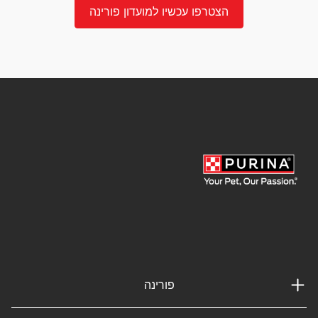
הצטרפו עכשיו למועדון פורינה
פורינה