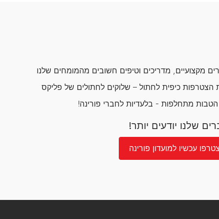
ם מקצועיים, מדריכים וטיפים חשובים מהמומחים שלנו
הצטרפות כיפית לחתול – שלוקים לחתולים של פליקס
 הטבות מתחלפות - בלעדיות לחברי פורינה!
ים שלנו יודעים יותר!
טרפו עכשיו למועדון פורינה