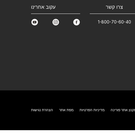
צרו קשר
עקוב אחרינו
1-800-70-60-40
youtube
instagram
facebook
קנון אתר פורינה
מדיניות הפרטיות
מפת אתר
הצהרת נגישות