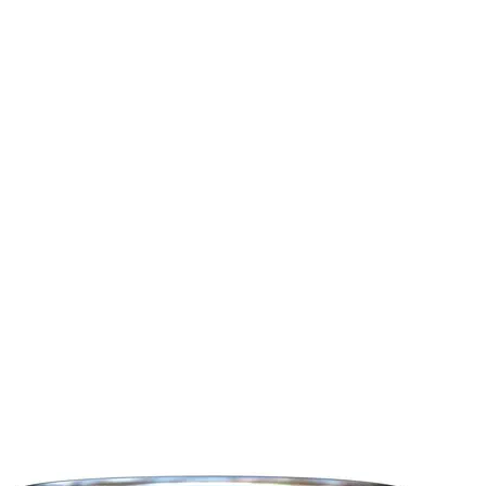
אוכל לכלבים מגזע בינוני
כל כתבות המומחים על כלבים
אוכל לכלבים מגזע גדול