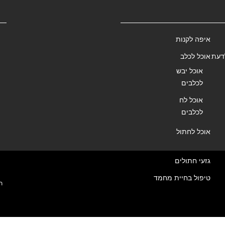
איפה לקנות
דעת
אוכל לכלב
אוכל יבש
לכלבים
אוכל לח
לכלבים
אוכל לחתול
גזעי חתולים
טיפול בחיית מחמד
ת