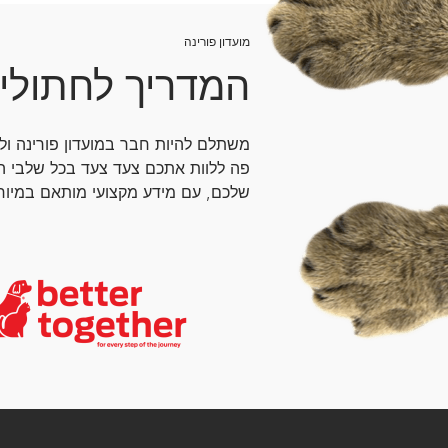
מועדון פורינה
המדריך לחתולי
משתלם להיות חבר במועדון פורינה ו
פה ללוות אתכם צעד צעד בכל שלבי ה
שלכם, עם מידע מקצועי מותאם במיוחד