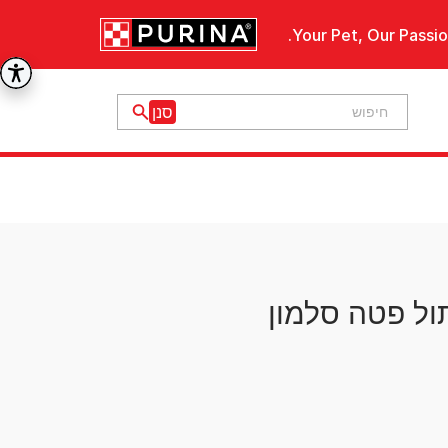
Your Pet, Our Passio
ול פטה סלמון