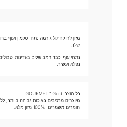
מזון לח לחתול גורמה נתחי סלמון ועוף בר
שלך.
נתחי עוף וכבד המבושלים בעדינות וטבולי
נפלא ועשיר.
כל מוצרי GOURMET™ Gold
מיוצרים מרכיבים באיכות גבוהה ביותר, לל
חומרים משמרים, 100% מזון מלא.