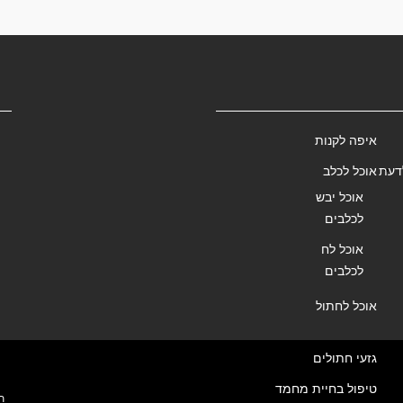
איפה לקנות
דעת
אוכל לכלב
אוכל יבש
לכלבים
אוכל לח
לכלבים
אוכל לחתול
גזעי חתולים
טיפול בחיית מחמד
ת