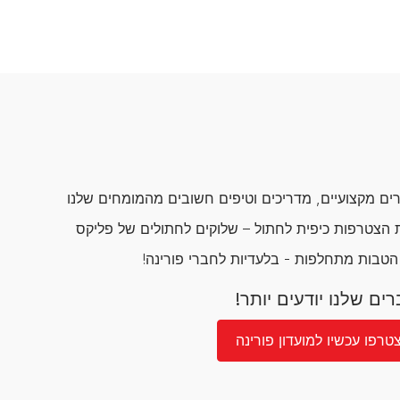
ם מקצועיים, מדריכים וטיפים חשובים מהמומחים שלנו
הצטרפות כיפית לחתול – שלוקים לחתולים של פליקס
 הטבות מתחלפות - בלעדיות לחברי פורינה!
ים שלנו יודעים יותר!
טרפו עכשיו למועדון פורינה