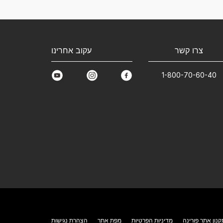
צרו קשר
עקוב אחרינו
1-800-70-60-40
youtube
instagram
facebook
קנון אתר פורינה
מדיניות הפרטיות
מפת אתר
הצהרת נגישות