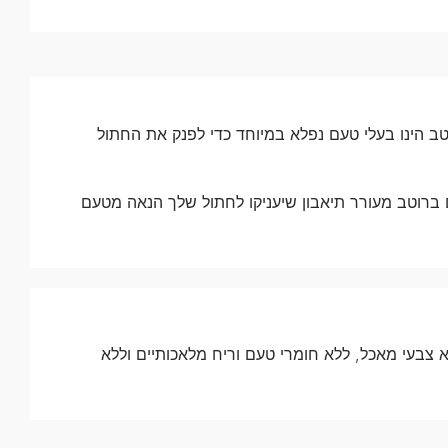
וטב הינו בעלי טעם נפלא במיוחד כדי לפנק את החתול
ם ברוטב מעורר תיאבון שיעניקו לחתול שלך הנאה מטעם
א צבעי מאכל, ללא חומרי טעם וריח מלאכותיים וללא