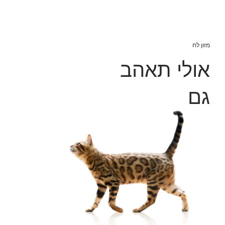
מזון לח
אולי תאהב
גם