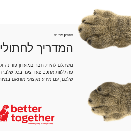
מועדון פורינה
המדריך לחתולי
משתלם להיות חבר במועדון פורינה ו
פה ללוות אתכם צעד צעד בכל שלבי ה
שלכם, עם מידע מקצועי מותאם במיוחד