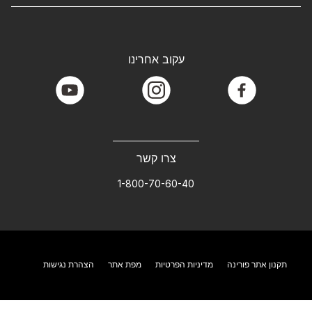
עקוב אחרינו
youtube
instagram
facebook
צרו קשר
1-800-70-60-40
תקנון אתר פורינה
מדיניות הפרטיות
מפת אתר
הצהרת נגישות