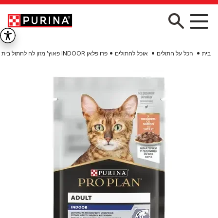
Skip to main conten
בית
הכל על חתולים
אוכל לחתולים
פרו פלאן INDOOR פאוץ' מזון לח לחתול בית בוגר - סלמון