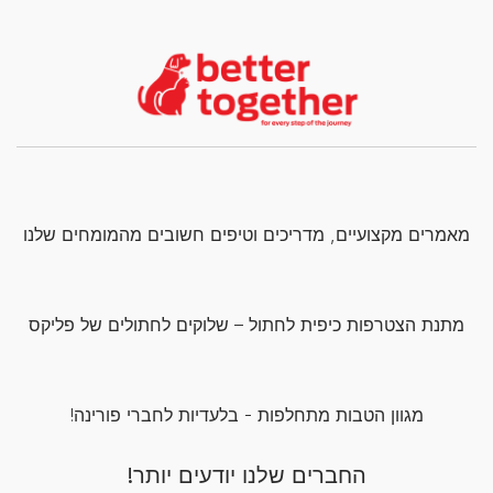
מאמרים מקצועיים, מדריכים וטיפים חשובים מהמומחים שלנו
מתנת הצטרפות כיפית לחתול – שלוקים לחתולים של פליקס
מגוון הטבות מתחלפות - בלעדיות לחברי פורינה!
החברים שלנו יודעים יותר!