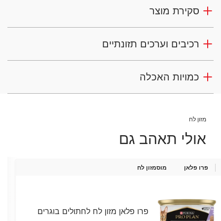
סקירת מוצר
רכיבים וערכים תזונתיים
כמויות האכלה
מזון לח
אולי תאהב גם
פרו פלאן
מוס
מזון לח
פרו פלאן מזון לח לחתולים בוגרים