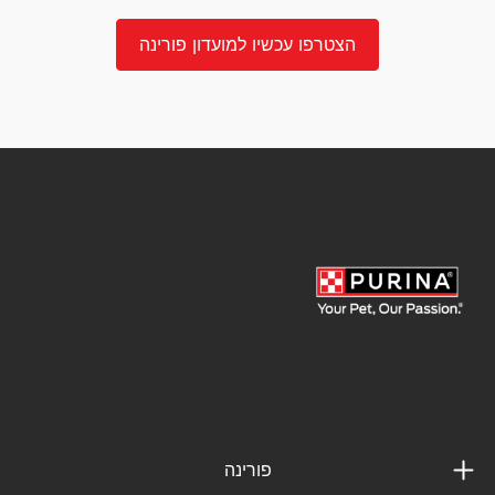
הצטרפו עכשיו למועדון פורינה
פורינה