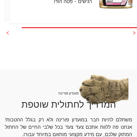
רגישים - פטה הודו
מועדון פורינה
המדריך לחתולית שוטפת
משתלם להיות חבר במועדון פורינה ולא רק בגלל ההטבות!
אנחנו פה ללוות אתכם צעד צעד בכל שלבי החיים של החתול
המתוק שלכם, עם מידע מקצועי מותאם במיוחד עבורו.