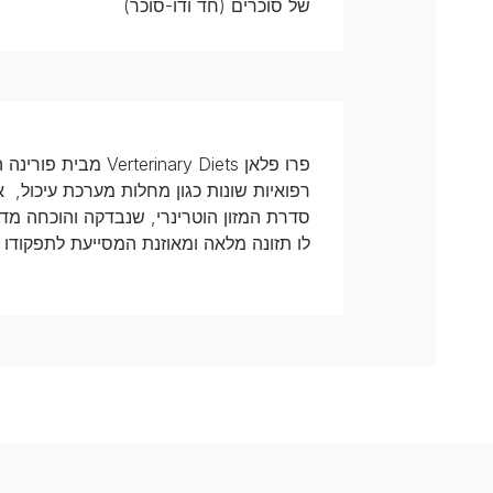
של סוכרים (חד ודו-סוכר)
פרו פלאן nary Diets
רפואיות שונות כגון מחלות מערכת עיכול, א
סדרת המזון הוטרינרי, שנבדקה והוכחה מדע
לו תזונה מלאה ומאוזנת המסייעת לתפקודו 