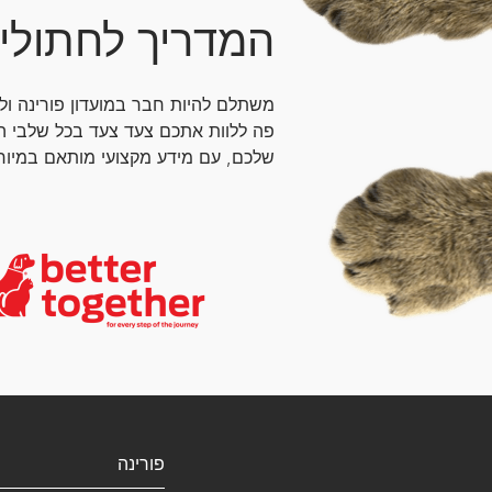
המדריך לחתולי
משתלם להיות חבר במועדון פורינה ו
פה ללוות אתכם צעד צעד בכל שלבי ה
שלכם, עם מידע מקצועי מותאם במיוחד
פורינה