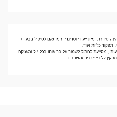
Verteri מבית פורינה הינה סידרת מזון ייעודי וטרינרי, המותאם לטיפול בבעיות
י תפקוד כליות ועוד.
ית , מסייעת לחתול לשמור על בריאותו בכל גיל ומעניקה
התקין על פי צרכיו המשתנים.