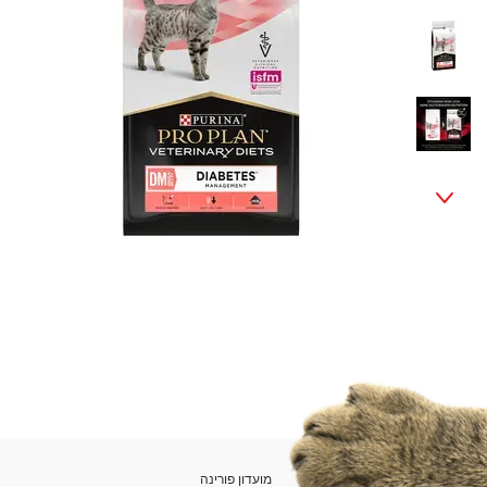
מועדון פורינה