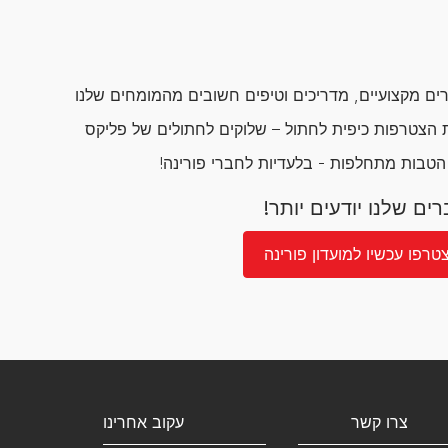
ם מקצועיים, מדריכים וטיפים חשובים מהמומחים שלנו
הצטרפות כיפית לחתול – שלוקים לחתולים של פליקס
 הטבות מתחלפות - בלעדיות לחברי פורינה!
ים שלנו יודעים יותר!
טרפו עכשיו למועדון פורינה
צרו קשר
עקוב אחרינו