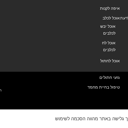
איפה לקנות
דעת
אוכל לכלב
אוכל יבש
לכלבים
אוכל לח
לכלבים
אוכל לחתול
גזעי חתולים
טיפול בחיית מחמד
ת
ך גלישה באתר מהווה הסכמה לשימוש