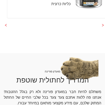
כליות כרונית
מועדון פורינה
המדריך לחתולית שוטפת
משתלם להיות חבר במועדון פורינה ולא רק בגלל ההטבות!
אנחנו פה ללוות אתכם צעד צעד בכל שלבי החיים של החתול
המתוק שלכם, עם מידע מקצועי מותאם במיוחד עבורו.