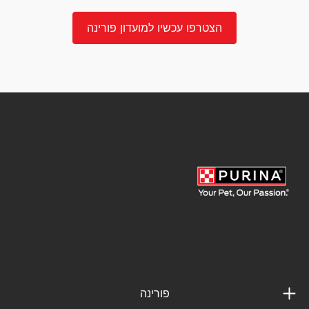
הצטרפו עכשיו למועדון פורינה
פורינה