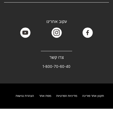
עקוב אחרינו
youtube
instagram
facebook
צרו קשר
1-800-70-60-40
תקנון אתר פורינה
מדיניות הפרטיות
מפת אתר
הצהרת נגישות