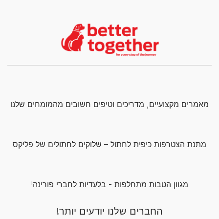
מאמרים מקצועיים, מדריכים וטיפים חשובים מהמומחים שלנו
מתנת הצטרפות כיפית לחתול – שלוקים לחתולים של פליקס
מגוון הטבות מתחלפות - בלעדיות לחברי פורינה!
החברים שלנו יודעים יותר!