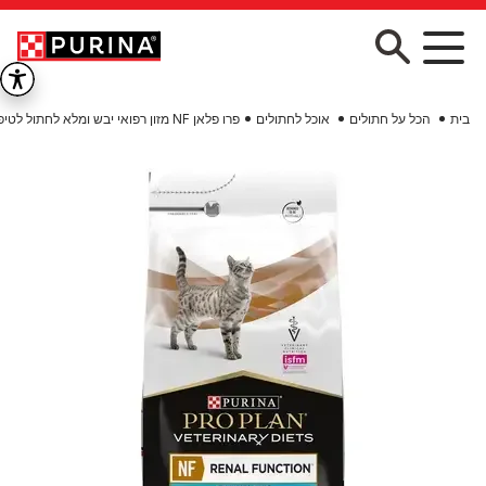
Skip to main conten
בית
הכל על חתולים
אוכל לחתולים
פרו פלאן NF מזון רפואי יבש ומלא לחתול לטיפול בכליות