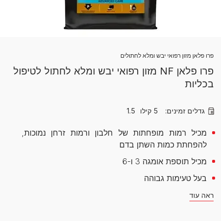
פרו פלאן מזון רפואי יבש ומלא לחתולים
פרו פלאן NF מזון רפואי יבש ומלא לחתול לטיפול
בכליות
גדלים זמינים:
5 קילו
1.5
מכיל רמות מופחתות של חלבון ורמות זרחן נמוכות,
להפחתת כמות השתן בדם
מכיל תוספת אומגה 3 ו-6
בעל טעימות גבוהה
ראה עוד