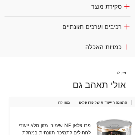
סקירת מוצר
רכיבים וערכים תזונתיים
כמויות האכלה
מזון לח
אולי תאהב גם
התזונה הייעודית של פרו פלאן
מזון לח
פרו פלאן NF שימורי מזון מלא ייעודי
לחתולים לתמיכה תזונתית במחלת