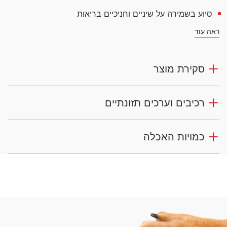
סיוע בשמירה על שיניים וחניכיים בריאות
ראה עוד
סקירת מוצר
רכיבים וערכים תזונתיים
כמויות האכלה