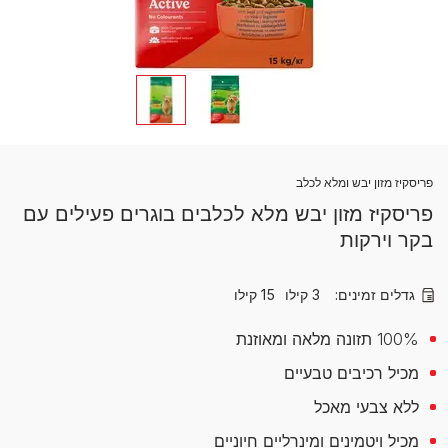
פריסקיז מזון יבש ומלא לכלב
פריסקיז מזון יבש מלא לכלבים בוגרים פעילים עם
בקר וירקות
גדלים זמינים:
3 קילו
15 קילו
100% תזונה מלאה ומאוזנת
מכיל רכיבים טבעיים
ללא צבעי מאכל
מכיל ויטמינים ומינרליים חיוניים