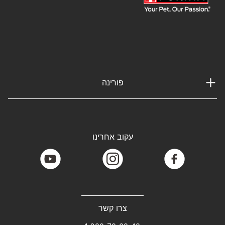
פורינה
עקוב אחרינו
youtube
instagram
facebook
צרו קשר