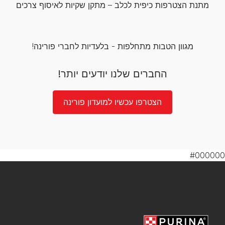
מתנת הצטרפות כיפית לכלב – מתקן שקיות לאיסוף צרכים
מגוון הטבות מתחלפות - בלעדיות לחברי פורינה!
החברים שלנו יודעים יותר!
הצטרפו עכשיו למועדון פורינה
#000000