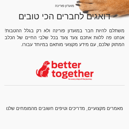
מועדון פורינה
דואגים לחברים הכי טובים
משתלם להיות חבר במועדון פורינה ולא רק בגלל ההטבות!
אנחנו פה ללוות אתכם צעד צעד בכל שלבי החיים של הכלב
המתוק שלכם, עם מידע מקצועי מותאם במיוחד עבורו.
מאמרים מקצועיים, מדריכים וטיפים חשובים מהמומחים שלנו