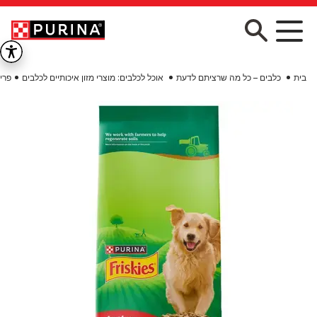
Skip to main conten
בית
כלבים – כל מה שרציתם לדעת
אוכל לכלבים: מוצרי מזון איכותיים לכלבים
פריס