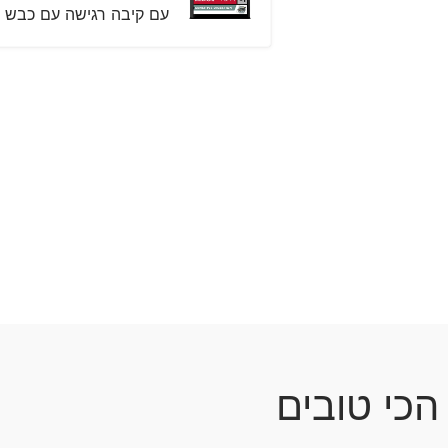
עם קיבה רגישה עם כבש
הכי טובים