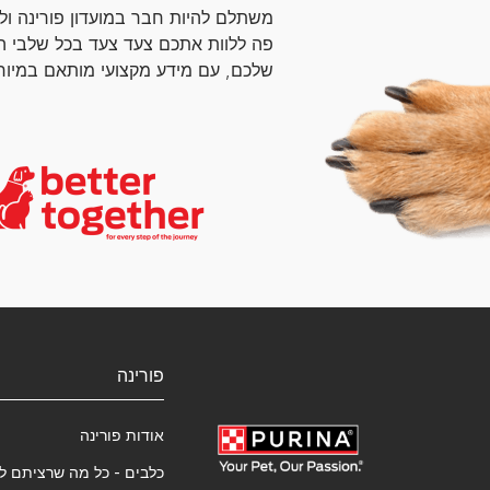
משתלם להיות חבר במועדון פורינה ול
פה ללוות אתכם צעד צעד בכל שלבי ה
שלכם, עם מידע מקצועי מותאם במיוחד
פורינה
אודות פורינה
כלבים - כל מה שרציתם ל