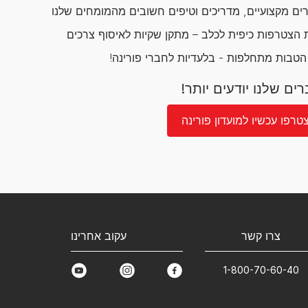
ם מקצועיים, מדריכים וטיפים חשובים מהמומחים שלנו
הצטרפות כיפית לכלב – מתקן שקיות לאיסוף צרכים
 הטבות מתחלפות - בלעדיות לחברי פורינה!
ים שלנו יודעים יותר!
טרפו עכשיו למועדון פורינה
צרו קשר
עקוב אחרינו
1-800-70-60-40
youtube
instagram
facebook