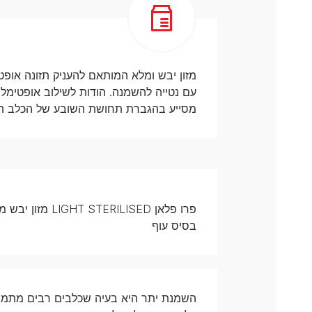
מזון יבש ומלא המותאם להעניק תזונה אופט
עם נטייה להשמנה. הודות לשילוב אופטימלי 
מסייע בהגברת תחושת השובע של הכלב תו
פרו פלאן ILISED
בסיס עוף
השמנת יתר היא בעיה שכלבים רבים מתמו