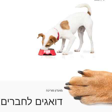
מועדון פורינה
דואגים לחברים 