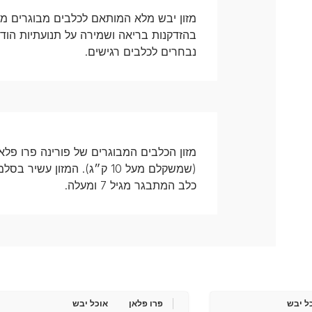
נבחרים לכלבים רגישים.
(שמשקלם מעל 10 ק״ג). המזון
כלב המתבגר מגיל 7 ומעלה.
ל יבש
פרו פלאן
אוכל יבש