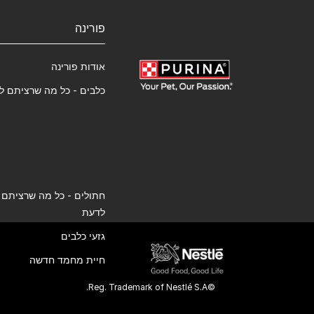
פורינה
אודות פורינה
כלבים - כל מה שרציתם ל
חתולים - כל מה שרציתם
לדעת
גזעי כלבים
חיית מחמד חדשה
©Reg. Trademark of Nestlé S.A.