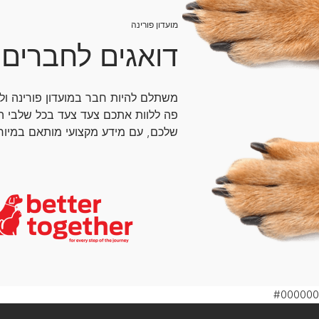
מועדון פורינה
דואגים לחברים 
משתלם להיות חבר במועדון פורינה ול
פה ללוות אתכם צעד צעד בכל שלבי ה
שלכם, עם מידע מקצועי מותאם במיוחד
#000000