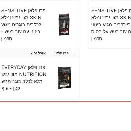
פרו פלאן SENSITIVE
פרו פלאן SENSITIVE
SKIN מזון יבש ומלא
SKIN מזון יבש ומלא
רי כלבים מגזע בינוני
לכלבים בוגרים מגזע
 עור רגיש על בסיס
בינוני עם עור רגיש -
סלמון
סלמון
פרו פלאן
אוכל יבש
פרו פלאן EVERYDAY
NUTRITION מזון יבש
ומלא לכלב בוגר מגזע
קטן - עוף