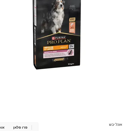
אוכל יבש
פרו פלאן
אוכ