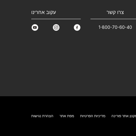
צרו קשר
עקוב אחרינו
1-800-70-60-40
youtube
instagram
facebook
קנון אתר פורינה
מדיניות הפרטיות
מפת אתר
הצהרת נגישות