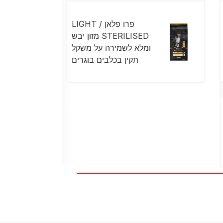
פרו פלאן LIGHT /
STERILISED מזון יבש
ומלא לשמירה על משקל
תקין בכלבים בוגרים