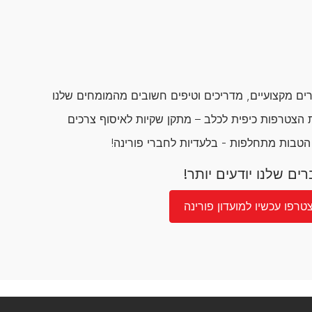
ם מקצועיים, מדריכים וטיפים חשובים מהמומחים שלנו
הצטרפות כיפית לכלב – מתקן שקיות לאיסוף צרכים
 הטבות מתחלפות - בלעדיות לחברי פורינה!
ים שלנו יודעים יותר!
טרפו עכשיו למועדון פורינה