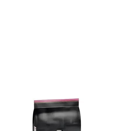
אוכל לכלבים מגזע בינוני
כל כתבות המומחים על כלבים
אוכל לכלבים מגזע גדול