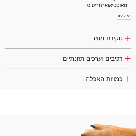
מאוסטיאוארתריטיס
ראה עוד
סקירת מוצר
רכיבים וערכים תזונתיים
כמויות האכלה