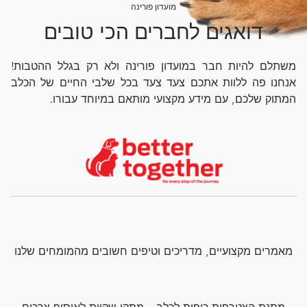
מועדון פורינה
דואגים לחברים הכי טובים
משתלם להיות חבר במועדון פורינה ולא רק בגלל ההטבות!
אנחנו פה ללוות אתכם צעד צעד בכל שלבי החיים של הכלב
המתוק שלכם, עם מידע מקצועי מותאם במיוחד עבורו.
מאמרים מקצועיים, מדריכים וטיפים חשובים מהמומחים שלנו