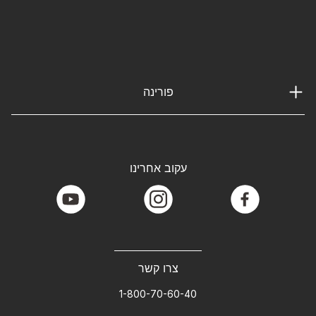
פורינה
עקוב אחרינו
youtube
instagram
facebook
צרו קשר
1-800-70-60-40