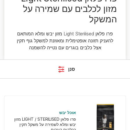
מזון לכלבים עם שמירה על
המשקל
פרו פלאן Light Sterilised מזון יבש ומלא המותאם
להעניק תזונה אופטימלית ומאוזנת למשקל גוף תקין
אצל כלבים בוגרים עם נטייה להשמנה
סנן
אוכל יבש
פרו פלאן LIGHT / STERILISED מזון
יבש ומלא לשמירה על משקל תקין
בכלבים בוגרים