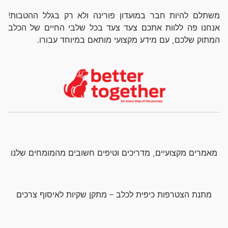
משתלם להיות חבר במועדון פורינה ולא רק בגלל ההטבות!
אנחנו פה ללוות אתכם צעד צעד בכל שלבי החיים של הכלב
המתוק שלכם, עם מידע מקצועי מותאם במיוחד עבורו.
מאמרים מקצועיים, מדריכים וטיפים חשובים מהמומחים שלנו
מתנת הצטרפות כיפית לכלב – מתקן שקיות לאיסוף צרכים