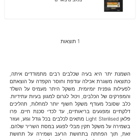
1 תוצאות
השמנת יתר היא בעיה שכלבים רבים מתמודדים איתה,
כתוצאה משגרת אכילה עודפת וחוסר הקפדה על הוצאתם
לפעילות גופנית יומיומית. משקל היתר מעמיס על השלד
והמפרקים של הכלבים, ויכול לגרום למגוון בעיות עתידיות.
כלב שסובל מעודף משקל חשוף יותר למחלות, תהליכים
דלקתיים ומפגעים בריאותיים, עד לכדי סכנת חיים. פרו
פלאן Light Sterilised מתאים לכלבים בכל גודל וגזע, ועוזר
בשמירה על משקל תקין מבלי לפגוע במסת השריר שלהם.
זאת, תוך הפחתה בתחושת הרעב ושמירה על תחושת