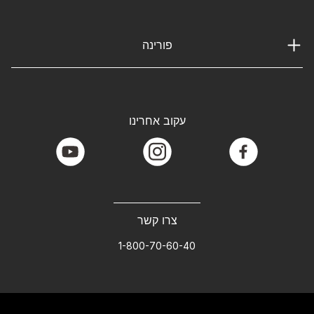
פורינה
עקוב אחרינו
youtube
instagram
facebook
צרו קשר
1-800-70-60-40