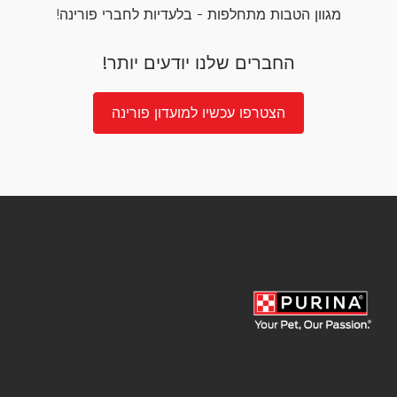
מגוון הטבות מתחלפות - בלעדיות לחברי פורינה!
החברים שלנו יודעים יותר!
הצטרפו עכשיו למועדון פורינה