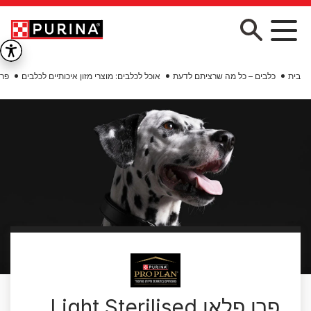
Skip to main conten
בית
כלבים – כל מה שרציתם לדעת
אוכל לכלבים: מוצרי מזון איכותיים לכלבים
פרו
פרו פלאן Light Sterilised