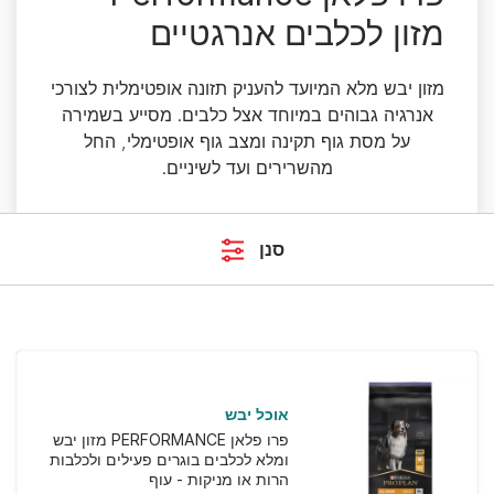
מזון לכלבים אנרגטיים
מזון יבש מלא המיועד להעניק תזונה אופטימלית לצורכי
אנרגיה גבוהים במיוחד אצל כלבים. מסייע בשמירה
על מסת גוף תקינה ומצב גוף אופטימלי, החל
מהשרירים ועד לשיניים.
סנן
אוכל יבש
פרו פלאן PERFORMANCE מזון יבש
ומלא לכלבים בוגרים פעילים ולכלבות
הרות או מניקות - עוף