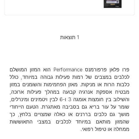
1 תוצאות
פרו פלאן פרפורמנס Performance הוא המזון המושלם
לכלבים במצבים של רמות פעילות גבוהה במיוחד, כולל
כלבות הרות או מניקות. מאזן הפחמימות והשומנים במזון
מבטיח אספקת אנרגיה קבועה במהלך פעילות ארוכה,
והשילוב בין חומצות אומגה 3 ו-6 לבין ויטמינים ומינרלים,
שומר על עור בריא גם בסביבה מאתגרת. הטעם הייחודי
מושך גם כלבים בררנים או כאלה שמצויים בלחץ, כך
שהמזון מותאם במיוחד לכלבים במצבי התאוששות
ממחלה או טיפול רפואי.