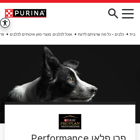
Skip to main conten
בית
כלבים – כל מה שרציתם לדעת
אוכל לכלבים: מוצרי מזון איכותיים לכלבים
פרו
פרו פלאן Performance