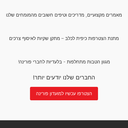
מאמרים מקצועיים, מדריכים וטיפים חשובים מהמומחים שלנו
מתנת הצטרפות כיפית לכלב – מתקן שקיות לאיסוף צרכים
מגוון הטבות מתחלפות - בלעדיות לחברי פורינה!
החברים שלנו יודעים יותר!
הצטרפו עכשיו למועדון פורינה