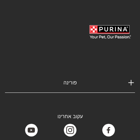
פורינה
עקוב אחרינו
youtube
instagram
facebook