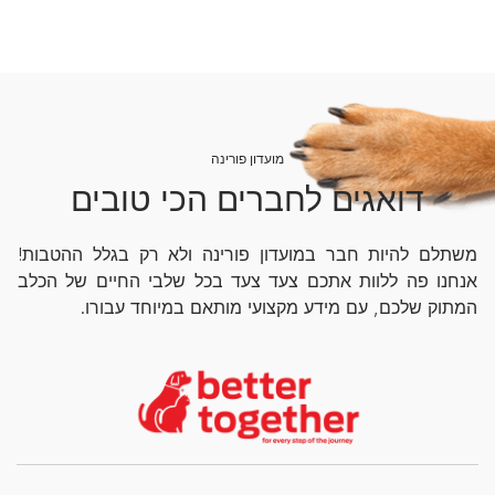
מועדון פורינה
דואגים לחברים הכי טובים
משתלם להיות חבר במועדון פורינה ולא רק בגלל ההטבות!
אנחנו פה ללוות אתכם צעד צעד בכל שלבי החיים של הכלב
המתוק שלכם, עם מידע מקצועי מותאם במיוחד עבורו.