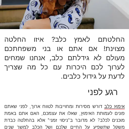
החלטתם לאמץ כלב? איזו החלטה
מצוינת! אם אתם או בני משפחתכם
מעולם לא גידלתם כלב, אנחנו שמחים
לערוך לכם היכרות עם כל מה שצריך
לדעת על גידול כלבים.
רגע לפני
אימוץ כלב
דורש מסירות ומחוייבות לטווח ארוך, לפני שאתם
פונים לעמותת האימוץ, שאלו את עצמכם, האם אתם באמת
מוכנים לכלב? לא מדובר ב"ניסוי זמני" אלא בהחלטה כבדת
משקל שתשפיע על החיים שלכם ושל הכלב למשך שנים