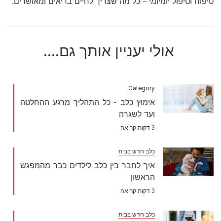
טיפוח וטיפול יומיומי – כל מה שצריך לחיים בריאים ומאושרים.
אולי יעניין אותך גם....
Category
אימוץ כלב - כל התהליך מרגע ההחלטה
ועד לשגרה
3 דקות קריאה
כלב חדש בבית
איך לחבר בין כלב לילדים כבר מהמפגש
הראשון
3 דקות קריאה
כלב חדש בבית