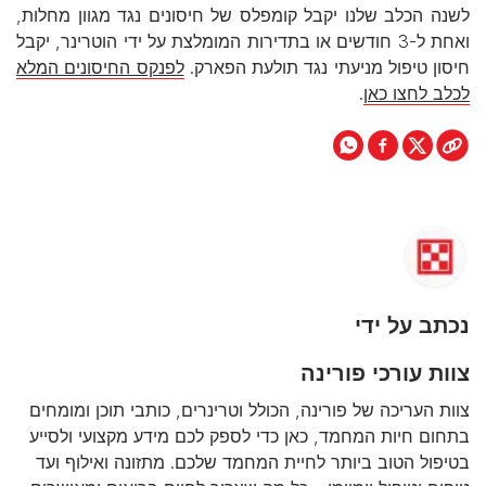
לשנה הכלב שלנו יקבל קומפלס של חיסונים נגד מגוון מחלות,
ואחת ל-3 חודשים או בתדירות המומלצת על ידי הוטרינר, יקבל
חיסון טיפול מניעתי נגד תולעת הפארק.
לפנקס החיסונים המלא
לכלב לחצו כאן
.
נכתב על ידי
צוות עורכי פורינה
צוות העריכה של פורינה, הכולל וטרינרים, כותבי תוכן ומומחים
בתחום חיות המחמד, כאן כדי לספק לכם מידע מקצועי ולסייע
בטיפול הטוב ביותר לחיית המחמד שלכם. מתזונה ואילוף ועד