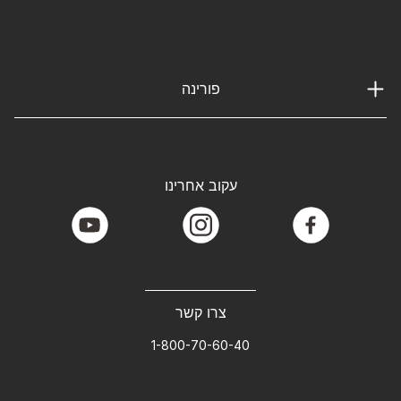
פורינה
עקוב אחרינו
youtube
instagram
facebook
צרו קשר
1-800-70-60-40