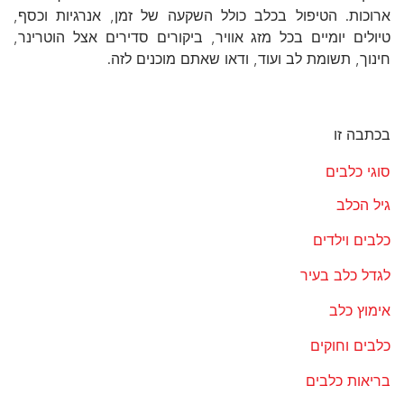
ארוכות. הטיפול בכלב כולל השקעה של זמן, אנרגיות וכסף,
טיולים יומיים בכל מזג אוויר, ביקורים סדירים אצל הוטרינר,
חינוך, תשומת לב ועוד, ודאו שאתם מוכנים לזה.
בכתבה זו
סוגי כלבים
גיל הכלב
כלבים וילדים
לגדל כלב בעיר
אימוץ כלב
כלבים וחוקים
בריאות כלבים