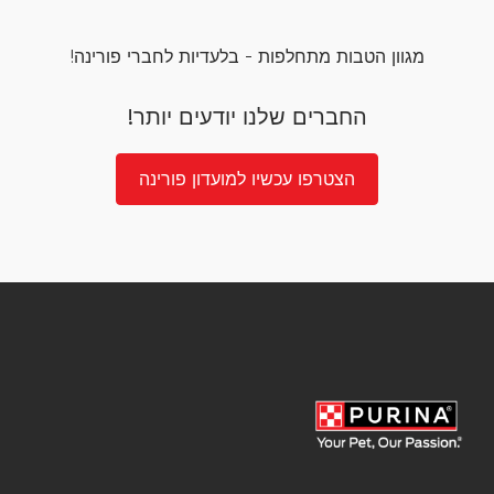
מגוון הטבות מתחלפות - בלעדיות לחברי פורינה!
החברים שלנו יודעים יותר!
הצטרפו עכשיו למועדון פורינה