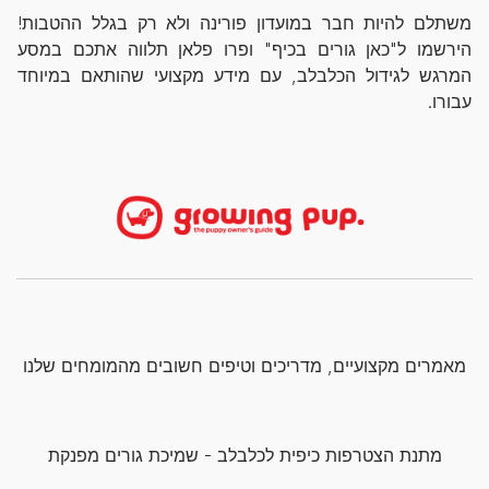
משתלם להיות חבר במועדון פורינה ולא רק בגלל ההטבות!
הירשמו ל"כאן גורים בכיף" ופרו פלאן תלווה אתכם במסע
המרגש לגידול הכלבלב, עם מידע מקצועי שהותאם במיוחד
עבורו.
מאמרים מקצועיים, מדריכים וטיפים חשובים מהמומחים שלנו
מתנת הצטרפות כיפית לכלבלב - שמיכת גורים מפנקת