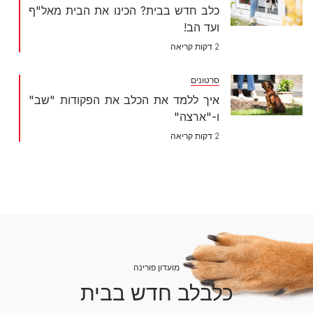
כלב חדש בבית? הכינו את הבית מאל"ף
ועד הב!
2 דקות קריאה
סרטונים
איך ללמד את הכלב את הפקודות "שב"
ו-"ארצה"
2 דקות קריאה
מועדון פורינה
כלבלב חדש בבית