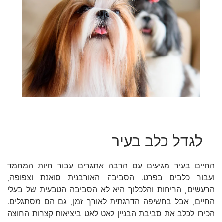
לגדל כלב בעיר
החיים בעיר מגיעים עם הרבה אתגרים עבור חיות המחמד
ועבור כלבים בפרט. הסביבה האורבנית סואנת וצפופה,
הרעשים, הריחות והלכלוך היא לא הסביבה הטבעית של בעלי
החיים, אבל בחשיפה הדרגתית לאורך זמן, גם הם מסתגלים.
הכירו לכלב את סביבת הבניין לאט לאט ביציאות קצרות החוצה