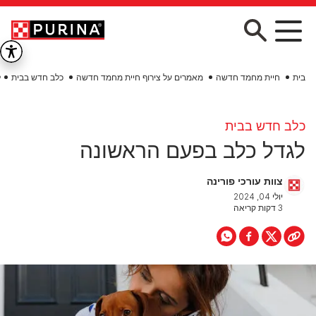
Skip to main conten
בית
חיית מחמד חדשה
מאמרים על צירוף חיית מחמד חדשה
כלב חדש בבית
ל
כלב חדש בבית
לגדל כלב בפעם הראשונה
צוות עורכי פורינה
יולי 04, 2024
3 דקות קריאה