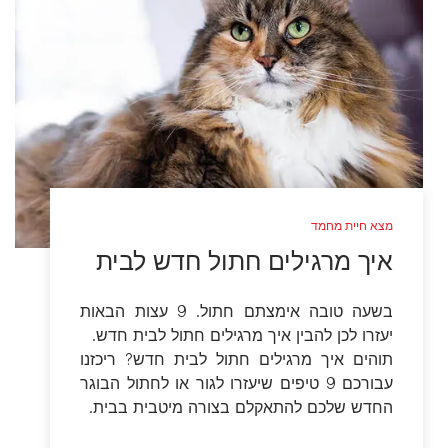
מצא חיית מחמד
איך מרגילים חתול חדש לבית
בשעה טובה אימצתם חתול. 9 עצות הבאות
יעזרו לכן להבין איך מרגילים חתול לבית חדש.
תוהים איך מרגילים חתול לבית חדש? ריכזנו
עבורכם 9 טיפים שיעזרו לגור או לחתול הבוגר
החדש שלכם להתאקלם בצורה מיטבית בבית.