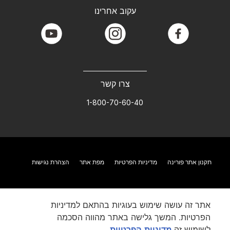
עקוב אחרינו
youtube
instagram
facebook
צרו קשר
1-800-70-60-40
תקנון אתר פורינה
מדיניות הפרטיות
מפת אתר
הצהרת נגישות
אתר זה עושה שימוש בעוגיות בהתאם למדיניות
הפרטיות. המשך גלישה באתר מהווה הסכמה
לשימוש זה.
מדיניות הפרטיות