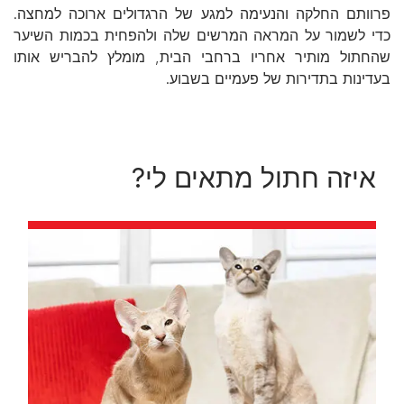
פרוותם החלקה והנעימה למגע של הרגדולים ארוכה למחצה.
כדי לשמור על המראה המרשים שלה ולהפחית בכמות השיער
שהחתול מותיר אחריו ברחבי הבית, מומלץ להבריש אותו
בעדינות בתדירות של פעמיים בשבוע.
איזה חתול מתאים לי?