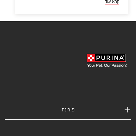
קרא עוד
פורינה