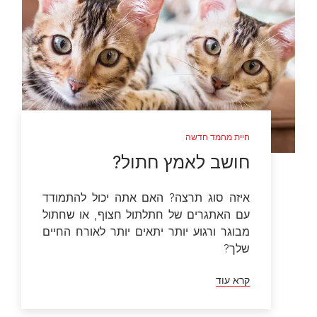
חיית מחמד חדשה
חושב לאמץ חתול?
איזה סוג תרצה? האם אתה יכול להתמודד
עם האתגרים של חתלתול חצוף, או שחתול
מבוגר ורגוע יותר יתאים יותר לאורח החיים
שלך?
קרא עוד