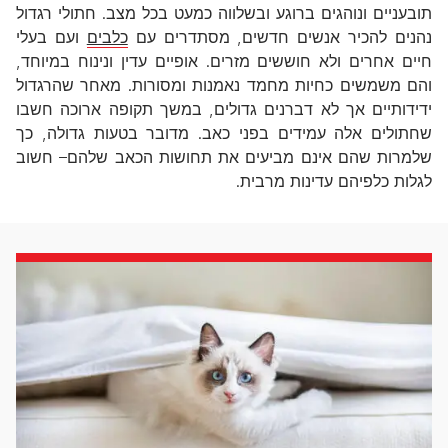
תובעניים ונוהגים ברוגע ובשלווה כמעט בכל מצב. חתולי רגדול
נהנים להכיר אנשים חדשים, מסתדרים עם
כלבים
ועם בעלי
חיים אחרים ולא חוששים מזרים. אופיים עדין ונינוח במיוחד,
והם משמשים כחיות מחמד נאמנות ומסורות. מאחר שהרגדול
ידידותיים אך לא דברנים גדולים, במשך תקופה ארוכה חשבו
שחתולים אלה עמידים בפני כאב. מדובר בטעות גדולה, כך
שלמרות שהם אינם מביעים את תחושות הכאב שלהם– חשוב
לגלות כלפיהם עדינות מרבית.