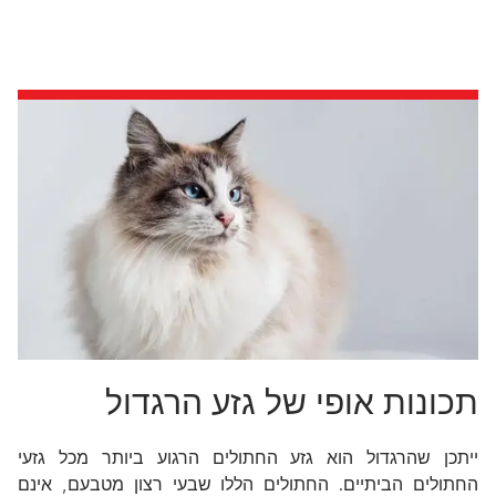
תכונות אופי של גזע הרגדול
ייתכן שהרגדול הוא גזע החתולים הרגוע ביותר מכל גזעי
החתולים הביתיים. החתולים הללו שבעי רצון מטבעם, אינם