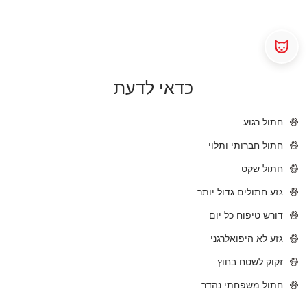
כדאי לדעת
חתול רגוע
חתול חברותי ותלוי
חתול שקט
גזע חתולים גדול יותר
דורש טיפוח כל יום
גזע לא היפואלרגני
זקוק לשטח בחוץ
חתול משפחתי נהדר