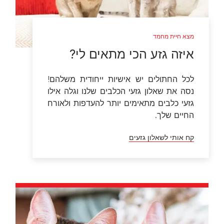
מצא חיית מחמד
איזה גזע הכי מתאים לי?
לכל החתולים יש אישיות ייחודית משלהם!
נסה את שאלון גזעי הכלבים שלנו וגלה אילו
גזעי כלבים מתאימים יותר להעדפות ולאורח
החיים שלך.
קח אותי לשאלון גזעים