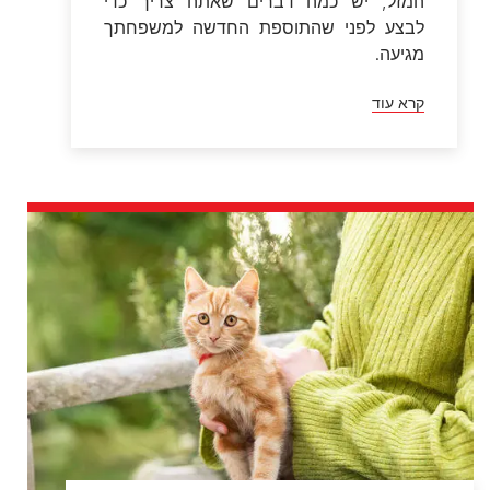
המזל, יש כמה דברים שאתה צריך כדי
לבצע לפני שהתוספת החדשה למשפחתך
מגיעה.
קרא עוד