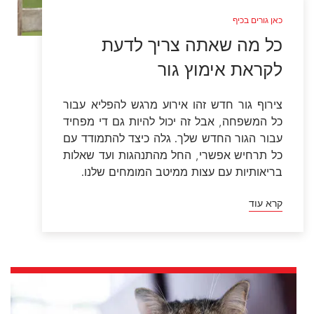
כאן גורים בכיף
כל מה שאתה צריך לדעת
לקראת אימוץ גור
צירוף גור חדש זהו אירוע מרגש להפליא עבור
כל המשפחה, אבל זה יכול להיות גם די מפחיד
עבור הגור החדש שלך. גלה כיצד להתמודד עם
כל תרחיש אפשרי, החל מהתנהגות ועד שאלות
בריאותיות עם עצות ממיטב המומחים שלנו.
קרא עוד