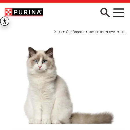
Skip to main conten
בית
חיית מחמד חדשה
Cat Breeds
רגדול