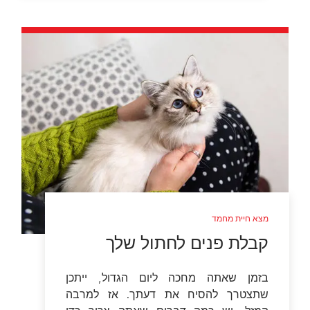
מצא חיית מחמד
קבלת פנים לחתול שלך
בזמן שאתה מחכה ליום הגדול, ייתכן
שתצטרך להסיח את דעתך. אז למרבה